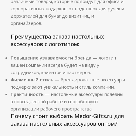
различные товары, которые подойдут для офиса и
корпоративных подарков: от подставок для ручек и
держателей для бумаг до визитниц и
органайзеров.
Преимущества заказа настольных
аксессуаров с логотипом:
Повышение узнаваемости бренда
— логотип
вашей компании всегда будет на виду у
сотрудников, клиентов и партнеров.
Фирменный стиль
— брендированные аксессуары
подчеркивают уникальность и стиль компании.
Практичность
— настольные аксессуары полезны
в повседневной работе и способствуют
организации рабочего пространства.
Почему стоит выбрать Medor-Gifts.ru для
заказа настольных аксессуаров оптом?