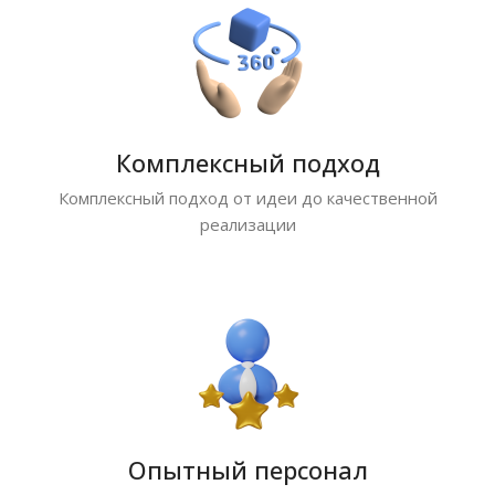
Комплексный подход
Комплексный подход от идеи до качественной
реализации
Опытный персонал