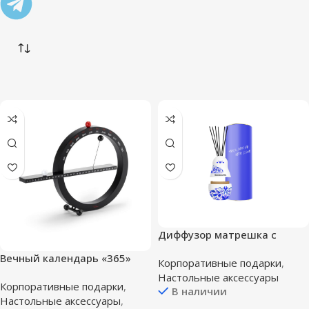
Диффузор матрешка с
логотипом Вашей компании
Вечный календарь «365»
Корпоративные подарки
,
Настольные аксессуары
Корпоративные подарки
,
В наличии
Настольные аксессуары
,