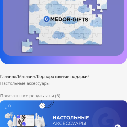
Главная
Магазин
Корпоративные подарки
Настольные аксессуары
Показаны все результаты (6)