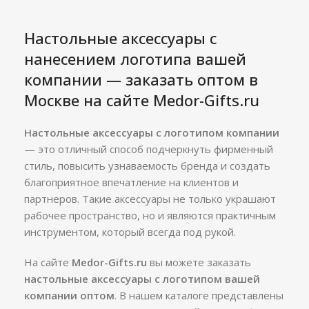
Настольные аксессуары с
нанесением логотипа вашей
компании — заказать оптом в
Москве на сайте Medor-Gifts.ru
Настольные аксессуары с логотипом компании
— это отличный способ подчеркнуть фирменный
стиль, повысить узнаваемость бренда и создать
благоприятное впечатление на клиентов и
партнеров. Такие аксессуары не только украшают
рабочее пространство, но и являются практичным
инструментом, который всегда под рукой.
На сайте
Medor-Gifts.ru
вы можете заказать
настольные аксессуары с логотипом вашей
компании оптом
. В нашем каталоге представлены