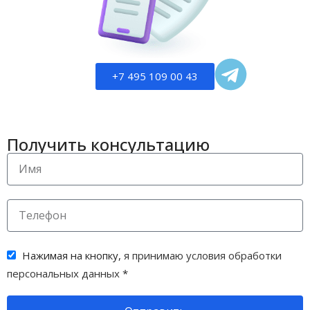
+7 495 109 00 43
Получить консультацию
Нажимая на кнопку,
я принимаю условия обработки
персональных данных
*