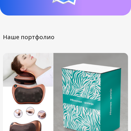
Наше портфолио