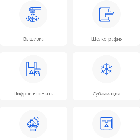
Вышивка
Шелкография
Цифровая печать
Сублимация