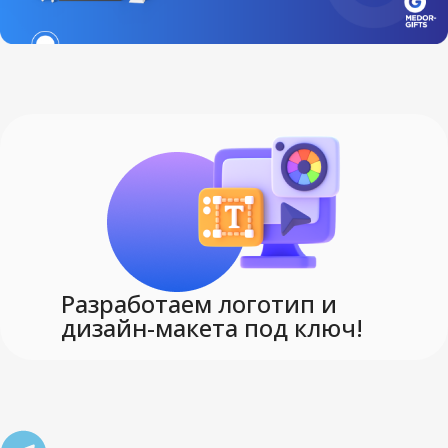
Разработаем логотип и
дизайн-макета под ключ!