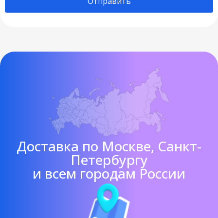
Отправить
Доставка по Москве, Санкт-
Петербургу
и всем городам России