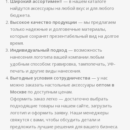
Широкий ассортимент
— в нашем каталоге
найдутся аксессуары на любой вкус и для любого
бюджета.
Высокое качество продукции
— мы предлагаем
только надежные и долговечные материалы,
которые сохранят презентабельный вид на долгое
время.
Индивидуальный подход
— возможность
нанесения логотипа вашей компании любым
удобным способом: гравировка, тампопечать, УФ-
печать и другие виды нанесения.
Выгодные условия сотрудничества
— у нас
можно заказать настольные аксессуары
оптом в
Москве
по доступным ценам.
Оформить заказ легко — достаточно выбрать
подходящие товары на нашем сайте, загрузить
логотип и оформить заявку. Наши менеджеры
свяжутся с вами, чтобы обсудить детали и
предложить лучшие решения для вашего бизнеса.