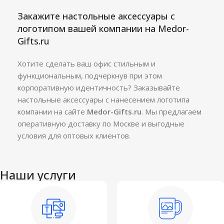
Закажите настольные аксессуары с
логотипом вашей компании на Medor-
Gifts.ru
Хотите сделать ваш офис стильным и
функциональным, подчеркнув при этом
корпоративную идентичность? Заказывайте
настольные аксессуары с нанесением логотипа
компании на сайте
Medor-Gifts.ru
. Мы предлагаем
оперативную доставку по Москве и выгодные
условия для оптовых клиентов.
Наши услуги