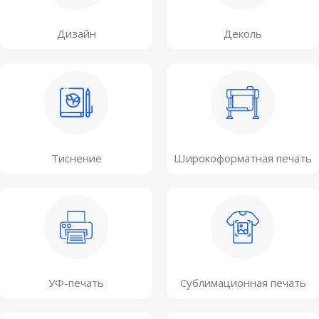
Дизайн
Деколь
Тиснение
Широкоформатная печать
УФ-печать
Сублимационная печать