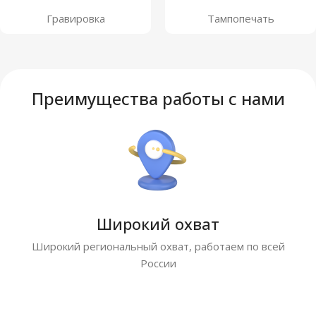
Гравировка
Тампопечать
Преимущества работы с нами
Широкий охват
Широкий региональный охват, работаем по всей
России