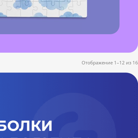
Отображение 1–12 из 16