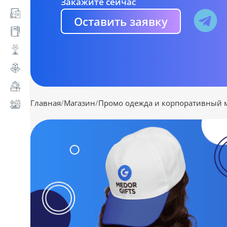
Закажите сейчас
Оставить заявку
Главная
Магазин
Промо одежда и корпоративный 