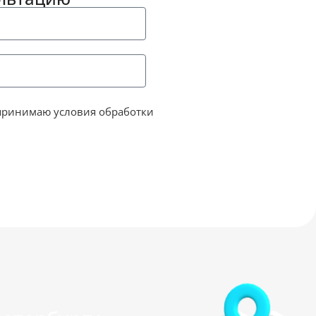
принимаю условия обработки