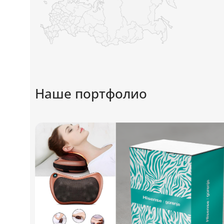
Наше портфолио