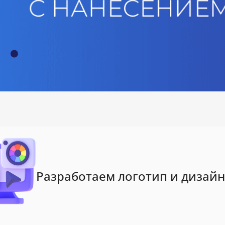
Разработаем логотип и дизайн