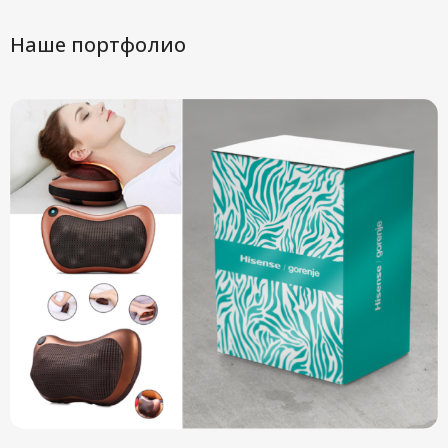
Наше портфолио