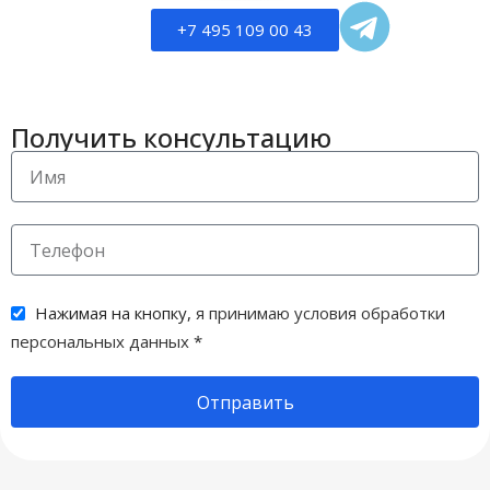
+7 495 109 00 43
Получить консультацию
Нажимая на кнопку,
я принимаю условия обработки
персональных данных
*
Отправить