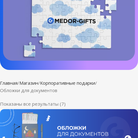
Главная
Магазин
Корпоративные подарки
Обложки для документов
Показаны все результаты (7)