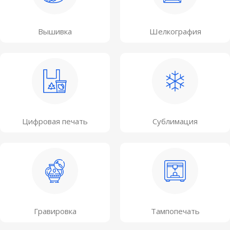
Вышивка
Шелкография
Цифровая печать
Сублимация
Гравировка
Тампопечать