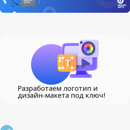
Разработаем логотип и
дизайн-макета под ключ!