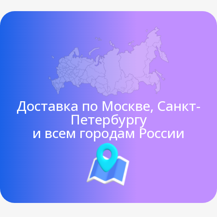
Доставка по Москве, Санкт-
Петербургу
и всем городам России