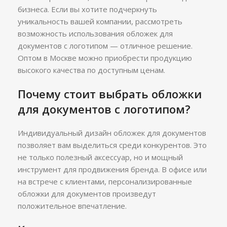
бизнеса. Если вы хотите подчеркнуть
уникальность вашей компании, рассмотреть
возможность использования обложек для
документов с логотипом — отличное решение.
Оптом в Москве можно приобрести продукцию
высокого качества по доступным ценам.
Почему стоит выбрать обложки
для документов с логотипом?
Индивидуальный дизайн обложек для документов
позволяет вам выделиться среди конкурентов. Это
не только полезный аксессуар, но и мощный
инструмент для продвижения бренда. В офисе или
на встрече с клиентами, персонализированные
обложки для документов произведут
положительное впечатление.