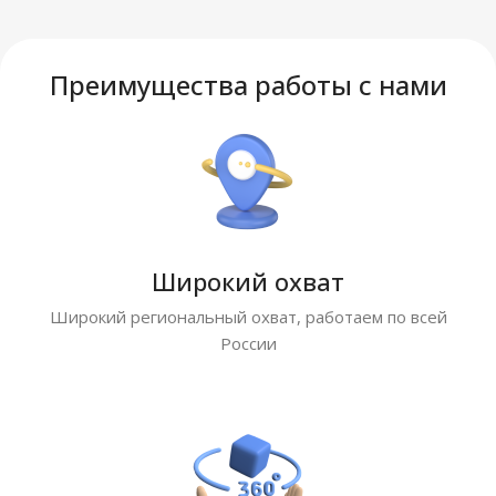
Преимущества работы с нами
Широкий охват
Широкий региональный охват, работаем по всей
России