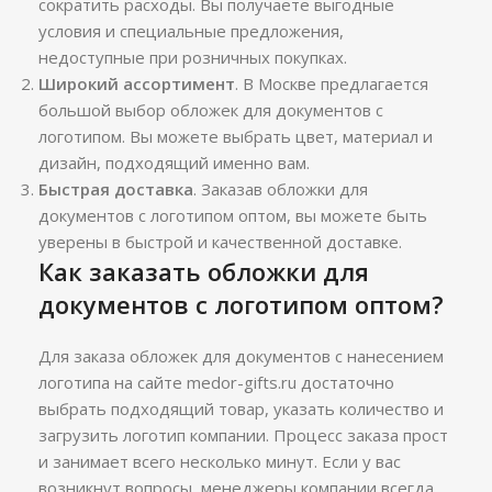
сократить расходы. Вы получаете выгодные
условия и специальные предложения,
недоступные при розничных покупках.
Широкий ассортимент
. В Москве предлагается
большой выбор обложек для документов с
логотипом. Вы можете выбрать цвет, материал и
дизайн, подходящий именно вам.
Быстрая доставка
. Заказав обложки для
документов с логотипом оптом, вы можете быть
уверены в быстрой и качественной доставке.
Как заказать обложки для
документов с логотипом оптом?
Для заказа обложек для документов с нанесением
логотипа на сайте medor-gifts.ru достаточно
выбрать подходящий товар, указать количество и
загрузить логотип компании. Процесс заказа прост
и занимает всего несколько минут. Если у вас
возникнут вопросы, менеджеры компании всегда