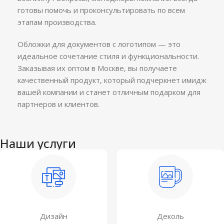
готовы помочь и проконсультировать по всем
этапам производства.
Обложки для документов с логотипом — это
идеальное сочетание стиля и функциональности.
Заказывая их оптом в Москве, вы получаете
качественный продукт, который подчеркнет имидж
вашей компании и станет отличным подарком для
партнеров и клиентов.
Наши услуги
Дизайн
Деколь