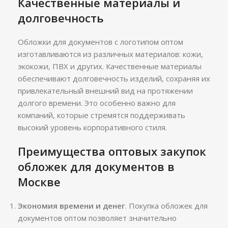
Качественные материалы и
долговечность
Обложки для документов с логотипом оптом
изготавливаются из различных материалов: кожи,
экокожи, ПВХ и других. Качественные материалы
обеспечивают долговечность изделий, сохраняя их
привлекательный внешний вид на протяжении
долгого времени. Это особенно важно для
компаний, которые стремятся поддерживать
высокий уровень корпоративного стиля.
Преимущества оптовых закупок
обложек для документов в
Москве
Экономия времени и денег
. Покупка обложек для
документов оптом позволяет значительно