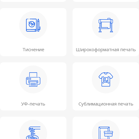
Тиснение
Широкоформатная печать
УФ-печать
Сублимационная печать