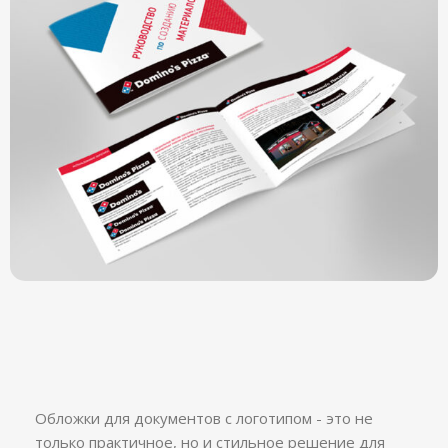
Обложки для документов с логотипом - это не
только практичное, но и стильное решение для