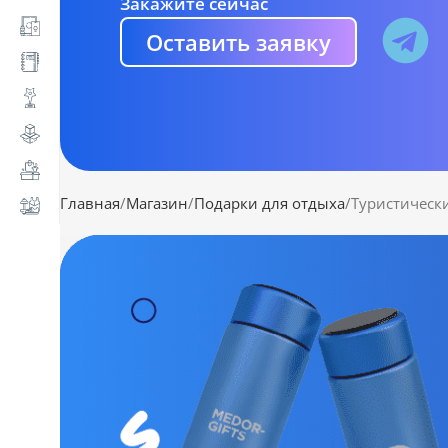
Закажите сейчас
Оставить заявку
Главная
Магазин
Подарки для отдыха
Туристическ