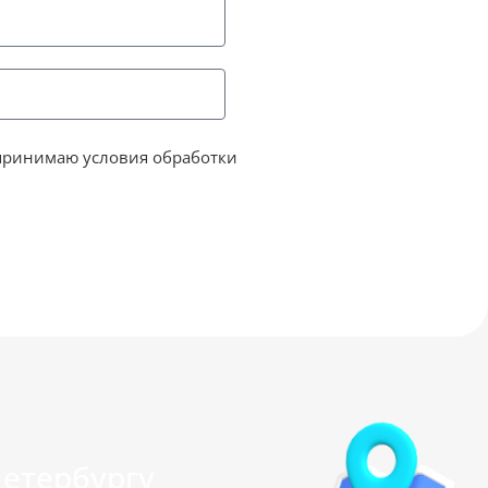
принимаю условия обработки
Петербургу