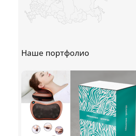
Наше портфолио