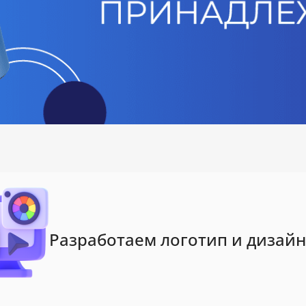
Разработаем логотип и дизайн