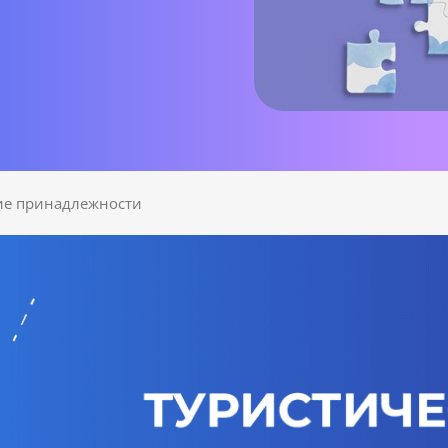
ие принадлежности