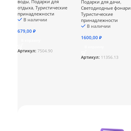
воды
,
Подарки для
Подарки для дачи
,
отдыха
,
Туристические
Светодиодные фонари
принадлежности
Туристические
В наличии
принадлежности
В наличии
679,00
₽
1600,00
₽
В корзину
В корзину
Артикул:
7504.90
Артикул:
11356.13