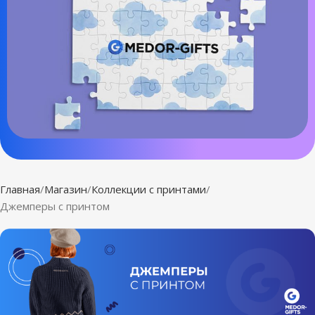
Главная
Магазин
Коллекции с принтами
Джемперы с принтом