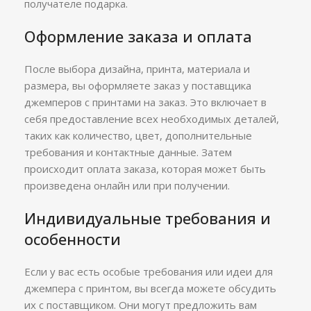
получателе подарка.
Оформление заказа и оплата
После выбора дизайна, принта, материала и
размера, вы оформляете заказ у поставщика
джемперов с принтами на заказ. Это включает в
себя предоставление всех необходимых деталей,
таких как количество, цвет, дополнительные
требования и контактные данные. Затем
происходит оплата заказа, которая может быть
произведена онлайн или при получении.
Индивидуальные требования и
особенности
Если у вас есть особые требования или идеи для
джемпера с принтом, вы всегда можете обсудить
их с поставщиком. Они могут предложить вам