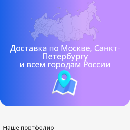
Доставка по Москве, Санкт-
Петербургу
и всем городам России
Наше портфолио