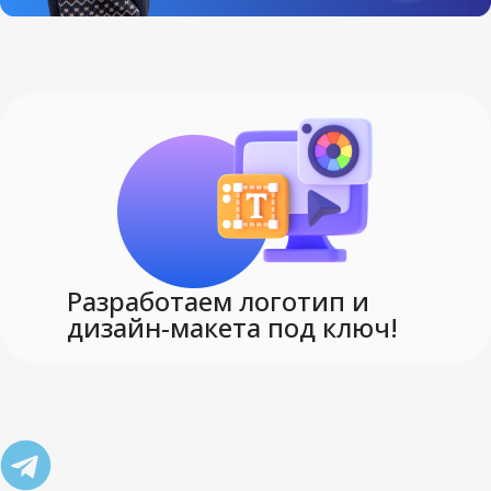
Разработаем логотип и
дизайн-макета под ключ!