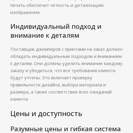
печать обеспечит четкость и детализацию
изображения.
Индивидуальный подход и
внимание к деталям
Поставщик джемперов с принтами на заказ должен
обладать индивидуальным подходом и вниманием
к деталям. Они должны уделить внимание каждому
заказу и убедиться, что все требования клиента
будут учтены. Это включает проверку
правильности дизайна, выбора материала и
размера, а также соответствие всех ожиданий
клиента.
Цены и доступность
Разумные цены и гибкая система