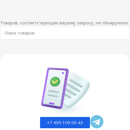
Товаров, соответствующих вашему запросу, не обнаружено.
+7 495 109 00 43