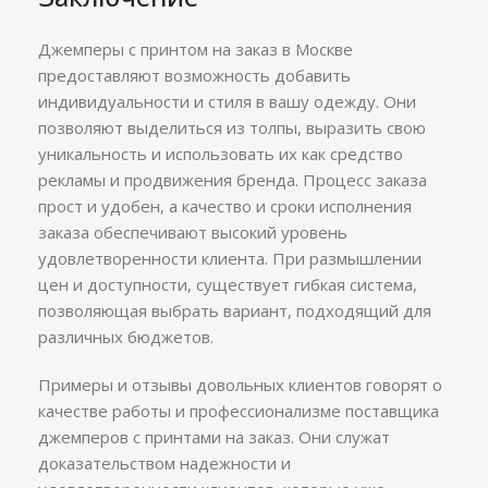
Джемперы с принтом на заказ в Москве
предоставляют возможность добавить
индивидуальности и стиля в вашу одежду. Они
позволяют выделиться из толпы, выразить свою
уникальность и использовать их как средство
рекламы и продвижения бренда. Процесс заказа
прост и удобен, а качество и сроки исполнения
заказа обеспечивают высокий уровень
удовлетворенности клиента. При размышлении
цен и доступности, существует гибкая система,
позволяющая выбрать вариант, подходящий для
различных бюджетов.
Примеры и отзывы довольных клиентов говорят о
качестве работы и профессионализме поставщика
джемперов с принтами на заказ. Они служат
доказательством надежности и