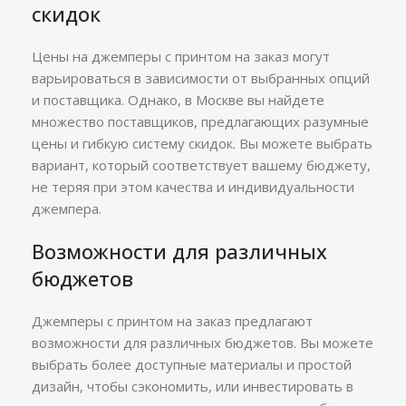
скидок
Цены на джемперы с принтом на заказ могут
варьироваться в зависимости от выбранных опций
и поставщика. Однако, в Москве вы найдете
множество поставщиков, предлагающих разумные
цены и гибкую систему скидок. Вы можете выбрать
вариант, который соответствует вашему бюджету,
не теряя при этом качества и индивидуальности
джемпера.
Возможности для различных
бюджетов
Джемперы с принтом на заказ предлагают
возможности для различных бюджетов. Вы можете
выбрать более доступные материалы и простой
дизайн, чтобы сэкономить, или инвестировать в