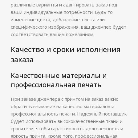
различные варианты и адаптировать заказ под
ваши индивидуальные потребности. Будь то
изменение цвета, добавление текста или
специфического изображения, ваш джемпер будет
соответствовать вашим пожеланиям.
Качество и сроки исполнения
заказа
Качественные материалы и
профессиональная печать
При заказе джемпера с принтом на заказ важно
обратить внимание на качество материалов и
профессиональность печати. Надежный поставщик
будет использовать высококачественные ткани и
красители, чтобы гарантировать долговечность и
яркость принта. Кроме того, профессиональная