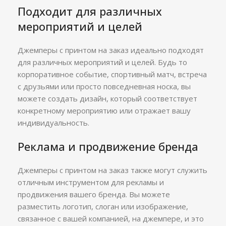
Подходит для различных
мероприятий и целей
Джемперы с принтом на заказ идеально подходят
для различных мероприятий и целей. Будь то
корпоративное событие, спортивный матч, встреча
с друзьями или просто повседневная носка, вы
можете создать дизайн, который соответствует
конкретному мероприятию или отражает вашу
индивидуальность.
Реклама и продвижение бренда
Джемперы с принтом на заказ также могут служить
отличным инструментом для рекламы и
продвижения вашего бренда. Вы можете
разместить логотип, слоган или изображение,
связанное с вашей компанией, на джемпере, и это