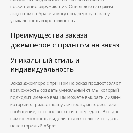
восхищение окружающих. Они являются ярким
акцентом в образе и могут подчеркнуть вашу
уникальность и креативность.
Преимущества заказа
джемперов с принтом на заказ
Уникальный стиль и
индивидуальность
Заказ джемпера с принтом на заказ предоставляет
возможность создать уникальный стиль, который
подходит именно вам. Вы можете выбрать дизайн,
который отражает вашу личность, интересы или
сообщение, которое вы хотите передать. Это дает
вам возможность выделиться из толпы и создать
неповторимый образ.