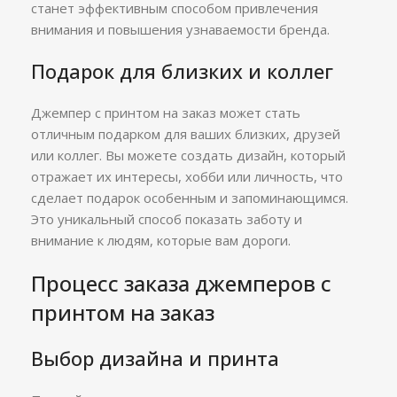
станет эффективным способом привлечения
внимания и повышения узнаваемости бренда.
Подарок для близких и коллег
Джемпер с принтом на заказ может стать
отличным подарком для ваших близких, друзей
или коллег. Вы можете создать дизайн, который
отражает их интересы, хобби или личность, что
сделает подарок особенным и запоминающимся.
Это уникальный способ показать заботу и
внимание к людям, которые вам дороги.
Процесс заказа джемперов с
принтом на заказ
Выбор дизайна и принта