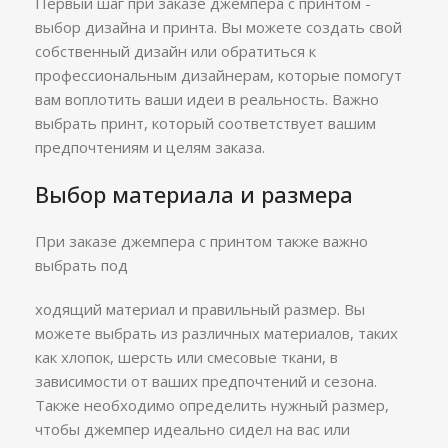
Первый шаг при заказе джемпера с принтом -
выбор дизайна и принта. Вы можете создать свой
собственный дизайн или обратиться к
профессиональным дизайнерам, которые помогут
вам воплотить ваши идеи в реальность. Важно
выбрать принт, который соответствует вашим
предпочтениям и целям заказа.
Выбор материала и размера
При заказе джемпера с принтом также важно
выбрать под
ходящий материал и правильный размер. Вы
можете выбрать из различных материалов, таких
как хлопок, шерсть или смесовые ткани, в
зависимости от ваших предпочтений и сезона.
Также необходимо определить нужный размер,
чтобы джемпер идеально сидел на вас или