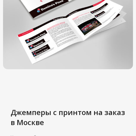
Джемперы с принтом на заказ
в Москве