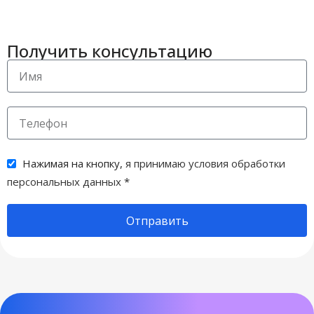
Получить консультацию
Нажимая на кнопку,
я принимаю условия обработки
персональных данных
*
Отправить