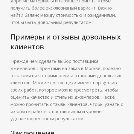
дорогие материалы и сложные принты, чтобы
получить более эксклюзивный вариант. Важно
найти баланс между стоимостью и ожиданиями,
чтобы быть довольным результатом.
Примеры и отзывы довольных
клиентов
Прежде чем сделать выбор поставщика
джемперов с принтами на заказ в Москве, полезно
ознакомиться с примерами и отзывами довольных
клиентов. Многие поставщики имеют портфолио
своих работ, которое можно просмотреть, чтобы
оценить качество и стиль их джемперов. Также
можно прочитать отзывы клиентов, чтобы узнать о
их опыте работы с поставщиком и уровне
удовлетворенности результатом.
Заключение