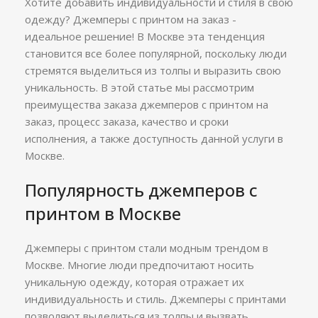
Хотите добавить индивидуальности и стиля в свою
одежду? Джемперы с принтом на заказ -
идеальное решение! В Москве эта тенденция
становится все более популярной, поскольку люди
стремятся выделиться из толпы и выразить свою
уникальность. В этой статье мы рассмотрим
преимущества заказа джемперов с принтом на
заказ, процесс заказа, качество и сроки
исполнения, а также доступность данной услуги в
Москве.
Популярность джемперов с
принтом в Москве
Джемперы с принтом стали модным трендом в
Москве. Многие люди предпочитают носить
уникальную одежду, которая отражает их
индивидуальность и стиль. Джемперы с принтами
позволяют выделиться из толпы и вызвать