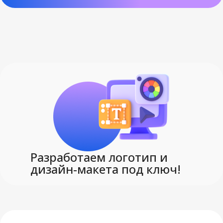
Разработаем логотип и
дизайн-макета под ключ!