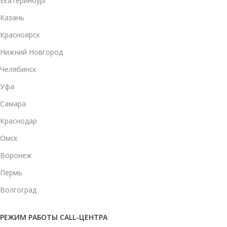
Екатеринбург
Казань
Красноярск
Нижний Новгород
Челябинск
Уфа
Самара
Краснодар
Омск
Воронеж
Пермь
Волгоград
РЕЖИМ РАБОТЫ CALL-ЦЕНТРА