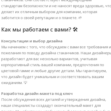
стандартам безопасности и не наносят вреда здоровью, чт
делает их отличным выбором для компании, которая
заботится о своей репутации и о планете. 🌱
Как мы работаем с вами? 🛠️
Консультации и выбор дизайна
Мы начинаем с того, что обсуждаем с вами все требования 
пожелания по поводу дизайна стаканчиков. Наши дизайнер
разработают для вас несколько вариантов, учитывая
корпоративный стиль вашей компании, предпочтения по
цветовой гамме и любые другие детали. Мы гарантируем,
что дизайн будет уникальным и соответствовать вашим
ожиданиям. 💡
Разработка дизайн-макета под ключ
После обсуждения всех деталей и утверждения дизайна,
наши специалисты создадут окончательный макет для