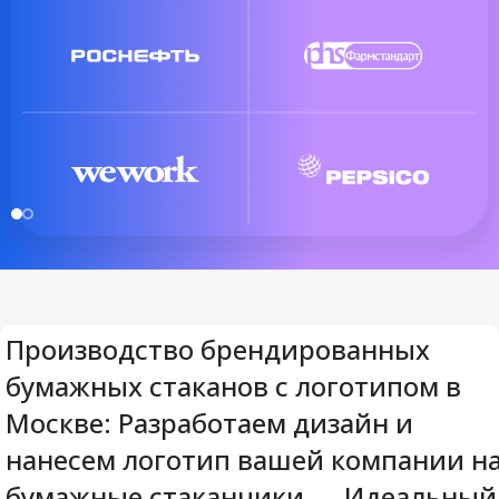
Производство брендированных
бумажных стаканов с логотипом в
Москве: Разработаем дизайн и
нанесем логотип вашей компании н
бумажные стаканчики — Идеальный