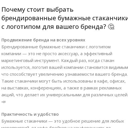
Почему стоит выбрать
брендированные бумажные стаканчик
с логотипом для вашего бренда? 🤔
Продвижение бренда на всех уровнях
Брендированные бумажные стаканчики с логотипом
компании — это не просто аксессуар, а эффективный
маркетинговый инструмент. Каждый раз, когда стакан
используется, логотип вашей компании становится видимым
что способствует увеличению узнаваемости вашего бренда.
Такие стаканчики могут быть использованы в кафе, офисах,
на выставках, конференциях, а также в рамках рекламных
акций, что делает их универсальными для различных целей
📣
Практичность и удобство
Бумажные стаканчики — это удобное решение для любых
мероприятий, от кофе-брейков на конференциях до