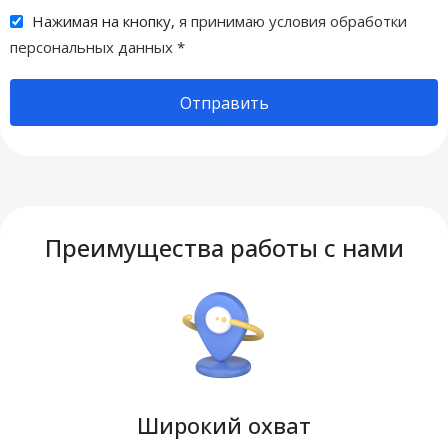
Нажимая на кнопку,
я принимаю условия обработки
персональных данных
*
Отправить
Преимущества работы с нами
Широкий охват