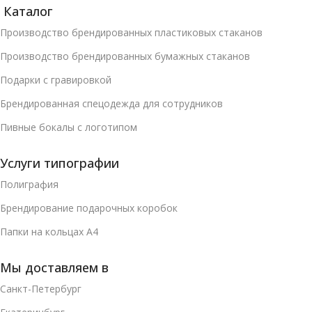
Каталог
Производство брендированных пластиковых стаканов
Производство брендированных бумажных стаканов
Подарки с гравировкой
Брендированная спецодежда для сотрудников
Пивные бокалы с логотипом
Услуги типографии
Полиграфия
Брендирование подарочных коробок
Папки на кольцах А4
Мы доставляем в
Санкт-Петербург