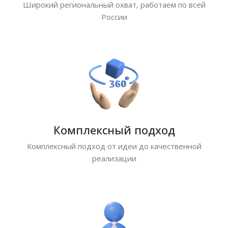
Широкий региональный охват, работаем по всей
России
Комплексный подход
Комплексный подход от идеи до качественной
реализации