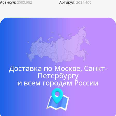
Артикул:
2085.602
Артикул:
2084.406
Доставка по Москве, Санкт-
Петербургу
и всем городам России