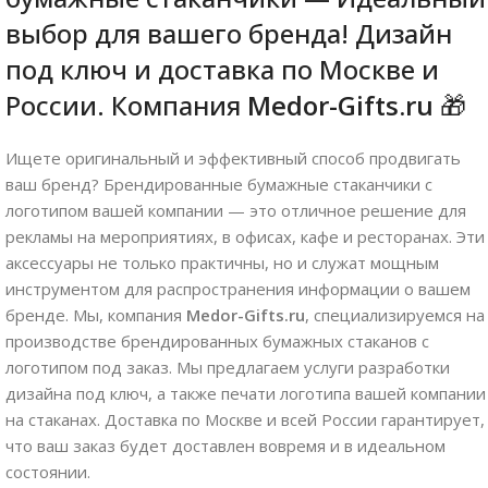
выбор для вашего бренда! Дизайн
под ключ и доставка по Москве и
России. Компания
Medor-Gifts.ru
🎁
Ищете оригинальный и эффективный способ продвигать
ваш бренд? Брендированные бумажные стаканчики с
логотипом вашей компании — это отличное решение для
рекламы на мероприятиях, в офисах, кафе и ресторанах. Эти
аксессуары не только практичны, но и служат мощным
инструментом для распространения информации о вашем
бренде. Мы, компания
Medor-Gifts.ru
, специализируемся на
производстве брендированных бумажных стаканов с
логотипом под заказ. Мы предлагаем услуги разработки
дизайна под ключ, а также печати логотипа вашей компании
на стаканах. Доставка по Москве и всей России гарантирует,
что ваш заказ будет доставлен вовремя и в идеальном
состоянии.