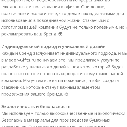
ежедневных использования в офисах. Они легкие,
практичные и экологичные, что делает их идеальными для
использования в повседневной жизни. Стаканчики с
логотипом вашей компании будут не только полезными, но 
рекламировать ваш бренд. 🌍
Индивидуальный подход и уникальный дизайн
Каждый бренд заслуживает индивидуального подхода, и м
в
Medor-Gifts.ru
понимаем это. Мы предлагаем услуги по
разработке уникального дизайна под ключ, который будет
полностью соответствовать корпоративному стилю вашей
компании. Мы учтем все ваши пожелания, чтобы создать
стаканчики, которые станут важным элементом
продвижения вашего бренда. 🎨
Экологичность и безопасность
Мы используем только высококачественные и экологически
безопасные материалы для производства бумажных
стаканчиков. Они соответствуют международным