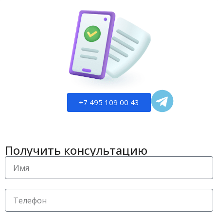
+7 495 109 00 43
Получить консультацию