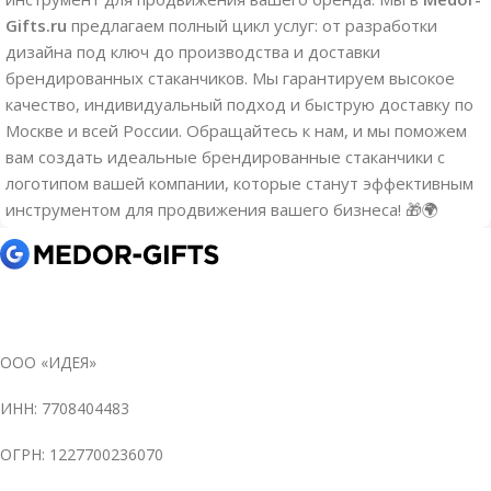
Gifts.ru
предлагаем полный цикл услуг: от разработки
дизайна под ключ до производства и доставки
брендированных стаканчиков. Мы гарантируем высокое
качество, индивидуальный подход и быструю доставку по
Москве и всей России. Обращайтесь к нам, и мы поможем
вам создать идеальные брендированные стаканчики с
логотипом вашей компании, которые станут эффективным
инструментом для продвижения вашего бизнеса! 🎁🌍
ООО «ИДЕЯ»
ИНН: 7708404483
ОГРН: 1227700236070