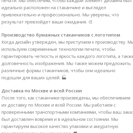
печати. Мы обеспечим, чтобы каждый элемент дизайна был
идеально расположен на стаканчике и выглядел
привлекательно и профессионально. Мы уверены, что
результат превзойдет ваши ожидания. 🎨
Производство бумажных стаканчиков с логотипом
Когда дизайн утвержден, мы приступаем к производству. М
используем современные технологии печати, чтобы
гарантировать четкость и яркость каждого логотипа, а такж
долговечность изображения. Мы также можем предложить
различные формы стаканчиков, чтобы они идеально
подошли для ваших целей. 🏭
Доставка по Москве и всей России
После того, как стаканчики произведены, мы обеспечиваем
их доставку по Москве и всей России. Мы работаем с
проверенными транспортными компаниями, чтобы ваш зака
был доставлен вовремя и в идеальном состоянии. Мы
гарантируем высокое качество упаковки и аккуратную