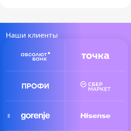
Наши клиенты