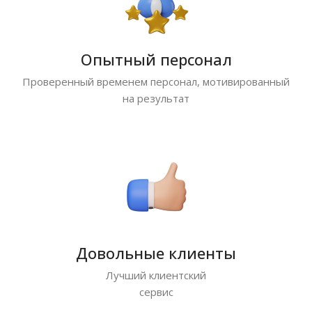
Опытный персонал
Проверенный временем персонал, мотивированный
на результат
Довольные клиенты
Лучший клиентский
сервис