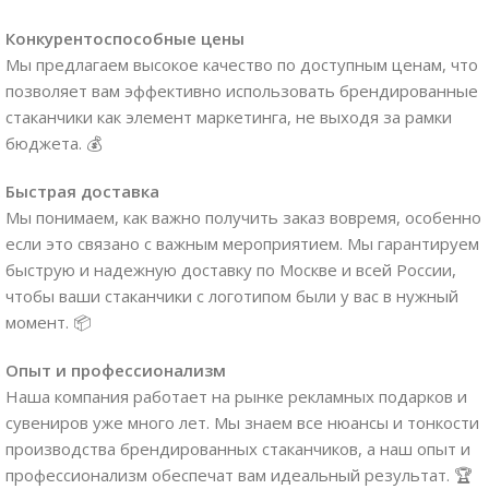
Конкурентоспособные цены
Мы предлагаем высокое качество по доступным ценам, что
позволяет вам эффективно использовать брендированные
стаканчики как элемент маркетинга, не выходя за рамки
бюджета. 💰
Быстрая доставка
Мы понимаем, как важно получить заказ вовремя, особенно
если это связано с важным мероприятием. Мы гарантируем
быструю и надежную доставку по Москве и всей России,
чтобы ваши стаканчики с логотипом были у вас в нужный
момент. 📦
Опыт и профессионализм
Наша компания работает на рынке рекламных подарков и
сувениров уже много лет. Мы знаем все нюансы и тонкости
производства брендированных стаканчиков, а наш опыт и
профессионализм обеспечат вам идеальный результат. 🏆