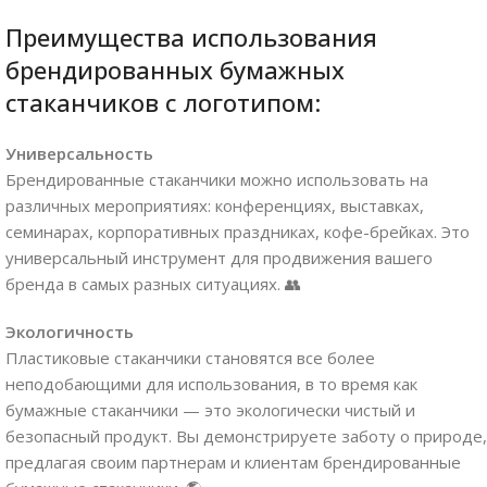
Преимущества использования
брендированных бумажных
стаканчиков с логотипом:
Универсальность
Брендированные стаканчики можно использовать на
различных мероприятиях: конференциях, выставках,
семинарах, корпоративных праздниках, кофе-брейках. Это
универсальный инструмент для продвижения вашего
бренда в самых разных ситуациях. 👥
Экологичность
Пластиковые стаканчики становятся все более
неподобающими для использования, в то время как
бумажные стаканчики — это экологически чистый и
безопасный продукт. Вы демонстрируете заботу о природе,
предлагая своим партнерам и клиентам брендированные