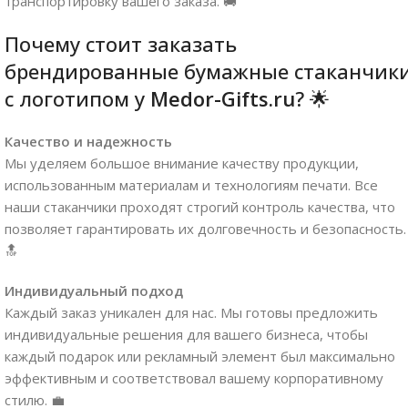
транспортировку вашего заказа. 🚚
Почему стоит заказать
брендированные бумажные стаканчик
с логотипом у
Medor-Gifts.ru
? 🌟
Качество и надежность
Мы уделяем большое внимание качеству продукции,
использованным материалам и технологиям печати. Все
наши стаканчики проходят строгий контроль качества, что
позволяет гарантировать их долговечность и безопасность.
🔝
Индивидуальный подход
Каждый заказ уникален для нас. Мы готовы предложить
индивидуальные решения для вашего бизнеса, чтобы
каждый подарок или рекламный элемент был максимально
эффективным и соответствовал вашему корпоративному
стилю. 💼