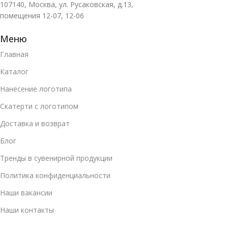
107140, Москва, ул. Русаковская, д.13,
помещения 12-07, 12-06
Меню
Главная
Каталог
Нанесение логотипа
Скатерти с логотипом
Доставка и возврат
Блог
Тренды в сувенирной продукции
Политика конфиденциальности
Наши вакансии
Наши контакты