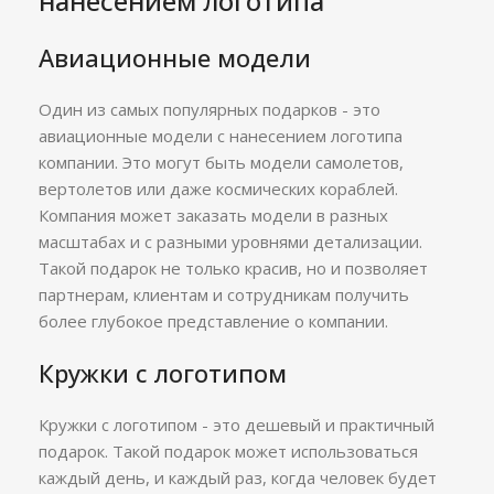
нанесением логотипа
Авиационные модели
Один из самых популярных подарков - это
авиационные модели с нанесением логотипа
компании. Это могут быть модели самолетов,
вертолетов или даже космических кораблей.
Компания может заказать модели в разных
масштабах и с разными уровнями детализации.
Такой подарок не только красив, но и позволяет
партнерам, клиентам и сотрудникам получить
более глубокое представление о компании.
Кружки с логотипом
Кружки с логотипом - это дешевый и практичный
подарок. Такой подарок может использоваться
каждый день, и каждый раз, когда человек будет