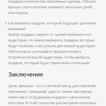
подарка и количества заказанных единиц. Обычно
процесс изготовления занимает несколько дней
или недель.
Как выбрать подарок, который подходит для моей
компании?
Выбор подарка зависит от целей компании и ее
аудитории. Но важно выбирать подарки, которые
будут полезны и актуальны для вашей аудитории.
Обязательно учитывайте предпочтения и
потребности вашей аудитории, чтобы выбрать
подарок, который будет приятным и полезным.
Заключение
День авиации - это отличный повод для компаний,
связанных с авиацией, дарить своим партнерам,
клиентам и сотрудникам подарки с нанесением
логотипа. В этой статье мы рассмотрели несколько