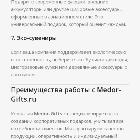
Подарите современные флешки, внешние
аккумуляторы или другие цифровые аксессуары,
оформленные в авиационном стиле. Это
универсальный подарок, который оценит каждый.
7.
Эко-сувениры
Если ваша компания поддерживает экологическую
ответственность, выберите эко-бутылки для воды,
многоразовые сумки или деревянные аксессуары с
логотипом.
Преимущества работы с
Medor-
Gifts.ru
Компания
Medor-Gifts.ru
специализируется на
создании корпоративных подарков, учитывая все
потребности клиентов. Мы гарантируем качество
продукции, оперативность и индивидуальный