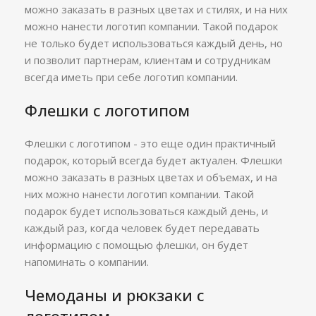
можно заказать в разных цветах и стилях, и на них
можно нанести логотип компании. Такой подарок
не только будет использоваться каждый день, но
и позволит партнерам, клиентам и сотрудникам
всегда иметь при себе логотип компании.
Флешки с логотипом
Флешки с логотипом - это еще один практичный
подарок, который всегда будет актуален. Флешки
можно заказать в разных цветах и объемах, и на
них можно нанести логотип компании. Такой
подарок будет использоваться каждый день, и
каждый раз, когда человек будет передавать
информацию с помощью флешки, он будет
напоминать о компании.
Чемоданы и рюкзаки с