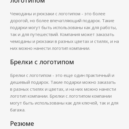
логотипом
Чемоданы и рюкзаки с логотипом - это более
дорогой, но более впечатляющий подарок. Такие
подарки могут быть использованы как для работы,
так и для путешествий. Компания может заказать
чемоданы и рюкзаки в разных цветах и стилях, и на
них можно нанести логотип компании.
Брелки с логотипом
Брелки с логотипом - это еще один практичный и
дешевый подарок. Такие подарки можно заказать
в разных стилях и цветах, и на них можно нанести
логотип компании. Брелки с логотипом компании
могут быть использованы как для ключей, так и для
багажа.
Резюме