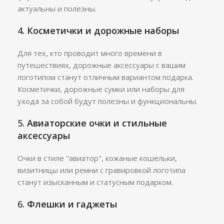
актуальны и полезны.
4.
Косметички и дорожные наборы
Для тех, кто проводит много времени в
путешествиях, дорожные аксессуары с вашим
логотипом станут отличным вариантом подарка.
Косметички, дорожные сумки или наборы для
ухода за собой будут полезны и функциональны.
5.
Авиаторские очки и стильные
аксессуары
Очки в стиле "авиатор", кожаные кошельки,
визитницы или ремни с гравировкой логотипа
станут изысканным и статусным подарком.
6.
Флешки и гаджеты