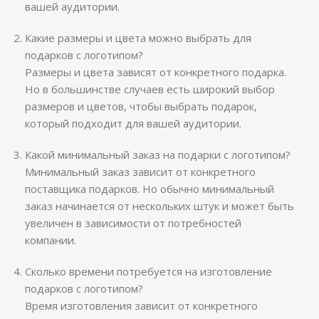
вашей аудитории.
Какие размеры и цвета можно выбрать для
подарков с логотипом?
Размеры и цвета зависят от конкретного подарка.
Но в большинстве случаев есть широкий выбор
размеров и цветов, чтобы выбрать подарок,
который подходит для вашей аудитории.
Какой минимальный заказ на подарки с логотипом?
Минимальный заказ зависит от конкретного
поставщика подарков. Но обычно минимальный
заказ начинается от нескольких штук и может быть
увеличен в зависимости от потребностей
компании.
Сколько времени потребуется на изготовление
подарков с логотипом?
Время изготовления зависит от конкретного