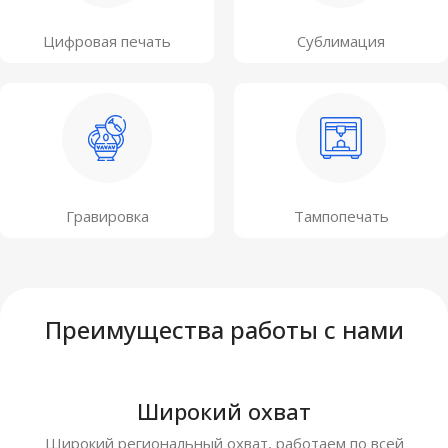
Цифровая печать
Сублимация
Гравировка
Тампопечать
Преимущества работы с нами
Широкий охват
Широкий региональный охват, работаем по всей