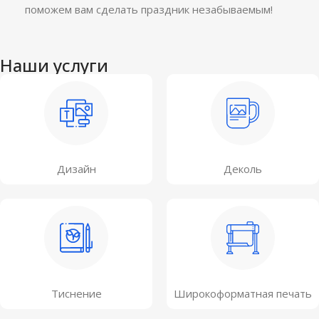
поможем вам сделать праздник незабываемым!
Наши услуги
Дизайн
Деколь
Тиснение
Широкоформатная печать