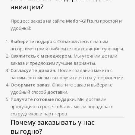
авиации?
Процесс заказа на сайте
Medor-Gifts.ru
простой и
удобный:
Выберите подарок.
Ознакомьтесь с нашим
ассортиментом и выберите подходящие сувениры.
Свяжитесь с менеджером.
Мы уточним детали
заказа и предложим лучшие варианты.
Согласуйте дизайн.
После создания макета с
вашим логотипом вы получите его на утверждение.
Оформите заказ.
Оплатите заказ и выберите
удобный способ доставки.
Получите готовые подарки.
Мы доставим
продукцию в срок, чтобы вы могли порадовать
сотрудников и партнеров.
Почему заказывать у нас
выгодно?