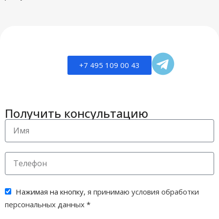
+7 495 109 00 43
Получить консультацию
Нажимая на кнопку,
я принимаю условия обработки
персональных данных
*