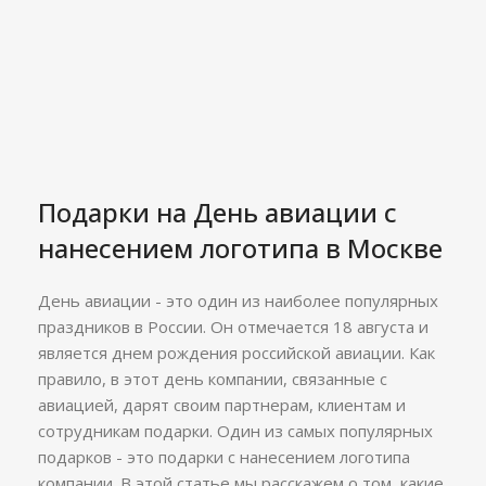
Подарки на День авиации c
нанесением логотипа в Москве
День авиации - это один из наиболее популярных
праздников в России. Он отмечается 18 августа и
является днем рождения российской авиации. Как
правило, в этот день компании, связанные с
авиацией, дарят своим партнерам, клиентам и
сотрудникам подарки. Один из самых популярных
подарков - это подарки с нанесением логотипа
компании. В этой статье мы расскажем о том, какие