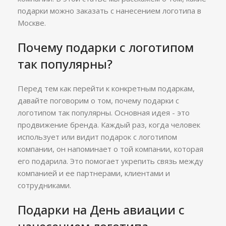
подарки можно заказать с нанесением логотипа в
Москве.
Почему подарки с логотипом
так популярны?
Перед тем как перейти к конкретным подаркам,
давайте поговорим о том, почему подарки с
логотипом так популярны. Основная идея - это
продвижение бренда. Каждый раз, когда человек
использует или видит подарок с логотипом
компании, он напоминает о той компании, которая
его подарила. Это помогает укрепить связь между
компанией и ее партнерами, клиентами и
сотрудниками.
Подарки на День авиации с