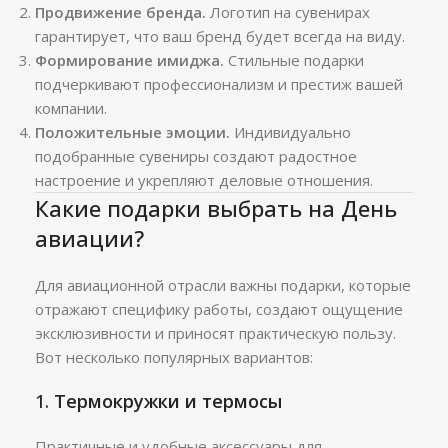
Продвижение бренда.
Логотип на сувенирах
гарантирует, что ваш бренд будет всегда на виду.
Формирование имиджа.
Стильные подарки
подчеркивают профессионализм и престиж вашей
компании.
Положительные эмоции.
Индивидуально
подобранные сувениры создают радостное
настроение и укрепляют деловые отношения.
Какие подарки выбрать на День
авиации?
Для авиационной отрасли важны подарки, которые
отражают специфику работы, создают ощущение
эксклюзивности и приносят практическую пользу.
Вот несколько популярных вариантов:
1.
Термокружки и термосы
Практичные и удобные аксессуары для