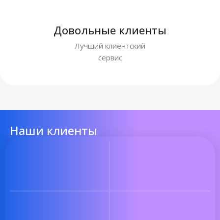
Довольные клиенты
Лучший клиентский
сервис
Наши клиенты