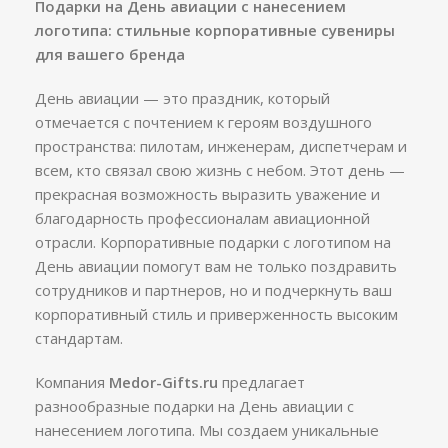
Подарки на День авиации с нанесением
логотипа: стильные корпоративные сувениры
для вашего бренда
День авиации — это праздник, который
отмечается с почтением к героям воздушного
пространства: пилотам, инженерам, диспетчерам и
всем, кто связал свою жизнь с небом. Этот день —
прекрасная возможность выразить уважение и
благодарность профессионалам авиационной
отрасли. Корпоративные подарки с логотипом на
День авиации помогут вам не только поздравить
сотрудников и партнеров, но и подчеркнуть ваш
корпоративный стиль и приверженность высоким
стандартам.
Компания
Medor-Gifts.ru
предлагает
разнообразные подарки на День авиации с
нанесением логотипа. Мы создаем уникальные