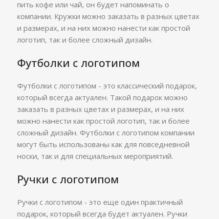
пить кофе или чай, он будет напоминать о
компании. Кружки можно заказать в разных цветах
и размерах, и на них можно нанести как простой
логотип, так и более сложный дизайн.
Футболки с логотипом
Футболки с логотипом - это классический подарок,
который всегда актуален. Такой подарок можно
заказать в разных цветах и размерах, и на них
можно нанести как простой логотип, так и более
сложный дизайн. Футболки с логотипом компании
могут быть использованы как для повседневной
носки, так и для специальных мероприятий.
Ручки с логотипом
Ручки с логотипом - это еще один практичный
подарок, который всегда будет актуален. Ручки