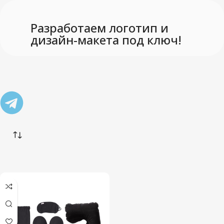
Разработаем логотип и
дизайн-макета под ключ!