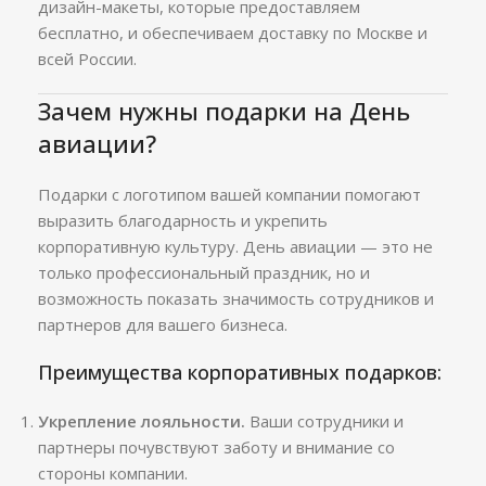
дизайн-макеты, которые предоставляем
бесплатно, и обеспечиваем доставку по Москве и
всей России.
Зачем нужны подарки на День
авиации?
Подарки с логотипом вашей компании помогают
выразить благодарность и укрепить
корпоративную культуру. День авиации — это не
только профессиональный праздник, но и
возможность показать значимость сотрудников и
партнеров для вашего бизнеса.
Преимущества корпоративных подарков:
Укрепление лояльности.
Ваши сотрудники и
партнеры почувствуют заботу и внимание со
стороны компании.