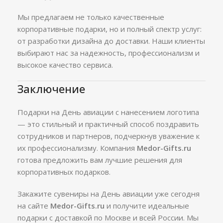
Мы предлагаем не только качественные
корпоративные подарки, но и полный спектр услуг:
от разработки дизайна до доставки. Наши клиенты
выбирают нас за надежность, профессионализм и
высокое качество сервиса.
Заключение
Подарки на День авиации с нанесением логотипа
— это стильный и практичный способ поздравить
сотрудников и партнеров, подчеркнув уважение к
их профессионализму. Компания
Medor-Gifts.ru
готова предложить вам лучшие решения для
корпоративных подарков.
Закажите сувениры на День авиации уже сегодня
на сайте
Medor-Gifts.ru
и получите идеальные
подарки с доставкой по Москве и всей России. Мы