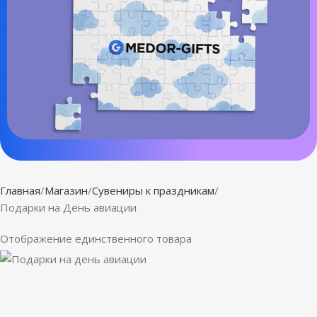
Главная
Магазин
Сувениры к праздникам
Подарки на День авиации
Отображение единственного товара