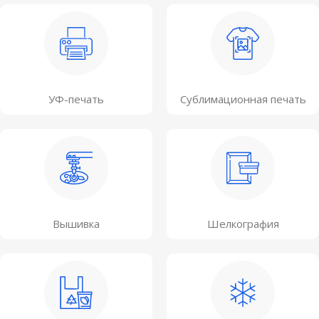
УФ-печать
Сублимационная печать
Вышивка
Шелкография