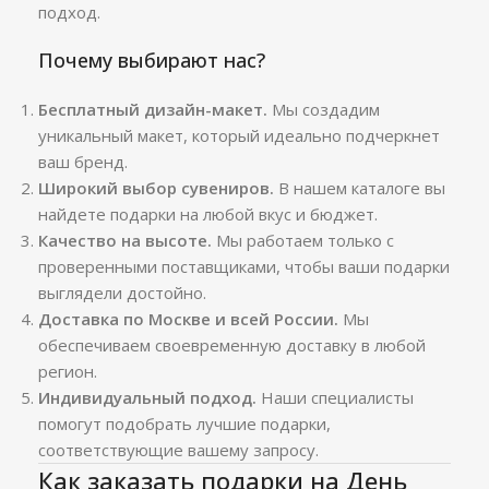
подход.
Почему выбирают нас?
Бесплатный дизайн-макет.
Мы создадим
уникальный макет, который идеально подчеркнет
ваш бренд.
Широкий выбор сувениров.
В нашем каталоге вы
найдете подарки на любой вкус и бюджет.
Качество на высоте.
Мы работаем только с
проверенными поставщиками, чтобы ваши подарки
выглядели достойно.
Доставка по Москве и всей России.
Мы
обеспечиваем своевременную доставку в любой
регион.
Индивидуальный подход.
Наши специалисты
помогут подобрать лучшие подарки,
соответствующие вашему запросу.
Как заказать подарки на День