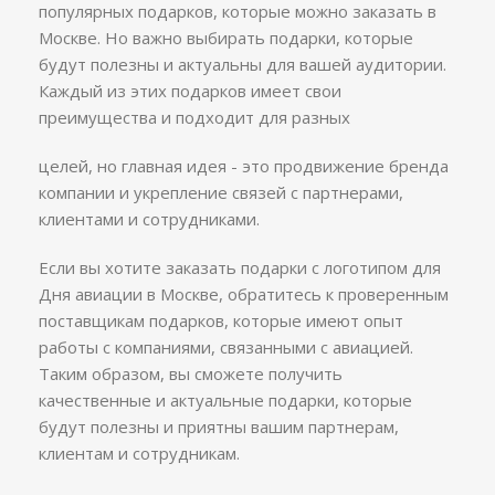
популярных подарков, которые можно заказать в
Москве. Но важно выбирать подарки, которые
будут полезны и актуальны для вашей аудитории.
Каждый из этих подарков имеет свои
преимущества и подходит для разных
целей, но главная идея - это продвижение бренда
компании и укрепление связей с партнерами,
клиентами и сотрудниками.
Если вы хотите заказать подарки с логотипом для
Дня авиации в Москве, обратитесь к проверенным
поставщикам подарков, которые имеют опыт
работы с компаниями, связанными с авиацией.
Таким образом, вы сможете получить
качественные и актуальные подарки, которые
будут полезны и приятны вашим партнерам,
клиентам и сотрудникам.