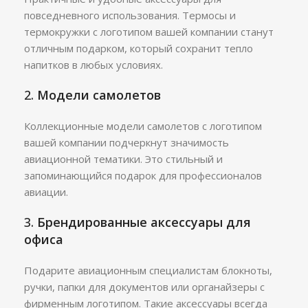
повседневного использования. Термосы и
термокружки с логотипом вашей компании станут
отличным подарком, который сохранит тепло
напитков в любых условиях.
2.
Модели самолетов
Коллекционные модели самолетов с логотипом
вашей компании подчеркнут значимость
авиационной тематики. Это стильный и
запоминающийся подарок для профессионалов
авиации.
3.
Брендированные аксессуары для
офиса
Подарите авиационным специалистам блокноты,
ручки, папки для документов или органайзеры с
фирменным логотипом. Такие аксессуары всегда