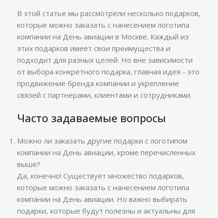
В этой статье мы рассмотрели несколько подарков,
которые можно заказать с нанесением логотипа
компании на День авиации в Москве. Каждый из
этих подарков имеет свои преимущества и
подходит для разных целей. Но вне зависимости
от выбора конкретного подарка, главная идея - это
продвижение бренда компании и укрепление
связей с партнерами, клиентами и сотрудниками.
Часто задаваемые вопросы
Можно ли заказать другие подарки с логотипом
компании на День авиации, кроме перечисленных
выше?
Да, конечно! Существует множество подарков,
которые можно заказать с нанесением логотипа
компании на День авиации. Но важно выбирать
подарки, которые будут полезны и актуальны для