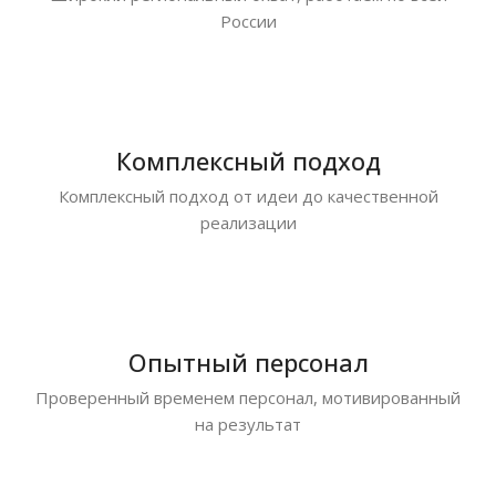
России
Комплексный подход
Комплексный подход от идеи до качественной
реализации
Опытный персонал
Проверенный временем персонал, мотивированный
на результат