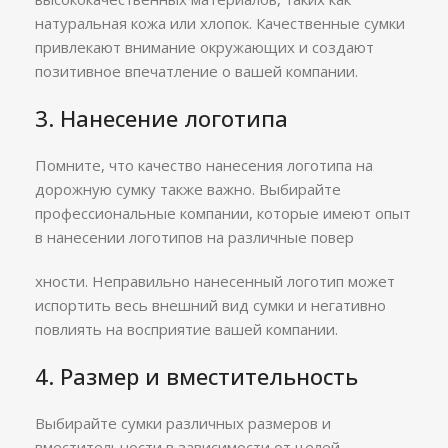
натуральная кожа или хлопок. Качественные сумки
привлекают внимание окружающих и создают
позитивное впечатление о вашей компании.
3. Нанесение логотипа
Помните, что качество нанесения логотипа на
дорожную сумку также важно. Выбирайте
профессиональные компании, которые имеют опыт
в нанесении логотипов на различные повер
хности. Неправильно нанесенный логотип может
испортить весь внешний вид сумки и негативно
повлиять на восприятие вашей компании.
4. Размер и вместительность
Выбирайте сумки различных размеров и
вместительности в зависимости от целей