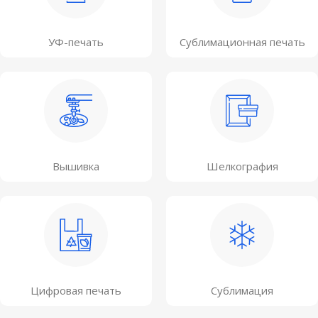
УФ-печать
Сублимационная печать
Вышивка
Шелкография
Цифровая печать
Сублимация