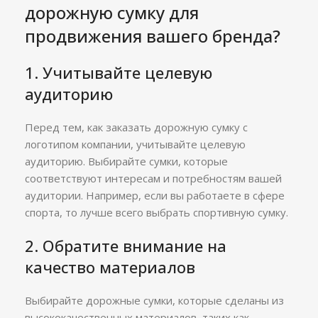
дорожную сумку для
продвижения вашего бренда?
1. Учитывайте целевую
аудиторию
Перед тем, как заказать дорожную сумку с
логотипом компании, учитывайте целевую
аудиторию. Выбирайте сумки, которые
соответствуют интересам и потребностям вашей
аудитории. Например, если вы работаете в сфере
спорта, то лучше всего выбрать спортивную сумку.
2. Обратите внимание на
качество материалов
Выбирайте дорожные сумки, которые сделаны из
высококачественных материалов, таких как