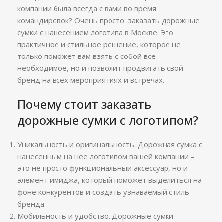
компании была всегда с вами во время
командировок? Очень просто: заказать дорожные
сумки с нанесением логотипа в Москве. Это
практичное и стильное решение, которое не
только поможет вам взять с собой все
необходимое, но и позволит продвигать свой
бренд на всех мероприятиях и встречах.
Почему стоит заказать
дорожные сумки с логотипом?
Уникальность и оригинальность. Дорожная сумка с
нанесенным на нее логотипом вашей компании –
это не просто функциональный аксессуар, но и
элемент имиджа, который поможет выделиться на
фоне конкурентов и создать узнаваемый стиль
бренда.
Мобильность и удобство. Дорожные сумки