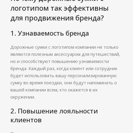
логотипом так эффективны
для продвижения бренда?
1. Узнаваемость бренда
Дорожные сумки с логотипом компании не только
являются полезным аксессуаром для путешествий,
но и способствуют повышению узнаваемости
бренда. Каждый раз, когда клиент или сотрудник
будет использовать вашу персонализированную
сумку во время поездки, они будут напоминать о
вашей компании всем, кто окажется в их
окружении.
2. Повышение лояльности
клиентов