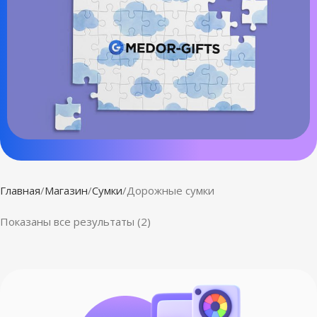
Главная
Магазин
Сумки
Дорожные сумки
Показаны все результаты (2)