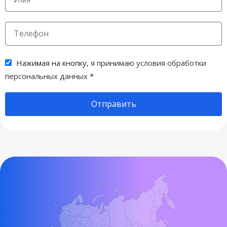
Нажимая на кнопку,
я принимаю условия обработки
персональных данных
*
Отправить