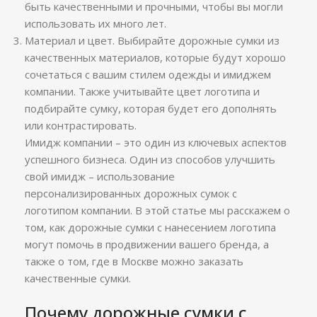
быть качественными и прочными, чтобы вы могли
использовать их много лет.
Материал и цвет. Выбирайте дорожные сумки из
качественных материалов, которые будут хорошо
сочетаться с вашим стилем одежды и имиджем
компании. Также учитывайте цвет логотипа и
подбирайте сумку, которая будет его дополнять
или контрастировать.
Имидж компании – это один из ключевых аспектов
успешного бизнеса. Один из способов улучшить
свой имидж – использование
персонализированных дорожных сумок с
логотипом компании. В этой статье мы расскажем о
том, как дорожные сумки с нанесением логотипа
могут помочь в продвижении вашего бренда, а
также о том, где в Москве можно заказать
качественные сумки.
Почему дорожные сумки с