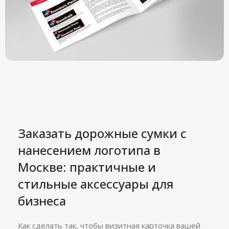
Заказать дорожные сумки с
нанесением логотипа в
Москве: практичные и
стильные аксессуары для
бизнеса
Как сделать так, чтобы визитная карточка вашей