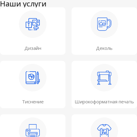
Наши услуги
Дизайн
Деколь
Тиснение
Широкоформатная печать