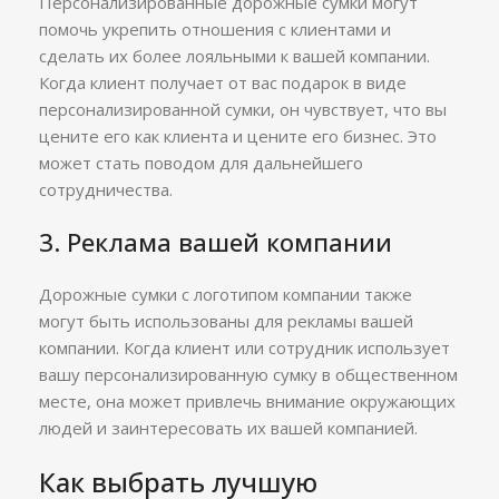
Персонализированные дорожные сумки могут
помочь укрепить отношения с клиентами и
сделать их более лояльными к вашей компании.
Когда клиент получает от вас подарок в виде
персонализированной сумки, он чувствует, что вы
цените его как клиента и цените его бизнес. Это
может стать поводом для дальнейшего
сотрудничества.
3. Реклама вашей компании
Дорожные сумки с логотипом компании также
могут быть использованы для рекламы вашей
компании. Когда клиент или сотрудник использует
вашу персонализированную сумку в общественном
месте, она может привлечь внимание окружающих
людей и заинтересовать их вашей компанией.
Как выбрать лучшую