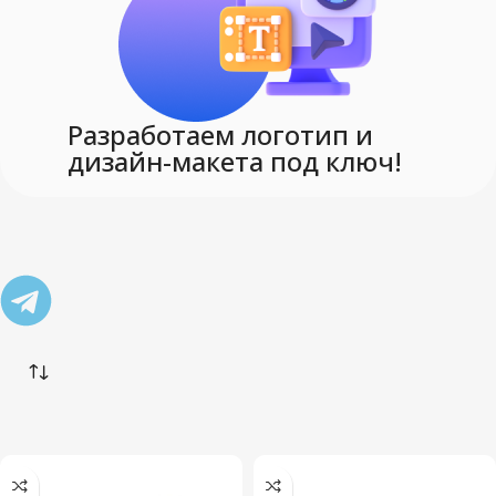
Разработаем логотип и
дизайн-макета под ключ!