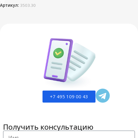
Артикул:
3503.30
+7 495 109 00 43
Получить консультацию