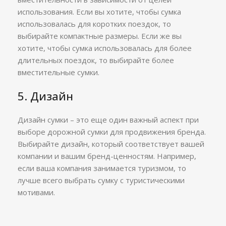
использования. Если вы хотите, чтобы сумка
использовалась для коротких поездок, то
выбирайте компактные размеры. Если же вы
хотите, чтобы сумка использовалась для более
длительных поездок, то выбирайте более
вместительные сумки.
5. Дизайн
Дизайн сумки – это еще один важный аспект при
выборе дорожной сумки для продвижения бренда.
Выбирайте дизайн, который соответствует вашей
компании и вашим бренд-ценностям. Например,
если ваша компания занимается туризмом, то
лучше всего выбрать сумку с туристическими
мотивами.