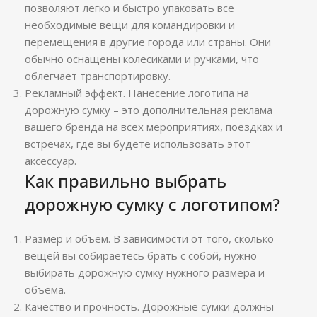
позволяют легко и быстро упаковать все
необходимые вещи для командировки и
перемещения в другие города или страны. Они
обычно оснащены колесиками и ручками, что
облегчает транспортировку.
Рекламный эффект. Нанесение логотипа на
дорожную сумку – это дополнительная реклама
вашего бренда на всех мероприятиях, поездках и
встречах, где вы будете использовать этот
аксессуар.
Как правильно выбрать
дорожную сумку с логотипом?
Размер и объем. В зависимости от того, сколько
вещей вы собираетесь брать с собой, нужно
выбирать дорожную сумку нужного размера и
объема.
Качество и прочность. Дорожные сумки должны