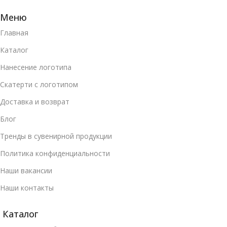
Меню
Главная
Каталог
Нанесение логотипа
Скатерти с логотипом
Доставка и возврат
Блог
Тренды в сувенирной продукции
Политика конфиденциальности
Наши вакансии
Наши контакты
Каталог