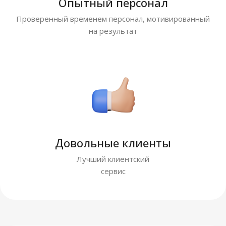
Опытный персонал
Проверенный временем персонал, мотивированный
на результат
Довольные клиенты
Лучший клиентский
сервис