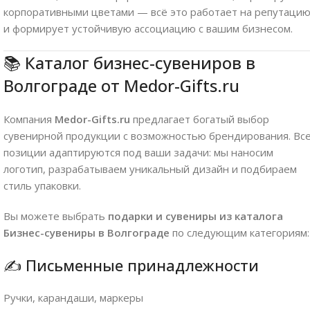
корпоративными цветами — всё это работает на репутаци
и формирует устойчивую ассоциацию с вашим бизнесом.
📚 Каталог бизнес-сувениров в
Волгограде от Medor-Gifts.ru
Компания
Medor-Gifts.ru
предлагает богатый выбор
сувенирной продукции с возможностью брендирования. Вс
позиции адаптируются под ваши задачи: мы наносим
логотип, разрабатываем уникальный дизайн и подбираем
стиль упаковки.
Вы можете выбрать
подарки и сувениры из каталога
Бизнес-сувениры в Волгограде
по следующим категориям:
✍️ Письменные принадлежности
Ручки, карандаши, маркеры