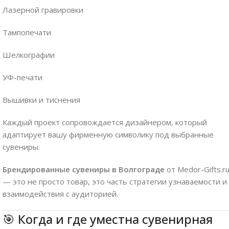
Лазерной гравировки
Тампопечати
Шелкографии
УФ-печати
Вышивки и тиснения
Каждый проект сопровождается дизайнером, который
адаптирует вашу фирменную символику под выбранные
сувениры.
Брендированные сувениры в Волгограде
от Medor-Gifts.r
— это не просто товар, это часть стратегии узнаваемости и
взаимодействия с аудиторией.
🎯 Когда и где уместна сувенирная