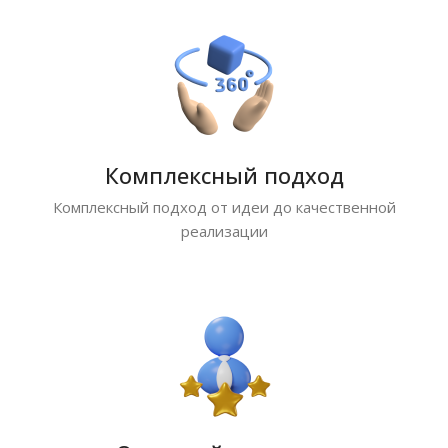
Комплексный подход
Комплексный подход от идеи до качественной
реализации