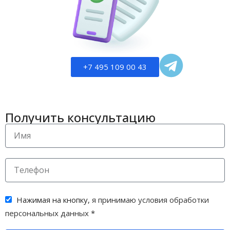
+7 495 109 00 43
Получить консультацию
Нажимая на кнопку,
я принимаю условия обработки
персональных данных
*