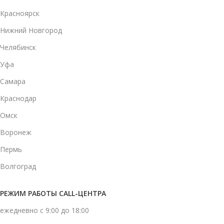
Красноярск
Нижний Новгород
Челябинск
Уфа
Самара
Краснодар
Омск
Воронеж
Пермь
Волгоград
РЕЖИМ РАБОТЫ CALL-ЦЕНТРА
ежедневно с 9:00 до 18:00