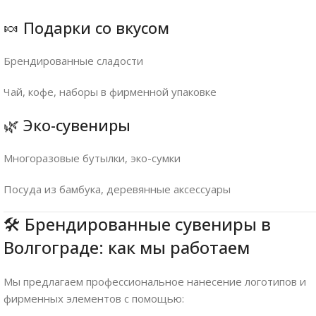
🍬 Подарки со вкусом
Брендированные сладости
Чай, кофе, наборы в фирменной упаковке
🌿 Эко-сувениры
Многоразовые бутылки, эко-сумки
Посуда из бамбука, деревянные аксессуары
🛠️ Брендированные сувениры в
Волгограде: как мы работаем
Мы предлагаем профессиональное нанесение логотипов и
фирменных элементов с помощью: