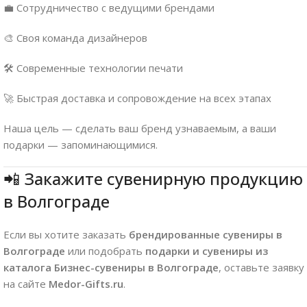
💼 Сотрудничество с ведущими брендами
🎨 Своя команда дизайнеров
🛠️ Современные технологии печати
🚀 Быстрая доставка и сопровождение на всех этапах
Наша цель — сделать ваш бренд узнаваемым, а ваши
подарки — запоминающимися.
📲 Закажите сувенирную продукцию
в Волгограде
Если вы хотите заказать
брендированные сувениры в
Волгограде
или подобрать
подарки и сувениры из
каталога Бизнес-сувениры в Волгограде
, оставьте заявку
на сайте
Medor-Gifts.ru
.