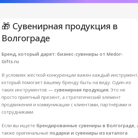
🎁 Сувенирная продукция в
Волгограде
Бренд, который дарят: бизнес-сувениры от Medor-
Gifts.ru
В условиях жёсткой конкуренции важен каждый инструмент
который помогает вашему бренду быть на виду. Один из
таких инструментов —
сувенирная продукция
. Это не
просто приятный презент, а стратегический элемент
продвижения и коммуникации с клиентами, партнёрами и
сотрудниками.
Если вы ищете
брендированные сувениры в Волгограде
, 
также оригинальные
подарки и сувениры из каталога