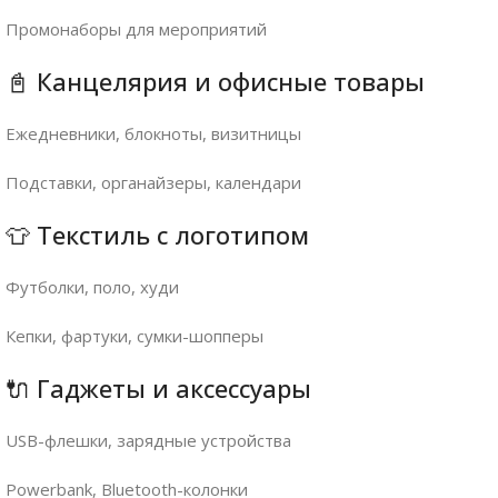
Промонаборы для мероприятий
📓 Канцелярия и офисные товары
Ежедневники, блокноты, визитницы
Подставки, органайзеры, календари
👕 Текстиль с логотипом
Футболки, поло, худи
Кепки, фартуки, сумки-шопперы
🔌 Гаджеты и аксессуары
USB-флешки, зарядные устройства
Powerbank, Bluetooth-колонки