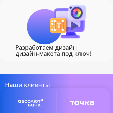
Разработаем дизайн
дизайн-макета под ключ!
Наши клиенты