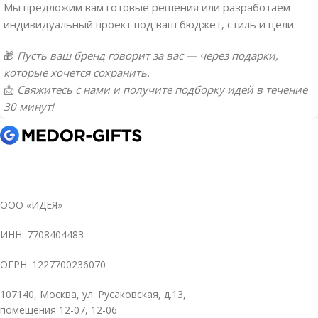
Мы предложим вам готовые решения или разработаем
индивидуальный проект под ваш бюджет, стиль и цели.
🎁
Пусть ваш бренд говорит за вас — через подарки,
которые хочется сохранить.
📩
Свяжитесь с нами и получите подборку идей в течение
30 минут!
ООО «ИДЕЯ»
ИНН: 7708404483
ОГРН: 1227700236070
107140, Москва, ул. Русаковская, д.13,
помещения 12-07, 12-06