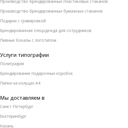
Производство брендированных пластиковых стаканов
Производство брендированных бумажных стаканов
Подарки с гравировкой
Брендированная спецодежда для сотрудников
Пивные бокалы с логотипом
Услуги типографии
Полиграфия
Брендирование подарочных коробок
Папки на кольцах А4
Мы доставляем в
Санкт-Петербург
Екатеринбург
Казань