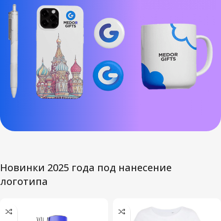
Новинки 2025 года под нанесение
логотипа