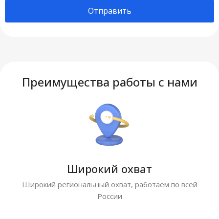
Отправить
Преимущества работы с нами
Широкий охват
Широкий региональный охват, работаем по всей
России