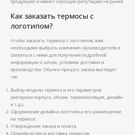
продукцию и имеют хорошую репутацию на рынке.
Как заказать термосы с
логотипом?
Чтобы заказать термосы с логотипом, вам
необходимо выбрать компанию-производителя и
связаться с ними для получения подробной
информации о ценах, условиях доставки и
производства. Обычно процесс заказа выглядит
так:
Выбор модели термоса и его параметров
(материал корпуса, объем, термоизоляция, дизайн
и т.д.).
Оформление дизайна логотипа и его размещение
на термосе.
Утверждение заказа и оплата.
Производство и доставка термосов.