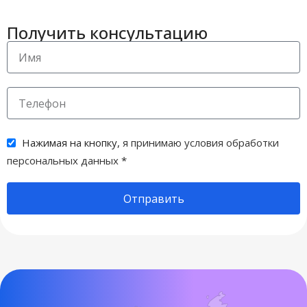
Получить консультацию
Нажимая на кнопку,
я принимаю условия обработки
персональных данных
*
Отправить