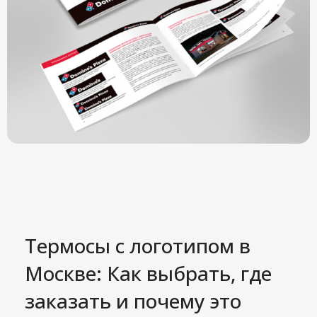
Термосы с логотипом в
Москве: Как выбрать, где
заказать и почему это