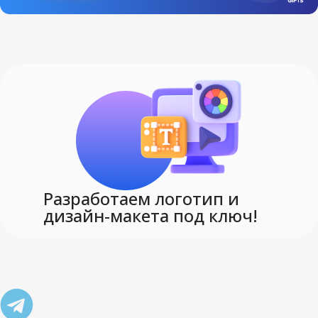
Разработаем логотип и
дизайн-макета под ключ!