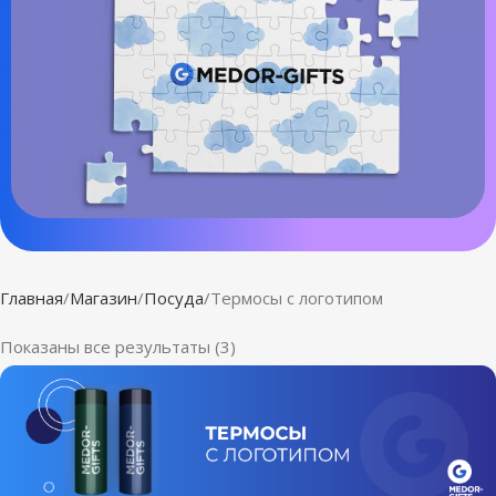
Главная
Магазин
Посуда
Термосы с логотипом
Показаны все результаты (3)