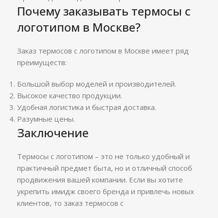
Почему заказывать термосы с
логотипом в Москве?
Заказ термосов с логотипом в Москве имеет ряд
преимуществ:
Большой выбор моделей и производителей.
Высокое качество продукции.
Удобная логистика и быстрая доставка.
Разумные цены.
Заключение
Термосы с логотипом – это не только удобный и
практичный предмет быта, но и отличный способ
продвижения вашей компании. Если вы хотите
укрепить имидж своего бренда и привлечь новых
клиентов, то заказ термосов с