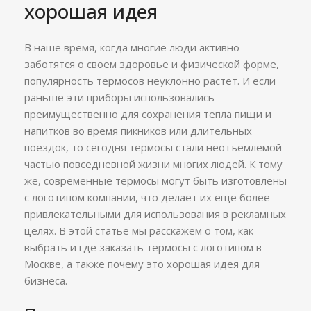
хорошая идея
В наше время, когда многие люди активно
заботятся о своем здоровье и физической форме,
популярность термосов неуклонно растет. И если
раньше эти приборы использовались
преимущественно для сохранения тепла пищи и
напитков во время пикников или длительных
поездок, то сегодня термосы стали неотъемлемой
частью повседневной жизни многих людей. К тому
же, современные термосы могут быть изготовлены
с логотипом компании, что делает их еще более
привлекательными для использования в рекламных
целях. В этой статье мы расскажем о том, как
выбрать и где заказать термосы с логотипом в
Москве, а также почему это хорошая идея для
бизнеса.