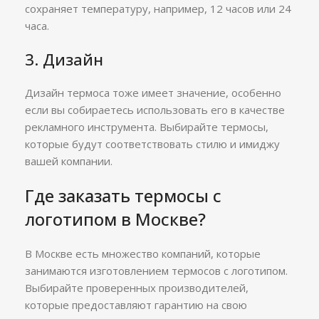
сохраняет температуру, например, 12 часов или 24
часа.
3. Дизайн
Дизайн термоса тоже имеет значение, особенно
если вы собираетесь использовать его в качестве
рекламного инструмента. Выбирайте термосы,
которые будут соответствовать стилю и имиджу
вашей компании.
Где заказать термосы с
логотипом в Москве?
В Москве есть множество компаний, которые
занимаются изготовлением термосов с логотипом.
Выбирайте проверенных производителей,
которые предоставляют гарантию на свою