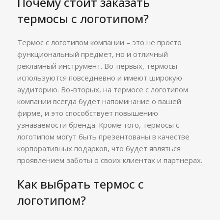
Почему стоит заказать
термосы с логотипом?
Термос с логотипом компании – это не просто
функциональный предмет, но и отличный
рекламный инструмент. Во-первых, термосы
используются повседневно и имеют широкую
аудиторию. Во-вторых, на термосе с логотипом
компании всегда будет напоминание о вашей
фирме, и это способствует повышению
узнаваемости бренда. Кроме того, термосы с
логотипом могут быть презентованы в качестве
корпоративных подарков, что будет являться
проявлением заботы о своих клиентах и партнерах.
Как выбрать термос с
логотипом?