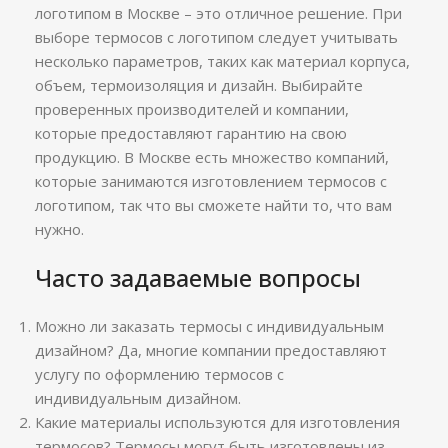
логотипом в Москве – это отличное решение. При
выборе термосов с логотипом следует учитывать
несколько параметров, таких как материал корпуса,
объем, термоизоляция и дизайн. Выбирайте
проверенных производителей и компании,
которые предоставляют гарантию на свою
продукцию. В Москве есть множество компаний,
которые занимаются изготовлением термосов с
логотипом, так что вы сможете найти то, что вам
нужно.
Часто задаваемые вопросы
Можно ли заказать термосы с индивидуальным
дизайном? Да, многие компании предоставляют
услугу по оформлению термосов с
индивидуальным дизайном.
Какие материалы используются для изготовления
термосов? Термосы могут быть изготовлены из