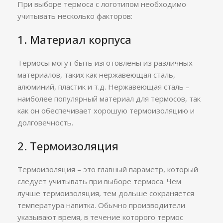
При выборе термоса с логотипом необходимо
учитывать несколько факторов:
1. Материал корпуса
Термосы могут быть изготовлены из различных
материалов, таких как нержавеющая сталь,
алюминий, пластик и т.д. Нержавеющая сталь –
наиболее популярный материал для термосов, так
как он обеспечивает хорошую термоизоляцию и
долговечность.
2. Термоизоляция
Термоизоляция – это главный параметр, который
следует учитывать при выборе термоса. Чем
лучше термоизоляция, тем дольше сохраняется
температура напитка. Обычно производители
указывают время, в течение которого термос