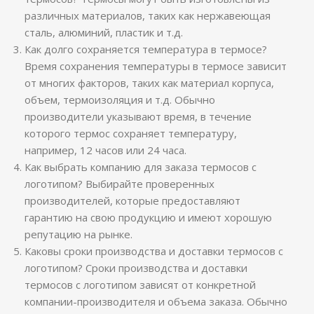
различных материалов, таких как нержавеющая
сталь, алюминий, пластик и т.д.
Как долго сохраняется температура в термосе?
Время сохранения температуры в термосе зависит
от многих факторов, таких как материал корпуса,
объем, термоизоляция и т.д. Обычно
производители указывают время, в течение
которого термос сохраняет температуру,
например, 12 часов или 24 часа.
Как выбрать компанию для заказа термосов с
логотипом? Выбирайте проверенных
производителей, которые предоставляют
гарантию на свою продукцию и имеют хорошую
репутацию на рынке.
Каковы сроки производства и доставки термосов с
логотипом? Сроки производства и доставки
термосов с логотипом зависят от конкретной
компании-производителя и объема заказа. Обычно