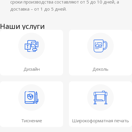
сроки производства составляют от 5 до 10 дней, а
доставка – от 1 до 5 дней.
Наши услуги
Дизайн
Деколь
Тиснение
Широкоформатная печать