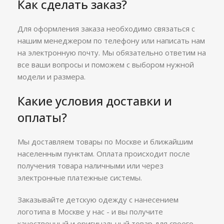
Как сделать заказ?
Для оформления заказа необходимо связаться с
нашим менеджером по телефону или написать нам
на электронную почту. Мы обязательно ответим на
все ваши вопросы и поможем с выбором нужной
модели и размера.
Какие условия доставки и
оплаты?
Мы доставляем товары по Москве и ближайшим
населенным пунктам. Оплата происходит после
получения товара наличными или через
электронные платежные системы.
Заказывайте детскую одежду с нанесением
логотипа в Москве у нас - и вы получите
качественный и оригинальный товар для своего