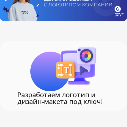
Разработаем логотип и
дизайн-макета под ключ!