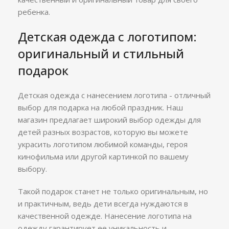
ребенка.
Детская одежда с логотипом:
оригинальный и стильный
подарок
Детская одежда с нанесением логотипа - отличный
выбор для подарка на любой праздник. Наш
магазин предлагает широкий выбор одежды для
детей разных возрастов, которую вы можете
украсить логотипом любимой команды, героя
кинофильма или другой картинкой по вашему
выбору.
Такой подарок станет не только оригинальным, но
и практичным, ведь дети всегда нуждаются в
качественной одежде. Нанесение логотипа на
одежду гарантирует ее уникальность и