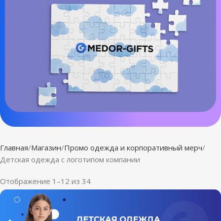
Главная
Магазин
Промо одежда и корпоративный мерч
Детская одежда с логотипом компании
Отображение 1–12 из 34