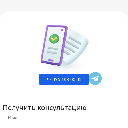
+7 495 109 00 43
Получить консультацию