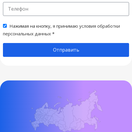
Нажимая на кнопку,
я принимаю условия обработки
персональных данных
*
Отправить