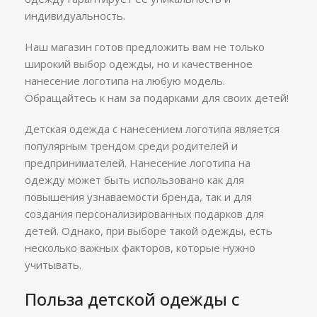
индивидуальность.
Наш магазин готов предложить вам не только
широкий выбор одежды, но и качественное
нанесение логотипа на любую модель.
Обращайтесь к нам за подарками для своих детей!
Детская одежда с нанесением логотипа является
популярным трендом среди родителей и
предпринимателей. Нанесение логотипа на
одежду может быть использовано как для
повышения узнаваемости бренда, так и для
создания персонализированных подарков для
детей. Однако, при выборе такой одежды, есть
несколько важных факторов, которые нужно
учитывать.
Польза детской одежды с