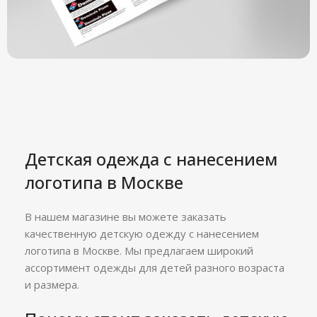
Детская одежда с нанесением
логотипа в Москве
В нашем магазине вы можете заказать
качественную детскую одежду с нанесением
логотипа в Москве. Мы предлагаем широкий
ассортимент одежды для детей разного возраста
и размера.