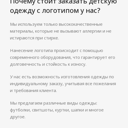
Почему стоит заказать детскую
одежду с логотипом у нас?
Мы используем только высококачественные
материалы, которые не вызывают аллергии и не
истираются при стирке.
Нанесение логотипа происходит с помощью
современного оборудования, что гарантирует его
долговечность и стойкость к износу.
У нас есть возможность изготовления одежды по
индивидуальному заказу, учитывая все пожелания
и требования клиента.
Мы предлагаем различные виды одежды:
футболки, свитшоты, куртки, шапки и многое
другое.