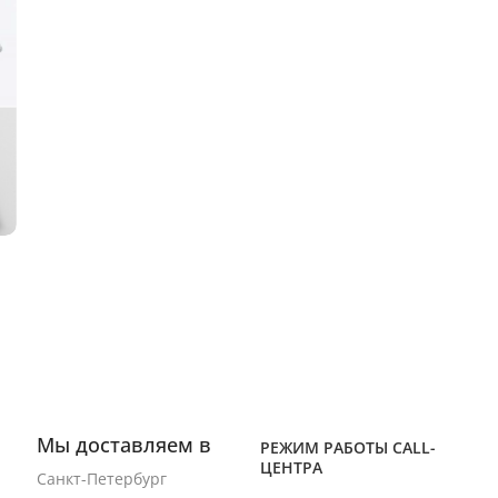
Мы доставляем в
РЕЖИМ РАБОТЫ CALL-
ЦЕНТРА
Санкт-Петербург