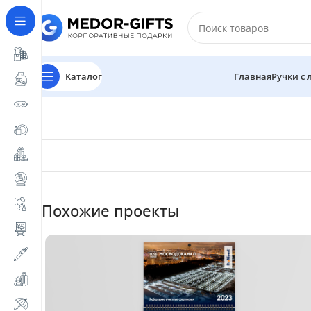
Каталог
Главная
Ручки с
Похожие проекты