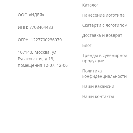
Каталог
ООО «ИДЕЯ»
Нанесение логотипа
Скатерти с логотипом
ИНН: 7708404483
Доставка и возврат
ОГРН: 1227700236070
Блог
107140, Москва, ул.
Тренды в сувенирной
Русаковская, д.13,
продукции
помещения 12-07, 12-06
Политика
конфиденциальности
Наши вакансии
Наши контакты