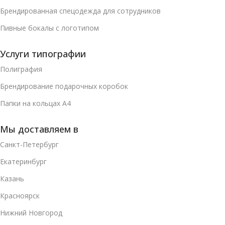
Брендированная спецодежда для сотрудников
Пивные бокалы с логотипом
Услуги типографии
Полиграфия
Брендирование подарочных коробок
Папки на кольцах А4
Мы доставляем в
Санкт-Петербург
Екатеринбург
Казань
Красноярск
Нижний Новгород