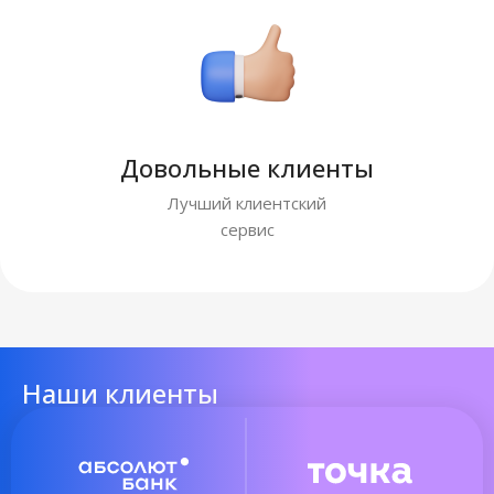
Довольные клиенты
Лучший клиентский
сервис
Наши клиенты