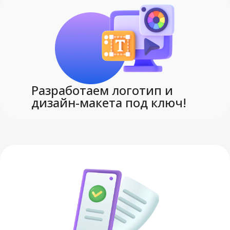
Разработаем логотип и
дизайн-макета под ключ!