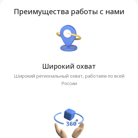
Преимущества работы с нами
Широкий охват
Широкий региональный охват, работаем по всей
России