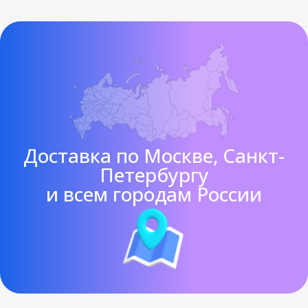
Доставка по Москве, Санкт-
Петербургу
и всем городам России