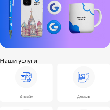
Наши услуги
Дизайн
Деколь