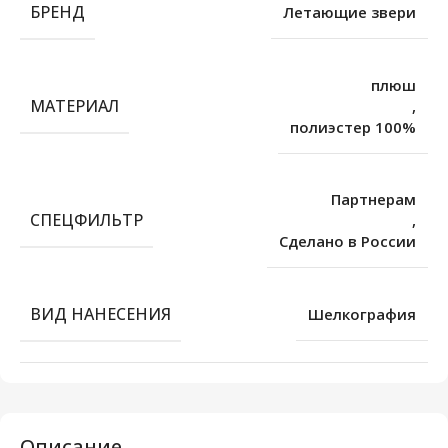
БРЕНД
Летающие звери
плюш
МАТЕРИАЛ
,
полиэстер 100%
Партнерам
СПЕЦФИЛЬТР
,
Сделано в России
ВИД НАНЕСЕНИЯ
Шелкография
Описание