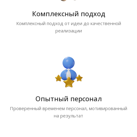
Комплексный подход
Комплексный подход от идеи до качественной
реализации
Опытный персонал
Проверенный временем персонал, мотивированный
на результат