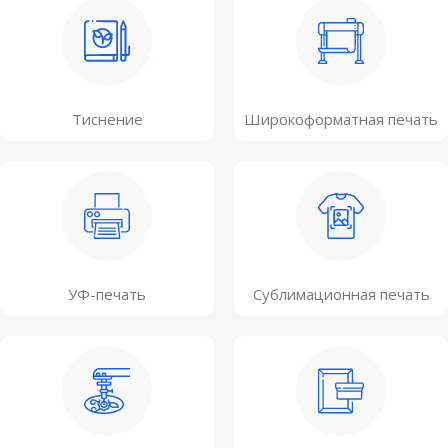
Тиснение
Широкоформатная печать
УФ-печать
Сублимационная печать