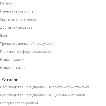
Каталог
Нанесение логотипа
Скатерти с логотипом
Доставка и возврат
Блог
Тренды в сувенирной продукции
Политика конфиденциальности
Наши вакансии
Наши контакты
Каталог
Производство брендированных пластиковых стаканов
Производство брендированных бумажных стаканов
Подарки с гравировкой