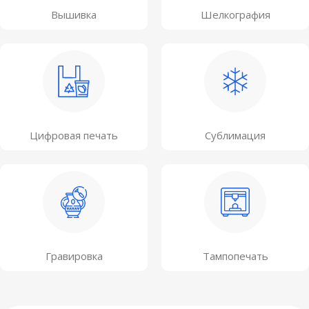
Вышивка
Шелкография
Цифровая печать
Сублимация
Гравировка
Тампопечать