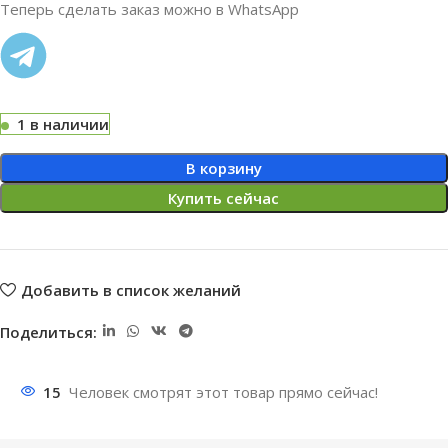
Теперь сделать заказ можно в WhatsApp
1 в наличии
В корзину
Купить сейчас
Добавить в список желаний
Поделиться:
15
Человек смотрят этот товар прямо сейчас!