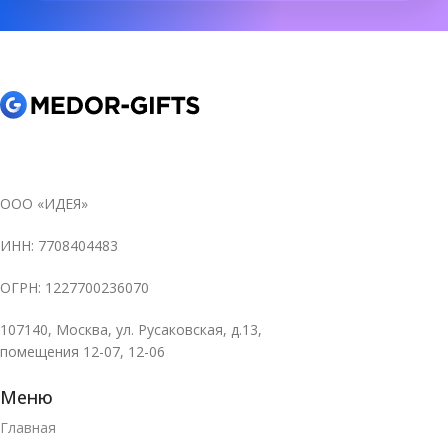
ООО «ИДЕЯ»
ИНН: 7708404483
ОГРН: 1227700236070
107140, Москва, ул. Русаковская, д.13,
помещения 12-07, 12-06
Меню
Главная