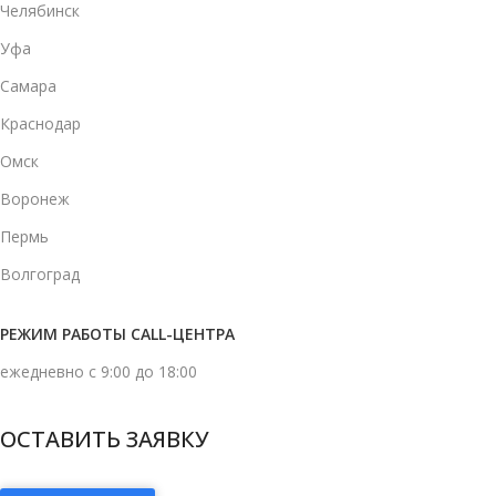
Челябинск
Уфа
Самара
Краснодар
Омск
Воронеж
Пермь
Волгоград
РЕЖИМ РАБОТЫ CALL-ЦЕНТРА
ежедневно с 9:00 до 18:00
ОСТАВИТЬ ЗАЯВКУ