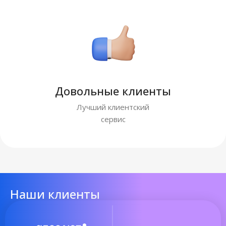
Довольные клиенты
Лучший клиентский
сервис
Наши клиенты