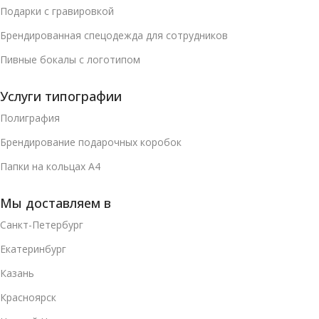
Подарки с гравировкой
Брендированная спецодежда для сотрудников
Пивные бокалы с логотипом
Услуги типографии
Полиграфия
Брендирование подарочных коробок
Папки на кольцах А4
Мы доставляем в
Санкт-Петербург
Екатеринбург
Казань
Красноярск