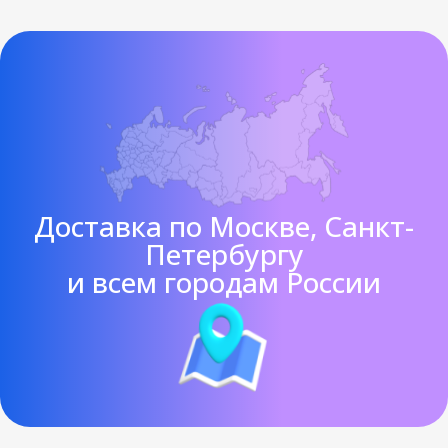
Доставка по Москве, Санкт-
Петербургу
и всем городам России