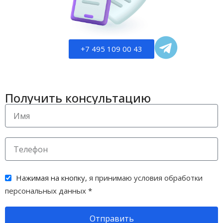
+7 495 109 00 43
Получить консультацию
Нажимая на кнопку,
я принимаю условия обработки
персональных данных
*
Отправить