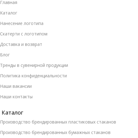
Главная
Каталог
Нанесение логотипа
Скатерти с логотипом
Доставка и возврат
Блог
Тренды в сувенирной продукции
Политика конфиденциальности
Наши вакансии
Наши контакты
Каталог
Производство брендированных пластиковых стаканов
Производство брендированных бумажных стаканов