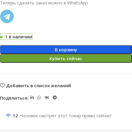
Теперь сделать заказ можно в WhatsApp
1 в наличии
В корзину
Купить сейчас
Добавить в список желаний
Поделиться:
12
Человек смотрят этот товар прямо сейчас!