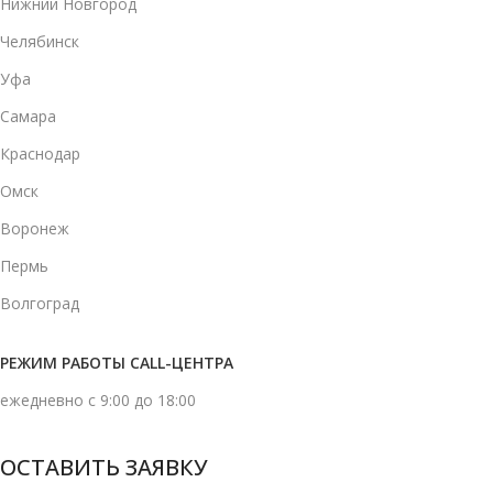
Нижний Новгород
Челябинск
Уфа
Самара
Краснодар
Омск
Воронеж
Пермь
Волгоград
РЕЖИМ РАБОТЫ CALL-ЦЕНТРА
ежедневно с 9:00 до 18:00
ОСТАВИТЬ ЗАЯВКУ