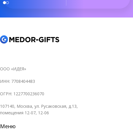
ООО «ИДЕЯ»
ИНН: 7708404483
ОГРН: 1227700236070
107140, Москва, ул. Русаковская, д.13,
помещения 12-07, 12-06
Меню