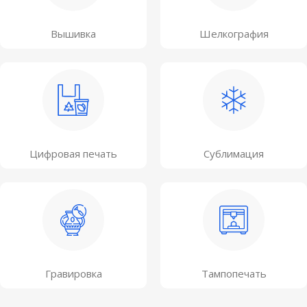
Вышивка
Шелкография
Цифровая печать
Сублимация
Гравировка
Тампопечать