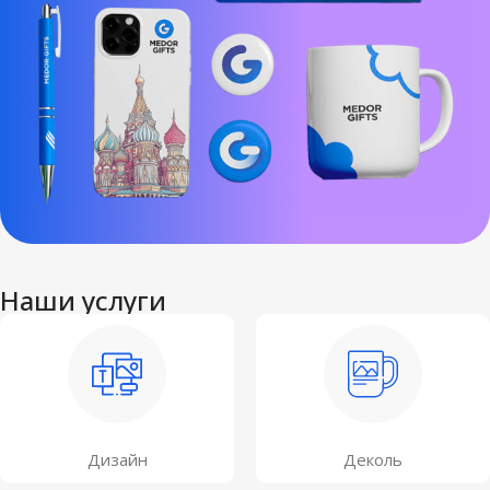
Наши услуги
Дизайн
Деколь