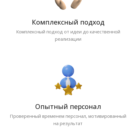
Комплексный подход
Комплексный подход от идеи до качественной
реализации
Опытный персонал
Проверенный временем персонал, мотивированный
на результат