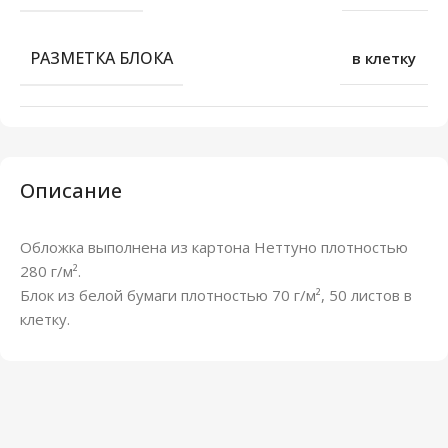
РАЗМЕТКА БЛОКА
в клетку
Описание
Обложка выполнена из картона Неттуно плотностью
280 г/м².
Блок из белой бумаги плотностью 70 г/м², 50 листов в
клетку.