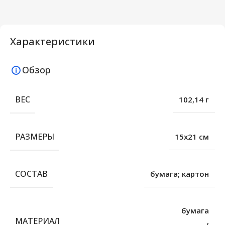
Характеристики
Обзор
ВЕС
102,14 г
РАЗМЕРЫ
15х21 см
СОСТАВ
бумага; картон
бумага
МАТЕРИАЛ
,