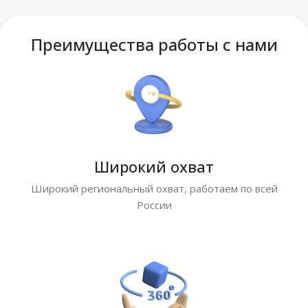
Преимущества работы с нами
Широкий охват
Широкий региональный охват, работаем по всей
России