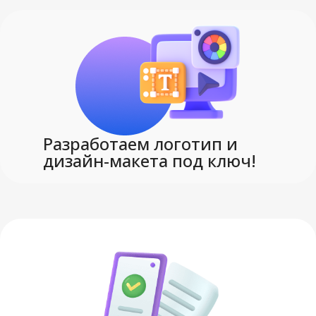
Разработаем логотип и
дизайн-макета под ключ!