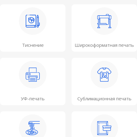
Тиснение
Широкоформатная печать
УФ-печать
Сублимационная печать