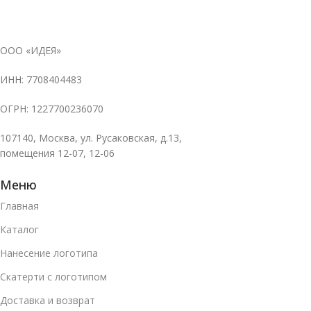
ООО «ИДЕЯ»
ИНН: 7708404483
ОГРН: 1227700236070
107140, Москва, ул. Русаковская, д.13,
помещения 12-07, 12-06
Меню
Главная
Каталог
Нанесение логотипа
Скатерти с логотипом
Доставка и возврат