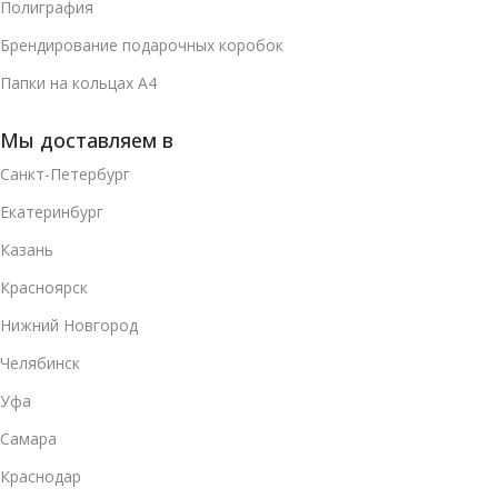
Полиграфия
Брендирование подарочных коробок
Папки на кольцах А4
Мы доставляем в
Санкт-Петербург
Екатеринбург
Казань
Красноярск
Нижний Новгород
Челябинск
Уфа
Самара
Краснодар