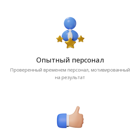
Опытный персонал
Проверенный временем персонал, мотивированный
на результат