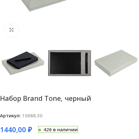
Нажмите, чтобы увеличить
Набор Brand Tone, черный
Артикул:
10688.30
1440,00
₽
426 в наличии