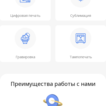
Цифровая печать
Сублимация
Гравировка
Тампопечать
Преимущества работы с нами