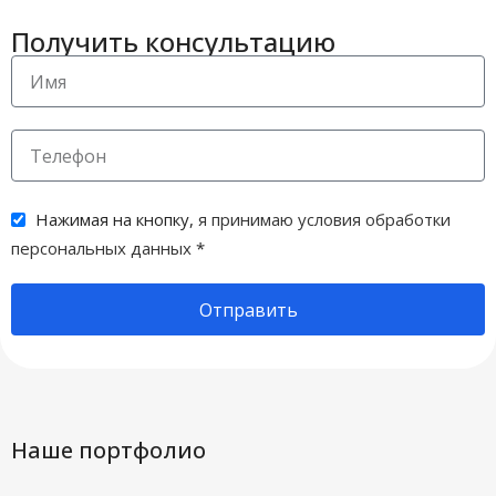
Получить консультацию
Нажимая на кнопку,
я принимаю условия обработки
персональных данных
*
Отправить
Наше портфолио