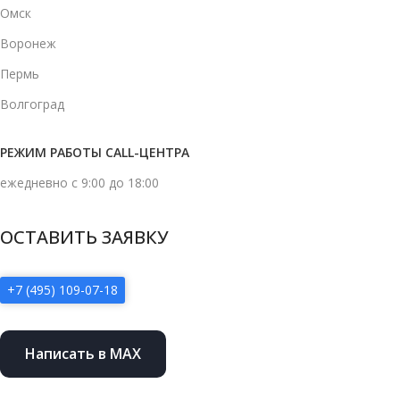
Омск
Воронеж
Пермь
Волгоград
РЕЖИМ РАБОТЫ CALL-ЦЕНТРА
ежедневно с 9:00 до 18:00
ОСТАВИТЬ ЗАЯВКУ
+7 (495) 109-07-18
Написать в MAX