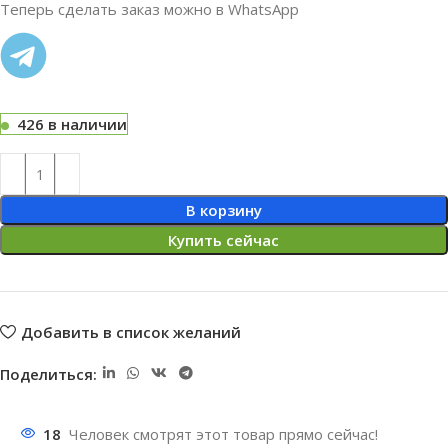
Теперь сделать заказ можно в WhatsApp
426 в наличии
В корзину
Купить сейчас
Добавить в список желаний
Поделиться:
18
Человек смотрят этот товар прямо сейчас!