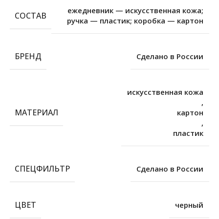
ежедневник — искусственная кожа;
СОСТАВ
ручка — пластик; коробка — картон
БРЕНД
Сделано в России
искусственная кожа
,
МАТЕРИАЛ
картон
,
пластик
СПЕЦФИЛЬТР
Сделано в России
ЦВЕТ
черный