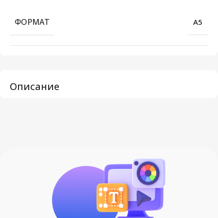
ФОРМАТ
А5
Описание