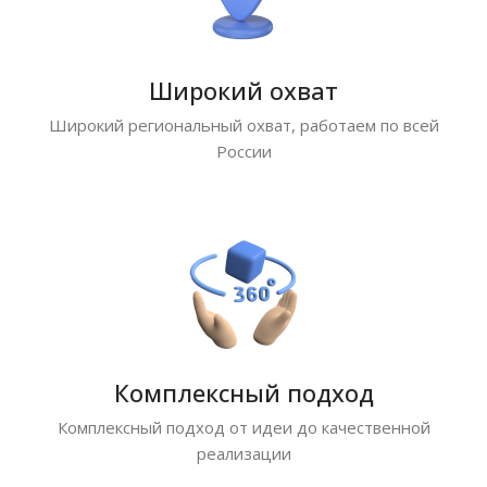
Широкий охват
Широкий региональный охват, работаем по всей
России
Комплексный подход
Комплексный подход от идеи до качественной
реализации