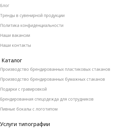
Блог
Тренды в сувенирной продукции
Политика конфиденциальности
Наши вакансии
Наши контакты
Каталог
Производство брендированных пластиковых стаканов
Производство брендированных бумажных стаканов
Подарки с гравировкой
Брендированная спецодежда для сотрудников
Пивные бокалы с логотипом
Услуги типографии