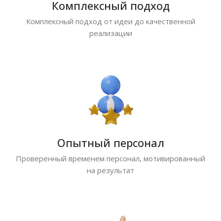
Комплексный подход
Комплексный подход от идеи до качественной
реализации
Опытный персонал
Проверенный временем персонал, мотивированный
на результат