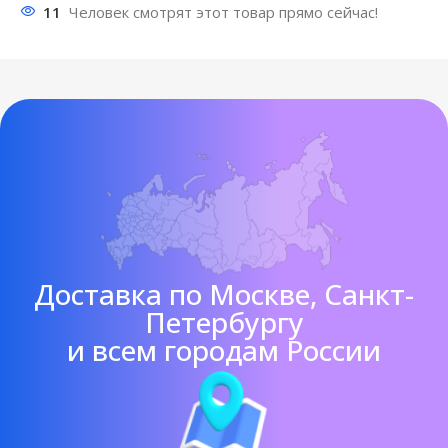
11
Человек смотрят этот товар прямо сейчас!
Доставка по Москве, Санкт-
Петербургу
и всем городам России