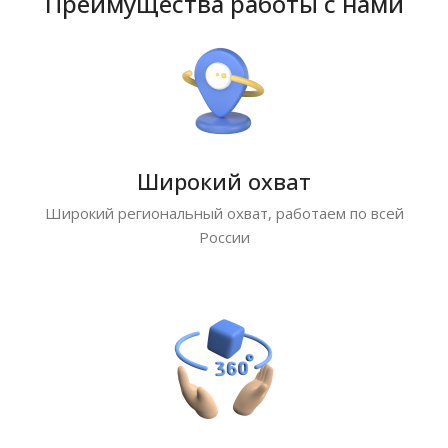
Преимущества работы с нами
Широкий охват
Широкий региональный охват, работаем по всей
России