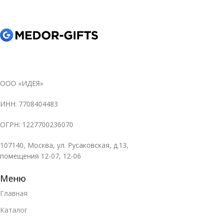
ООО «ИДЕЯ»
ИНН: 7708404483
ОГРН: 1227700236070
107140, Москва, ул. Русаковская, д.13,
помещения 12-07, 12-06
Меню
Главная
Каталог