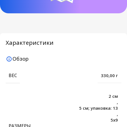
Характеристики
Обзор
ВЕС
330,00 г
2 см
,
5 см; упаковка: 13
,
5х9
РАЗМЕРЫ
,