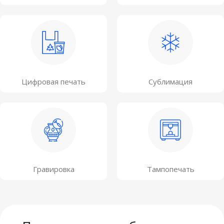
Цифровая печать
Сублимация
Гравировка
Тампопечать