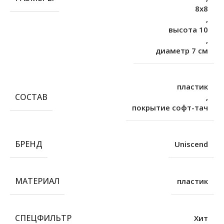
8х8
,
высота 10
,
диаметр 7 см
пластик
СОСТАВ
,
покрытие софт-тач
БРЕНД
Uniscend
МАТЕРИАЛ
пластик
СПЕЦФИЛЬТР
Хит