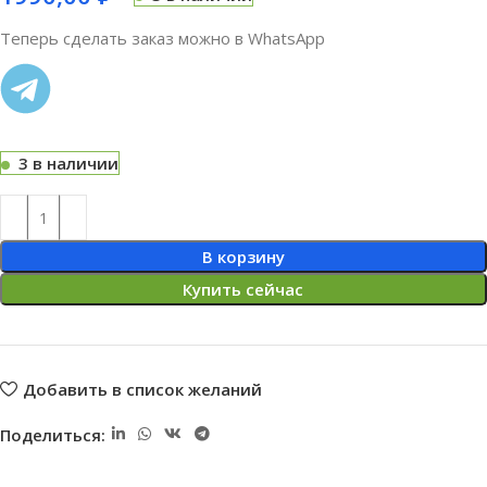
Теперь сделать заказ можно в WhatsApp
3 в наличии
В корзину
Купить сейчас
Добавить в список желаний
Поделиться: