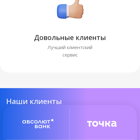
Довольные клиенты
Лучший клиентский
сервис
Наши клиенты