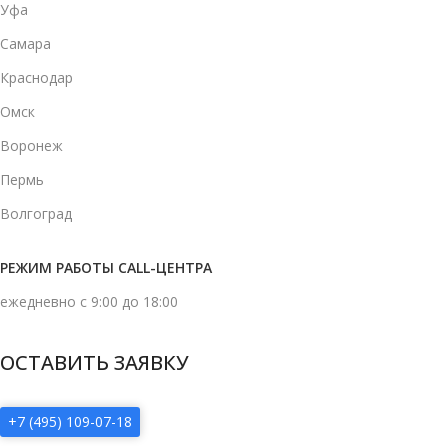
Уфа
Самара
Краснодар
Омск
Воронеж
Пермь
Волгоград
РЕЖИМ РАБОТЫ CALL-ЦЕНТРА
ежедневно с 9:00 до 18:00
ОСТАВИТЬ ЗАЯВКУ
+7 (495) 109-07-18