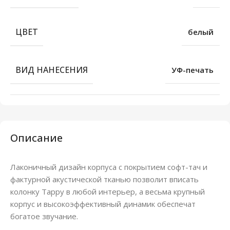
ЦВЕТ
белый
ВИД НАНЕСЕНИЯ
УФ-печать
Описание
Лаконичный дизайн корпуса с покрытием софт-тач и
фактурной акустической тканью позволит вписать
колонку Tappy в любой интерьер, а весьма крупный
корпус и высокоэффективный динамик обеспечат
богатое звучание.