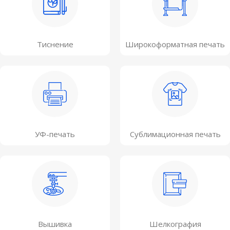
Тиснение
Широкоформатная печать
УФ-печать
Сублимационная печать
Вышивка
Шелкография