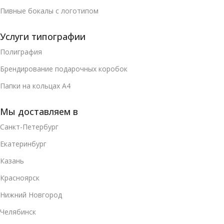
Пивные бокалы с логотипом
Услуги типографии
Полиграфия
Брендирование подарочных коробок
Папки на кольцах А4
Мы доставляем в
Санкт-Петербург
Екатеринбург
Казань
Красноярск
Нижний Новгород
Челябинск