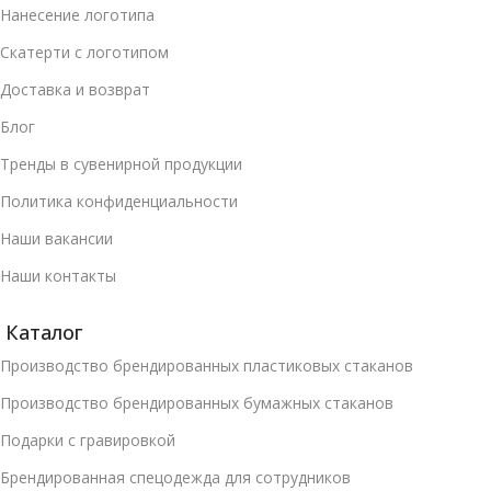
Нанесение логотипа
Скатерти с логотипом
Доставка и возврат
Блог
Тренды в сувенирной продукции
Политика конфиденциальности
Наши вакансии
Наши контакты
Каталог
Производство брендированных пластиковых стаканов
Производство брендированных бумажных стаканов
Подарки с гравировкой
Брендированная спецодежда для сотрудников