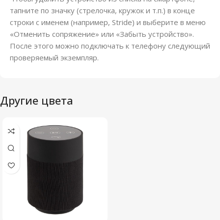
тапните по значку (стрелочка, кружок и т.п.) в конце
строки с именем (например, Stride) и выберите в меню
«Отменить сопряжение» или «Забыть устройство».
После этого можно подключать к телефону следующий
проверяемый экземпляр.
Другие цвета