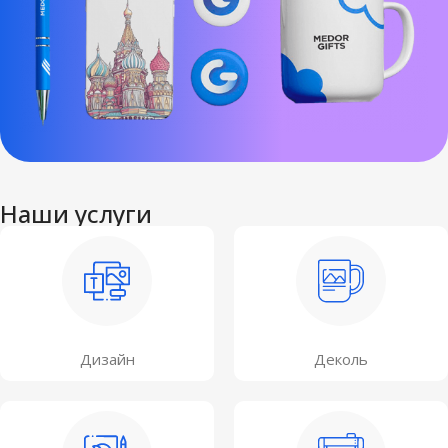
Наши услуги
Дизайн
Деколь