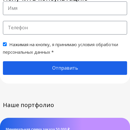
Нажимая на кнопку,
я принимаю условия обработки
персональных данных
*
Отправить
Наше портфолио
Минимальная сумма заказа 50 000 ₽