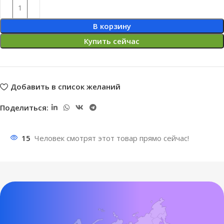
В корзину
Купить сейчас
Добавить в список желаний
Поделиться:
15
Человек смотрят этот товар прямо сейчас!