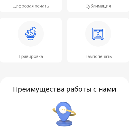
Цифровая печать
Сублимация
Гравировка
Тампопечать
Преимущества работы с нами