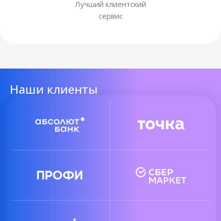
Лучший клиентский
сервис
Наши клиенты