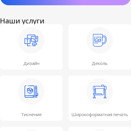
Наши услуги
Дизайн
Деколь
Тиснение
Широкоформатная печать