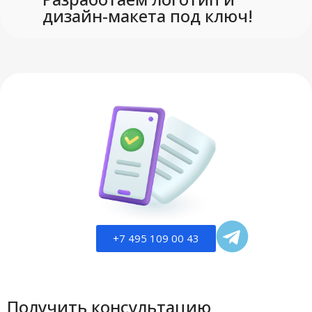
дизайн-макета под ключ!
+7 495 109 00 43
Получить консультацию