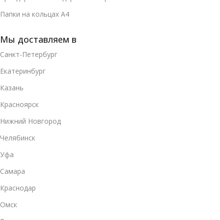
Папки на кольцах А4
Мы доставляем в
Санкт-Петербург
Екатеринбург
Казань
Красноярск
Нижний Новгород
Челябинск
Уфа
Самара
Краснодар
Омск