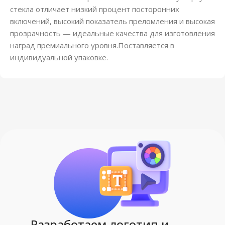
стекла отличает низкий процент посторонних
включений, высокий показатель преломления и высокая
прозрачность — идеальные качества для изготовления
наград премиального уровня.Поставляется в
индивидуальной упаковке.
Разработаем логотип и