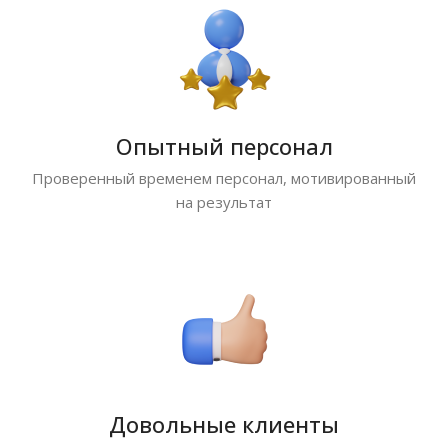
Опытный персонал
Проверенный временем персонал, мотивированный
на результат
Довольные клиенты