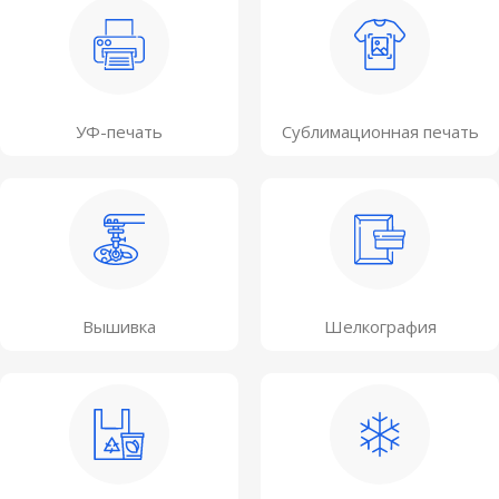
УФ-печать
Сублимационная печать
Вышивка
Шелкография