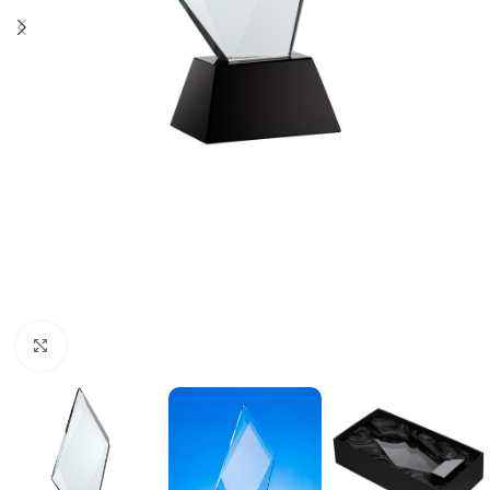
Нажмите, чтобы увеличить