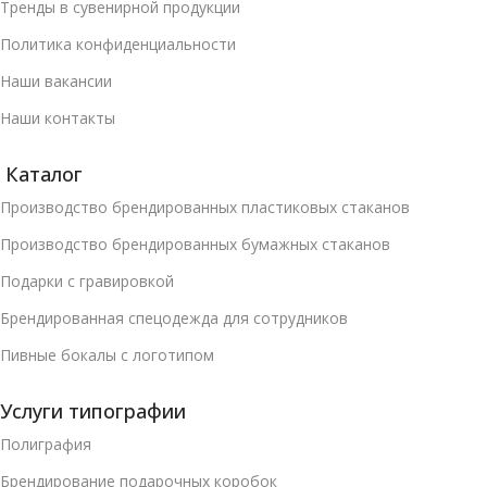
Тренды в сувенирной продукции
Политика конфиденциальности
Наши вакансии
Наши контакты
Каталог
Производство брендированных пластиковых стаканов
Производство брендированных бумажных стаканов
Подарки с гравировкой
Брендированная спецодежда для сотрудников
Пивные бокалы с логотипом
Услуги типографии
Полиграфия
Брендирование подарочных коробок