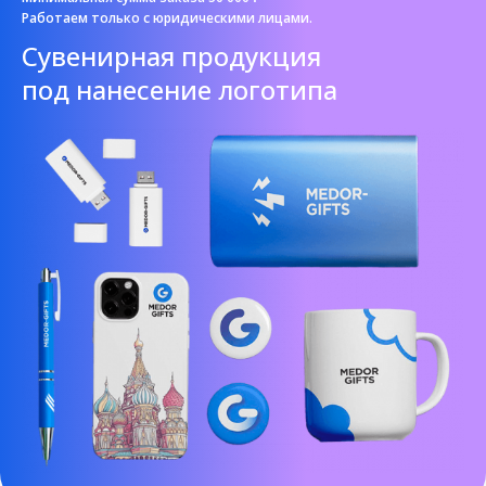
Работаем только с юридическими лицами.
Cувенирная продукция
под нанесение логотипа