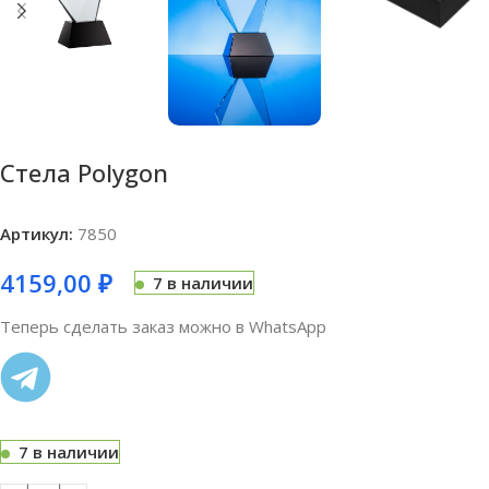
Стела Polygon
Артикул:
7850
4159,00
₽
7 в наличии
Теперь сделать заказ можно в WhatsApp
7 в наличии