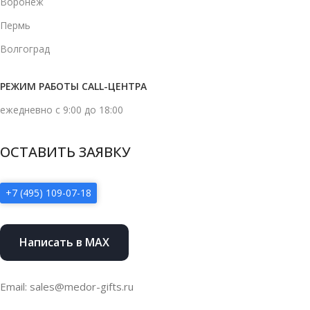
Воронеж
Пермь
Волгоград
РЕЖИМ РАБОТЫ CALL-ЦЕНТРА
ежедневно с 9:00 до 18:00
ОСТАВИТЬ ЗАЯВКУ
+7 (495) 109-07-18
Написать в MAX
Email: sales@medor-gifts.ru