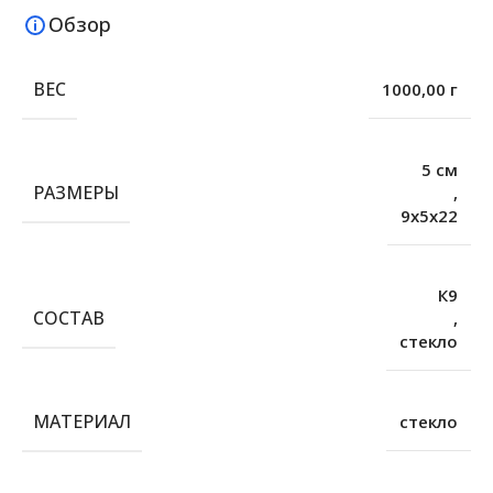
Обзор
ВЕС
1000,00 г
5 см
РАЗМЕРЫ
,
9х5х22
К9
СОСТАВ
,
стекло
МАТЕРИАЛ
стекло