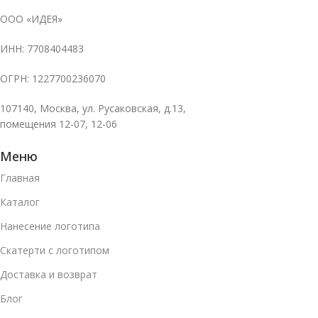
ООО «ИДЕЯ»
ИНН: 7708404483
ОГРН: 1227700236070
107140, Москва, ул. Русаковская, д.13,
помещения 12-07, 12-06
Меню
Главная
Каталог
Нанесение логотипа
Скатерти с логотипом
Доставка и возврат
Блог