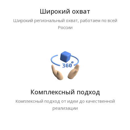
Широкий охват
Широкий региональный охват, работаем по всей
России
Комплексный подход
Комплексный подход от идеи до качественной
реализации