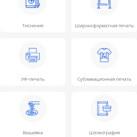
Тиснение
Широкоформатная печать
УФ-печать
Сублимационная печать
Вышивка
Шелкография