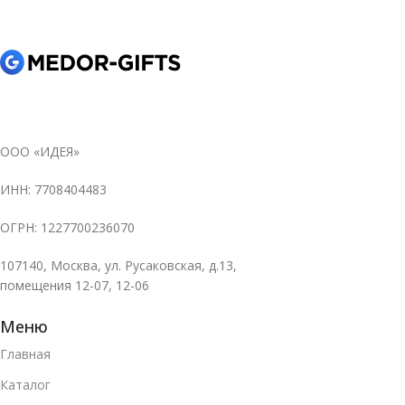
ООО «ИДЕЯ»
ИНН: 7708404483
ОГРН: 1227700236070
107140, Москва, ул. Русаковская, д.13,
помещения 12-07, 12-06
Меню
Главная
Каталог