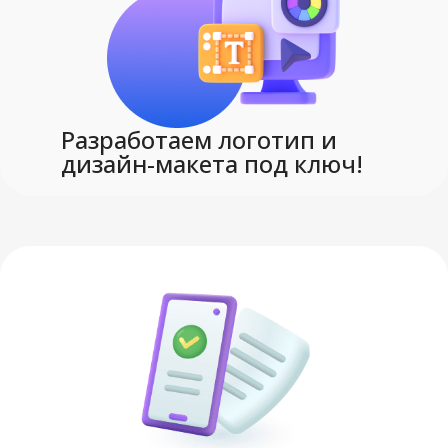
Разработаем логотип и
дизайн-макета под ключ!