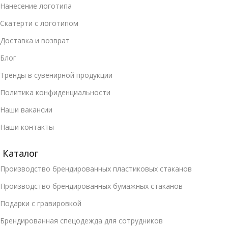
Нанесение логотипа
Скатерти с логотипом
Доставка и возврат
Блог
Тренды в сувенирной продукции
Политика конфиденциальности
Наши вакансии
Наши контакты
Каталог
Производство брендированных пластиковых стаканов
Производство брендированных бумажных стаканов
Подарки с гравировкой
Брендированная спецодежда для сотрудников