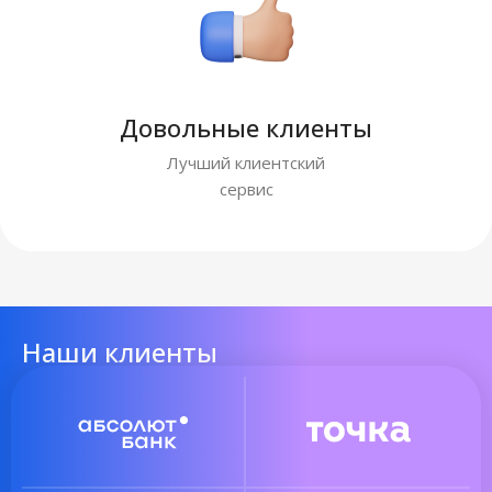
Довольные клиенты
Лучший клиентский
сервис
Наши клиенты