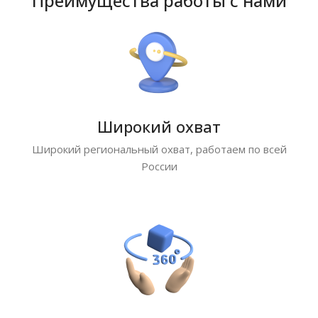
Преимущества работы с нами
Широкий охват
Широкий региональный охват, работаем по всей
России