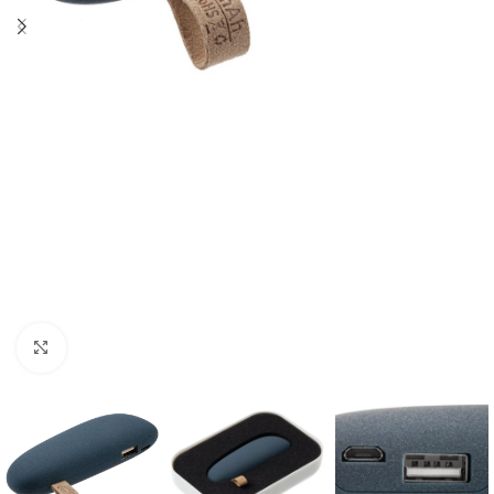
Нажмите, чтобы увеличить