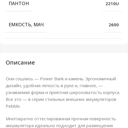
ПАНТОН
2210U
ЕМКОСТЬ, МАЧ
2600
Описание
Они сошлись — Power Bank и камень. Эргономичный
дизайн, удобная легкость в руке и, главное, —
узнаваемая форма и приятная шероховатость корпуса.
Все это — в серии стильных внешних аккумуляторов
Pebble.
Многократно оттестированная прочная поверхность
аккумулятора идеально подходит для размещения