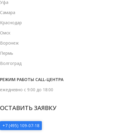
Уфа
Самара
Краснодар
Омск
Воронеж
Пермь
Волгоград
РЕЖИМ РАБОТЫ CALL-ЦЕНТРА
ежедневно с 9:00 до 18:00
ОСТАВИТЬ ЗАЯВКУ
+7 (495) 109-07-18