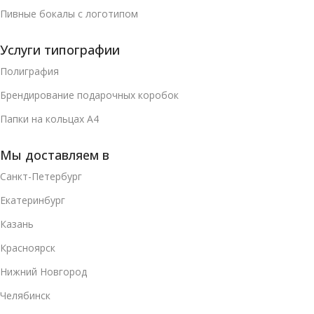
Пивные бокалы с логотипом
Услуги типографии
Полиграфия
Брендирование подарочных коробок
Папки на кольцах А4
Мы доставляем в
Санкт-Петербург
Екатеринбург
Казань
Красноярск
Нижний Новгород
Челябинск