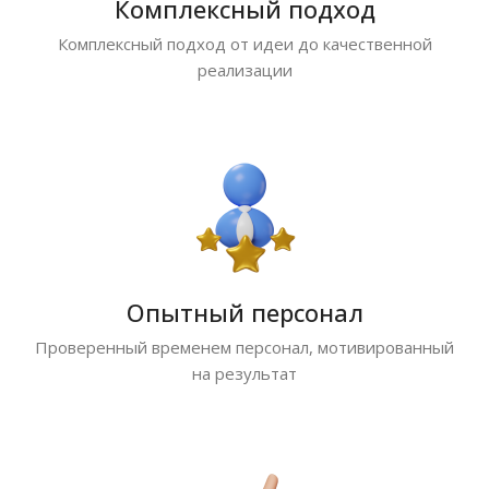
Комплексный подход
Комплексный подход от идеи до качественной
реализации
Опытный персонал
Проверенный временем персонал, мотивированный
на результат