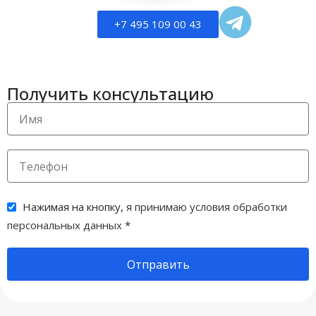
+7 495 109 00 43
Получить консультацию
Нажимая на кнопку,
я принимаю условия обработки
персональных данных
*
Отправить