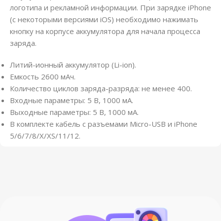
логотипа и рекламной информации. При зарядке iPhone
(с некоторыми версиями iOS) необходимо нажимать
кнопку на корпусе аккумулятора для начала процесса
заряда.
Литий-ионный аккумулятор (Li-ion).
Емкость 2600 мАч.
Количество циклов заряда-разряда: не менее 400.
Входные параметры: 5 В, 1000 мА.
Выходные параметры: 5 В, 1000 мА.
В комплекте кабель с разъемами Micro-USB и iPhone
5/6/7/8/X/XS/11/12.