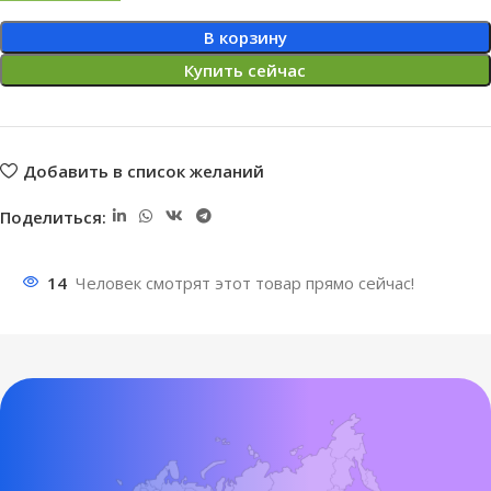
В корзину
Купить сейчас
Добавить в список желаний
Поделиться:
14
Человек смотрят этот товар прямо сейчас!