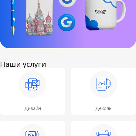
Наши услуги
Дизайн
Деколь