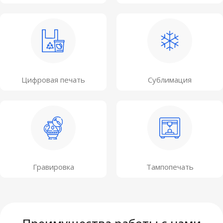
Цифровая печать
Сублимация
Гравировка
Тампопечать