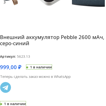
Внешний аккумулятор Pebble 2600 мАч,
серо-синий
Артикул:
5623.13
999,00
₽
1 в наличии
Теперь сделать заказ можно в WhatsApp
1 в наличии