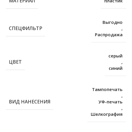
МАТЕРИАЛ
пластик
Выгодно
СПЕЦФИЛЬТР
,
Распродажа
серый
ЦВЕТ
,
синий
Тампопечать
,
ВИД НАНЕСЕНИЯ
УФ-печать
,
Шелкография