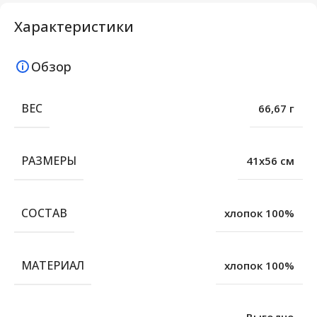
Характеристики
Обзор
ВЕС
66,67 г
РАЗМЕРЫ
41х56 см
СОСТАВ
хлопок 100%
МАТЕРИАЛ
хлопок 100%
Выгодно