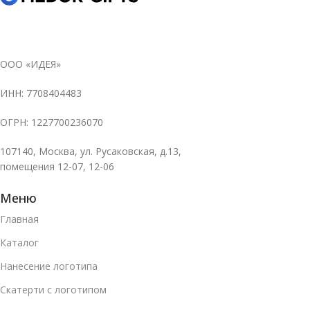
ООО «ИДЕЯ»
ИНН: 7708404483
ОГРН: 1227700236070
107140, Москва, ул. Русаковская, д.13,
помещения 12-07, 12-06
Меню
Главная
Каталог
Нанесение логотипа
Скатерти с логотипом