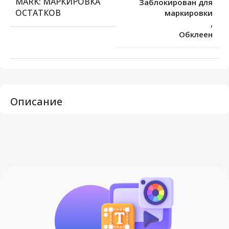
MARK: МАРКИРОВКА
Заблокирован для
ОСТАТКОВ
маркировки
,
Обклеен
Описание