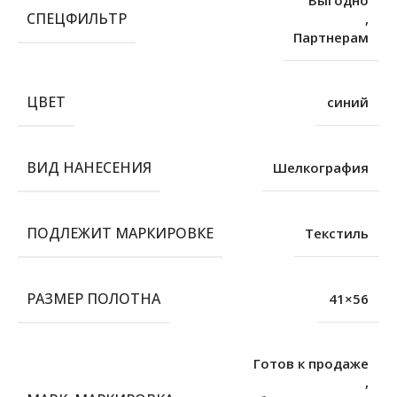
СПЕЦФИЛЬТР
,
Партнерам
ЦВЕТ
синий
ВИД НАНЕСЕНИЯ
Шелкография
ПОДЛЕЖИТ МАРКИРОВКЕ
Текстиль
РАЗМЕР ПОЛОТНА
41×56
Готов к продаже
,