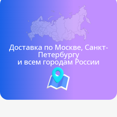
Доставка по Москве, Санкт-
Петербургу
и всем городам России