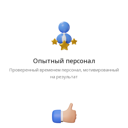
Опытный персонал
Проверенный временем персонал, мотивированный
на результат