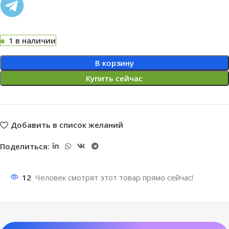
1 в наличии
В корзину
Купить сейчас
Добавить в список желаний
Поделиться:
12
Человек смотрят этот товар прямо сейчас!