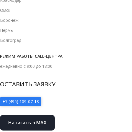
Краснодар
Омск
Воронеж
Пермь
Волгоград
РЕЖИМ РАБОТЫ CALL-ЦЕНТРА
ежедневно с 9:00 до 18:00
ОСТАВИТЬ ЗАЯВКУ
+7 (495) 109-07-18
Написать в MAX