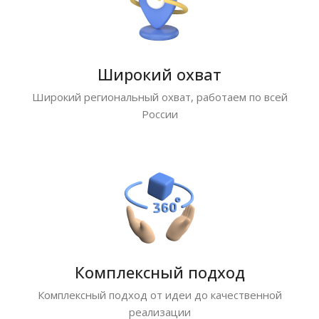
Широкий охват
Широкий региональный охват, работаем по всей
России
Комплексный подход
Комплексный подход от идеи до качественной
реализации