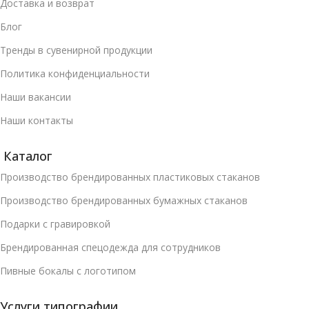
Доставка и возврат
Блог
Тренды в сувенирной продукции
Политика конфиденциальности
Наши вакансии
Наши контакты
Каталог
Производство брендированных пластиковых стаканов
Производство брендированных бумажных стаканов
Подарки с гравировкой
Брендированная спецодежда для сотрудников
Пивные бокалы с логотипом
Услуги типографии