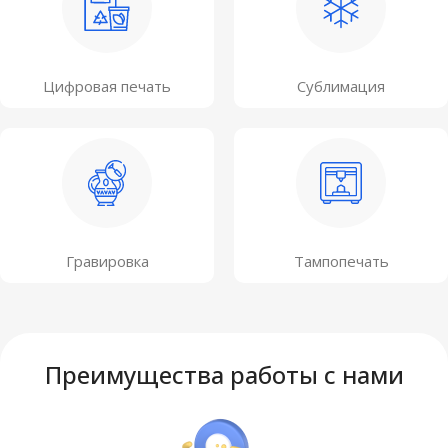
Цифровая печать
Сублимация
Гравировка
Тампопечать
Преимущества работы с нами