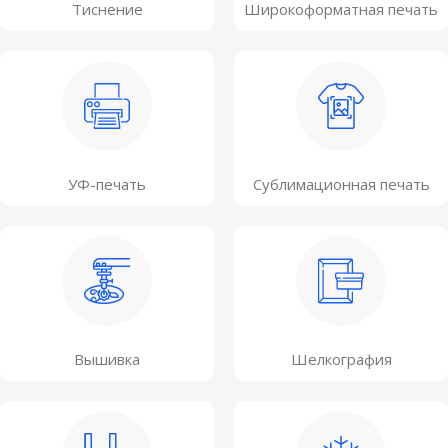
Тиснение
Широкоформатная печать
УФ-печать
Сублимационная печать
Вышивка
Шелкография