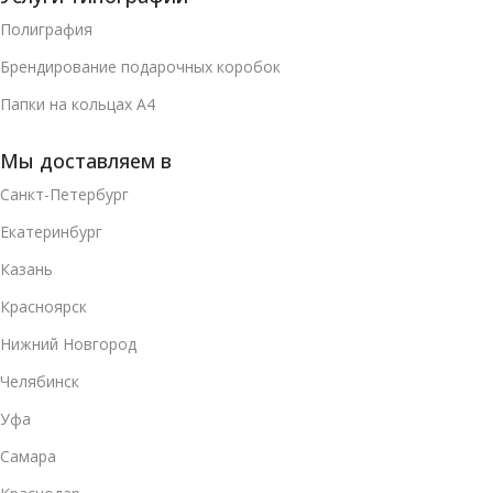
Полиграфия
Брендирование подарочных коробок
Папки на кольцах А4
Мы доставляем в
Санкт-Петербург
Екатеринбург
Казань
Красноярск
Нижний Новгород
Челябинск
Уфа
Самара