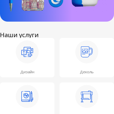
Наши услуги
Дизайн
Деколь