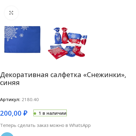
Нажмите, чтобы увеличить
Декоративная салфетка «Снежинки»,
синяя
Артикул:
2180.40
200,00
₽
1 в наличии
Теперь сделать заказ можно в WhatsApp