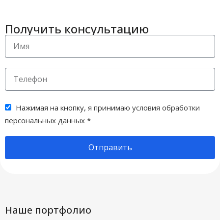
Получить консультацию
Нажимая на кнопку,
я принимаю условия обработки
персональных данных
*
Отправить
Наше портфолио