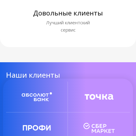
Довольные клиенты
Лучший клиентский
сервис
Наши клиенты