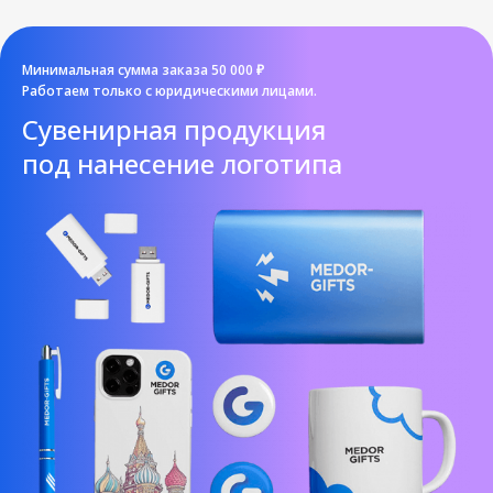
Минимальная сумма заказа 50 000 ₽
Работаем только с юридическими лицами.
Cувенирная продукция
под нанесение логотипа