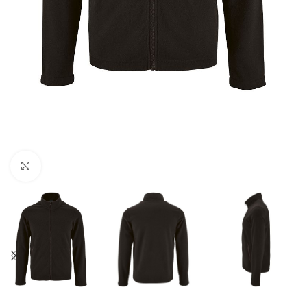
Нажмите, чтобы увеличить