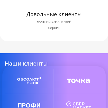
Довольные клиенты
Лучший клиентский
сервис
Наши клиенты