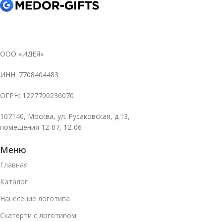
ООО «ИДЕЯ»
ИНН: 7708404483
ОГРН: 1227700236070
107140, Москва, ул. Русаковская, д.13,
помещения 12-07, 12-06
Меню
Главная
Каталог
Нанесение логотипа
Скатерти с логотипом