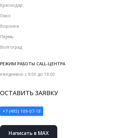
Краснодар
Омск
Воронеж
Пермь
Волгоград
РЕЖИМ РАБОТЫ CALL-ЦЕНТРА
ежедневно с 9:00 до 18:00
ОСТАВИТЬ ЗАЯВКУ
+7 (495) 109-07-18
Написать в MAX