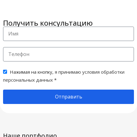
Получить консультацию
Нажимая на кнопку,
я принимаю условия обработки
персональных данных
*
Отправить
Наше портфолио