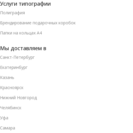
Услуги типографии
Полиграфия
Брендирование подарочных коробок
Папки на кольцах А4
Мы доставляем в
Санкт-Петербург
Екатеринбург
Казань
Красноярск
Нижний Новгород
Челябинск
Уфа
Самара