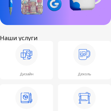
Наши услуги
Дизайн
Деколь