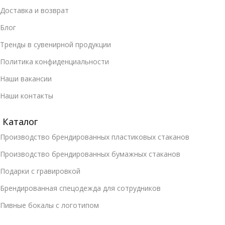
Доставка и возврат
Блог
Тренды в сувенирной продукции
Политика конфиденциальности
Наши вакансии
Наши контакты
Каталог
Производство брендированных пластиковых стаканов
Производство брендированных бумажных стаканов
Подарки с гравировкой
Брендированная спецодежда для сотрудников
Пивные бокалы с логотипом