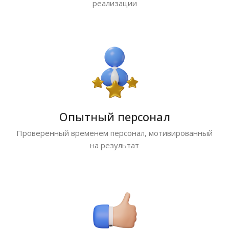
реализации
Опытный персонал
Проверенный временем персонал, мотивированный
на результат