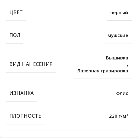
ЦВЕТ
черный
ПОЛ
мужские
Вышивка
ВИД НАНЕСЕНИЯ
,
Лазерная гравировка
ИЗНАНКА
флис
ПЛОТНОСТЬ
220 г/м²