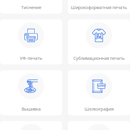
Тиснение
Широкоформатная печать
УФ-печать
Сублимационная печать
Вышивка
Шелкография