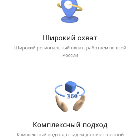
Широкий охват
Широкий региональный охват, работаем по всей
России
Комплексный подход
Комплексный подход от идеи до качественной