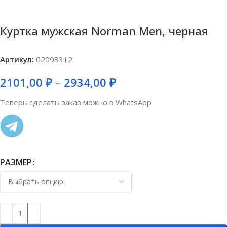
Куртка мужская Norman Men, черная
Артикул:
02093312
2101,00
₽
–
2934,00
₽
Теперь сделать заказ можно в WhatsApp
РАЗМЕР