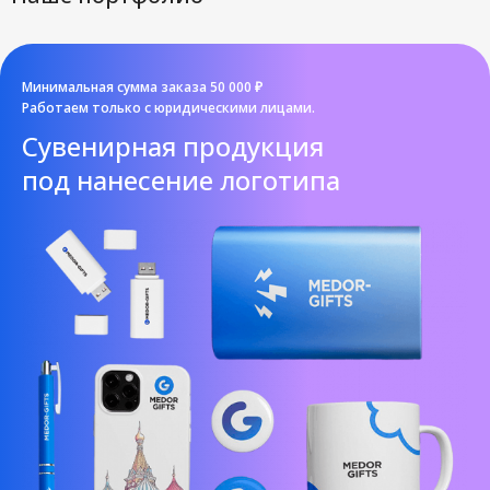
Минимальная сумма заказа 50 000 ₽
Работаем только с юридическими лицами.
Cувенирная продукция
под нанесение логотипа