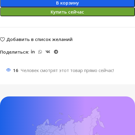
В корзину
Купить сейчас
Добавить в список желаний
Поделиться:
16
Человек смотрят этот товар прямо сейчас!