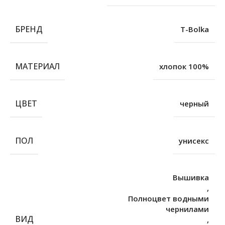
БРЕНД
T-Bolka
МАТЕРИАЛ
хлопок 100%
ЦВЕТ
черный
ПОЛ
унисекс
Вышивка
,
Полноцвет водными
чернилами
ВИД
,