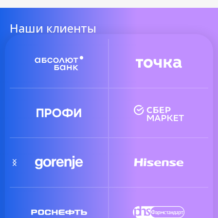
Наши клиенты