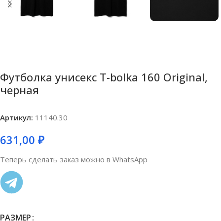
Футболка унисекс T-bolka 160 Original,
черная
Артикул:
11140.30
631,00
₽
Теперь сделать заказ можно в WhatsApp
РАЗМЕР