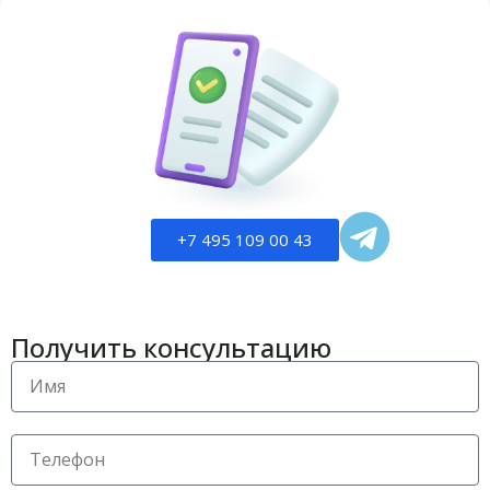
+7 495 109 00 43
Получить консультацию