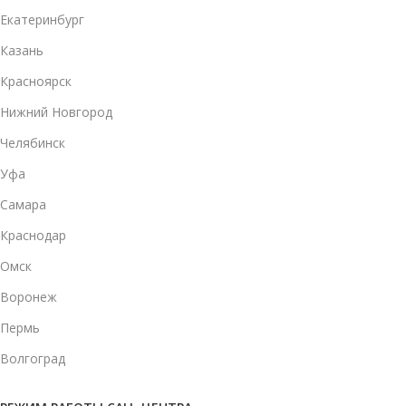
Екатеринбург
Казань
Красноярск
Нижний Новгород
Челябинск
Уфа
Самара
Краснодар
Омск
Воронеж
Пермь
Волгоград