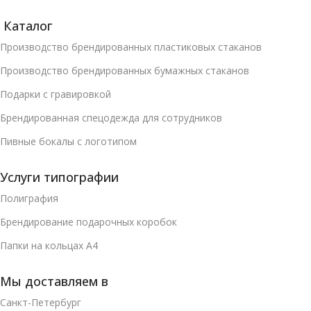
Каталог
Производство брендированных пластиковых стаканов
Производство брендированных бумажных стаканов
Подарки с гравировкой
Брендированная спецодежда для сотрудников
Пивные бокалы с логотипом
Услуги типографии
Полиграфия
Брендирование подарочных коробок
Папки на кольцах А4
Мы доставляем в
Санкт-Петербург