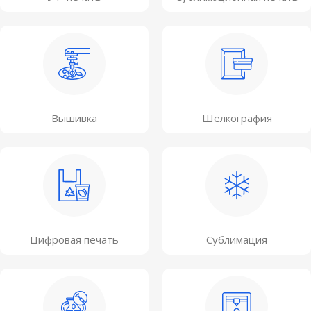
Вышивка
Шелкография
Цифровая печать
Сублимация