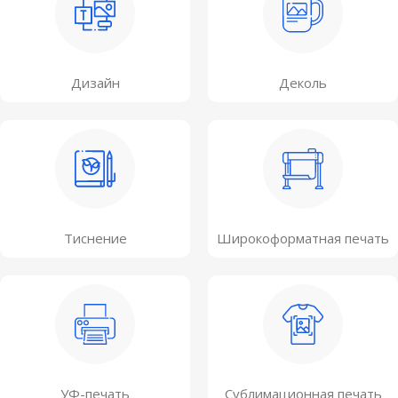
Дизайн
Деколь
Тиснение
Широкоформатная печать
УФ-печать
Сублимационная печать