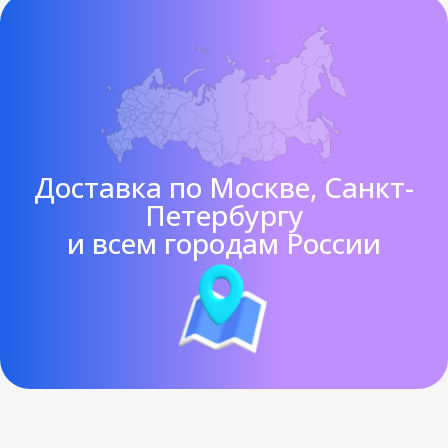
Доставка по Москве, Санкт-
Петербургу
и всем городам России