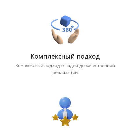
Комплексный подход
Комплексный подход от идеи до качественной
реализации