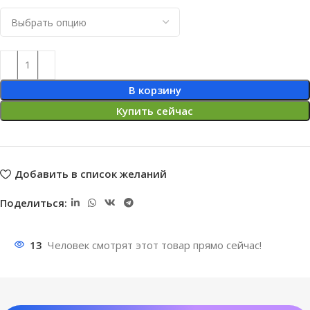
В корзину
Купить сейчас
Добавить в список желаний
Поделиться:
13
Человек смотрят этот товар прямо сейчас!