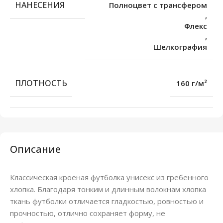
НАНЕСЕНИЯ
Полноцвет с трансфером
,
Флекс
,
Шелкография
ПЛОТНОСТЬ
160 г/м²
Описание
Классическая кроеная футболка унисекс из гребенного
хлопка. Благодаря тонким и длинным волокнам хлопка
ткань футболки отличается гладкостью, ровностью и
прочностью, отлично сохраняет форму, не