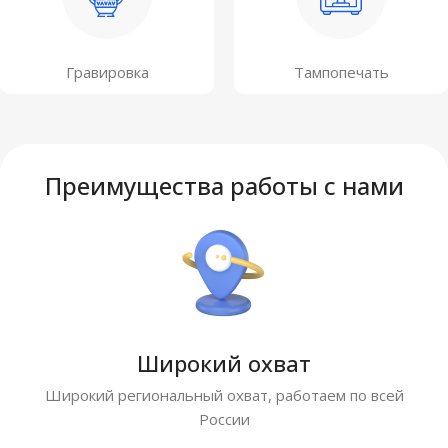
Гравировка
Тампопечать
Преимущества работы с нами
Широкий охват
Широкий региональный охват, работаем по всей
России