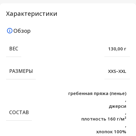
Характеристики
Обзор
ВЕС
130,00 г
РАЗМЕРЫ
XXS–XXL
гребенная пряжа (пенье)
,
джерси
СОСТАВ
,
плотность 160 г/м²
,
хлопок 100%