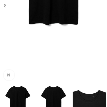
Нажмите, чтобы увеличить