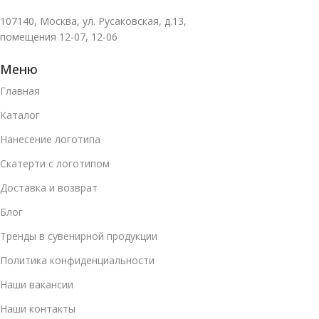
107140, Москва, ул. Русаковская, д.13,
помещения 12-07, 12-06
Меню
Главная
Каталог
Нанесение логотипа
Скатерти с логотипом
Доставка и возврат
Блог
Тренды в сувенирной продукции
Политика конфиденциальности
Наши вакансии
Наши контакты