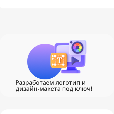
Разработаем логотип и
дизайн-макета под ключ!