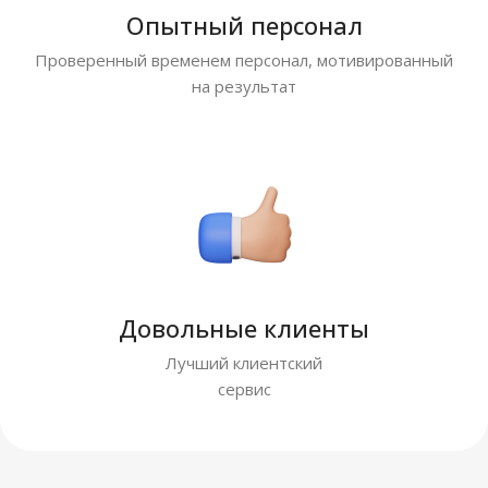
Опытный персонал
Проверенный временем персонал, мотивированный
на результат
Довольные клиенты
Лучший клиентский
сервис