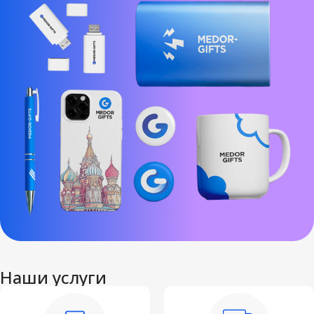
Наши услуги