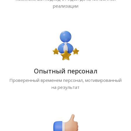
реализации
Опытный персонал
Проверенный временем персонал, мотивированный
на результат