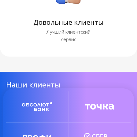
Довольные клиенты
Лучший клиентский
сервис
Наши клиенты