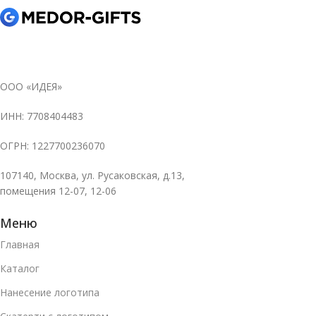
ООО «ИДЕЯ»
ИНН: 7708404483
ОГРН: 1227700236070
107140, Москва, ул. Русаковская, д.13,
помещения 12-07, 12-06
Меню
Главная
Каталог
Нанесение логотипа