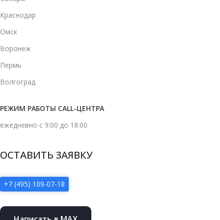
Краснодар
Омск
Воронеж
Пермь
Волгоград
РЕЖИМ РАБОТЫ CALL-ЦЕНТРА
ежедневно с 9:00 до 18:00
ОСТАВИТЬ ЗАЯВКУ
+7 (495) 109-07-18
Написать в MAX