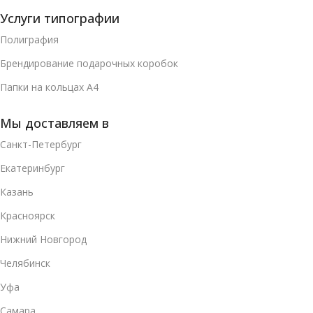
Услуги типографии
Полиграфия
Брендирование подарочных коробок
Папки на кольцах А4
Мы доставляем в
Санкт-Петербург
Екатеринбург
Казань
Красноярск
Нижний Новгород
Челябинск
Уфа
Самара