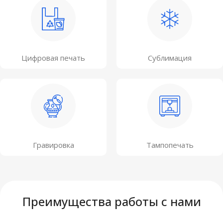
Цифровая печать
Сублимация
Гравировка
Тампопечать
Преимущества работы с нами