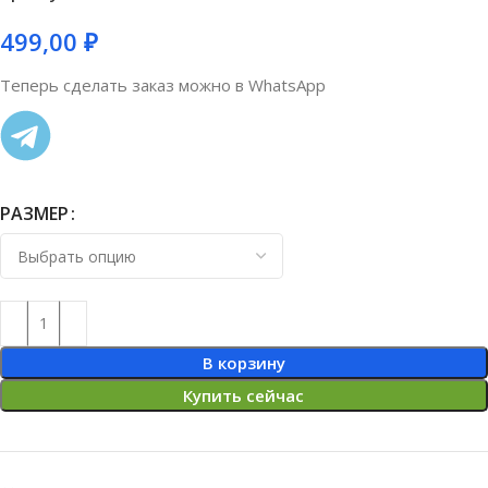
499,00
₽
Теперь сделать заказ можно в WhatsApp
РАЗМЕР
В корзину
Купить сейчас