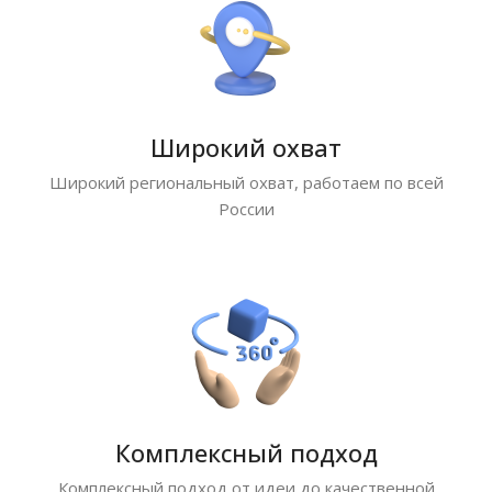
Широкий охват
Широкий региональный охват, работаем по всей
России
Комплексный подход
Комплексный подход от идеи до качественной