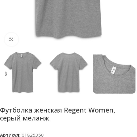
Нажмите, чтобы увеличить
Футболка женская Regent Women,
серый меланж
Артикул:
01825350