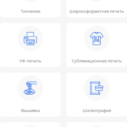
Тиснение
Широкоформатная печать
УФ-печать
Сублимационная печать
Вышивка
Шелкография