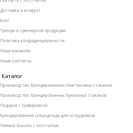
Скатерти с логотипом
Доставка и возврат
Блог
Тренды в сувенирной продукции
Политика конфиденциальности
Наши вакансии
Наши контакты
Каталог
Производство брендированных пластиковых стаканов
Производство брендированных бумажных стаканов
Подарки с гравировкой
Брендированная спецодежда для сотрудников
Пивные бокалы с логотипом