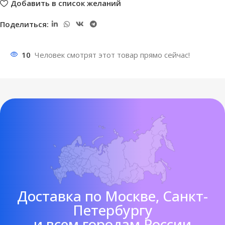
Добавить в список желаний
Поделиться:
10
Человек смотрят этот товар прямо сейчас!
Доставка по Москве, Санкт-
Петербургу
и всем городам России