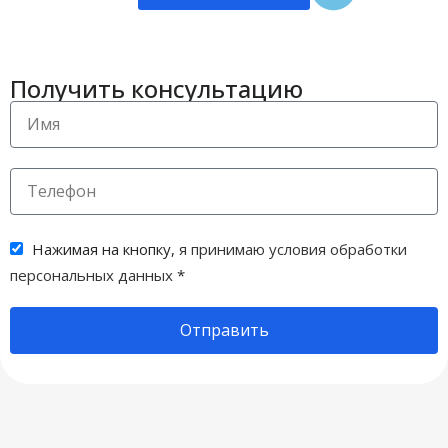
Получить консультацию
Нажимая на кнопку,
я принимаю условия обработки
персональных данных
*
Отправить