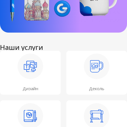
Наши услуги
Дизайн
Деколь