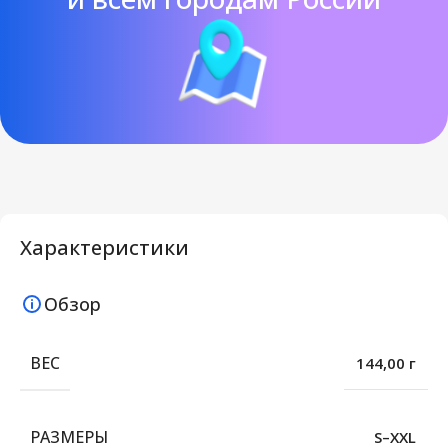
Характеристики
Обзор
ВЕС
144,00 г
РАЗМЕРЫ
S–XXL