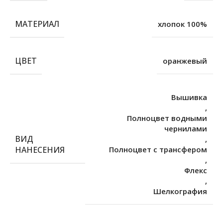
МАТЕРИАЛ
хлопок 100%
ЦВЕТ
оранжевый
Вышивка
,
Полноцвет водными
чернилами
ВИД
,
НАНЕСЕНИЯ
Полноцвет с трансфером
,
Флекс
,
Шелкография