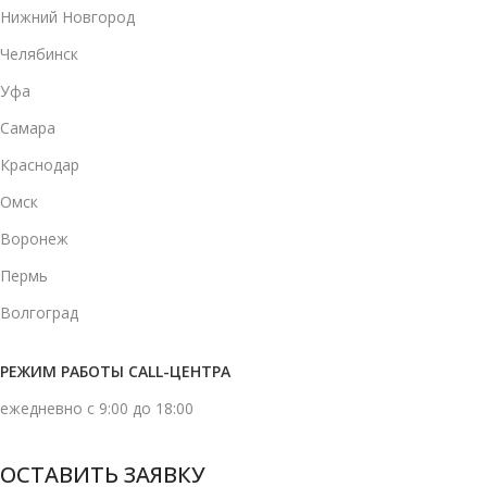
Нижний Новгород
Челябинск
Уфа
Самара
Краснодар
Омск
Воронеж
Пермь
Волгоград
РЕЖИМ РАБОТЫ CALL-ЦЕНТРА
ежедневно с 9:00 до 18:00
ОСТАВИТЬ ЗАЯВКУ