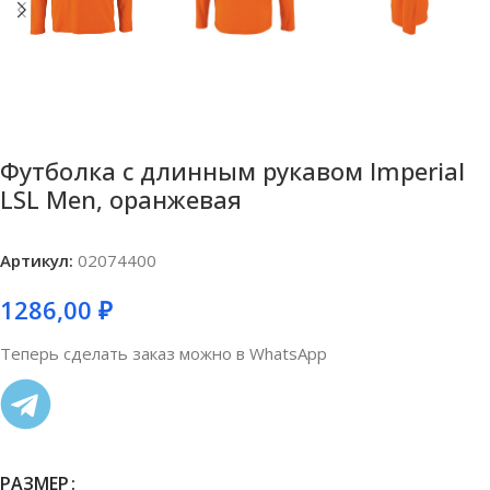
Футболка с длинным рукавом Imperial
LSL Men, оранжевая
Артикул:
02074400
1286,00
₽
Теперь сделать заказ можно в WhatsApp
РАЗМЕР