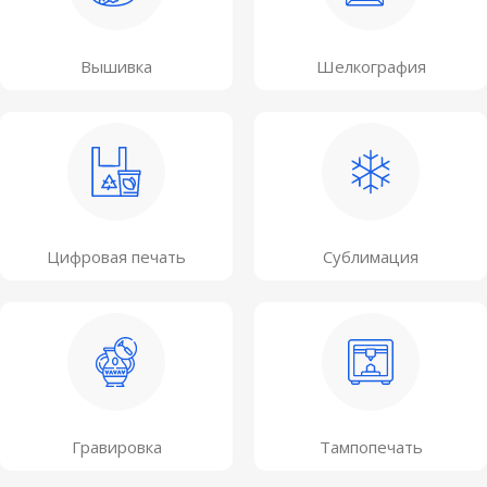
Вышивка
Шелкография
Цифровая печать
Сублимация
Гравировка
Тампопечать