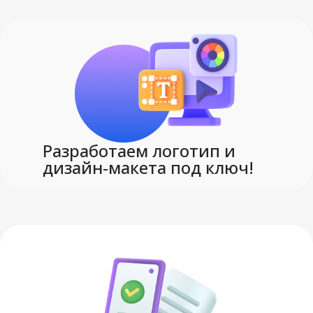
Разработаем логотип и
дизайн-макета под ключ!