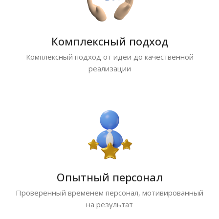
Комплексный подход
Комплексный подход от идеи до качественной
реализации
Опытный персонал
Проверенный временем персонал, мотивированный
на результат