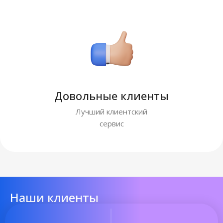
Довольные клиенты
Лучший клиентский
сервис
Наши клиенты