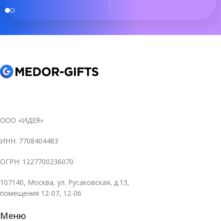
ООО «ИДЕЯ»
ИНН: 7708404483
ОГРН: 1227700236070
107140, Москва, ул. Русаковская, д.13,
помещения 12-07, 12-06
Меню