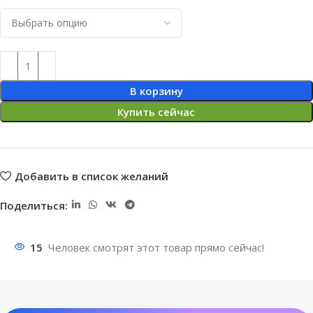
В корзину
Купить сейчас
Добавить в список желаний
Поделиться:
15
Человек смотрят этот товар прямо сейчас!