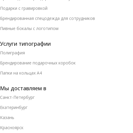
Подарки с гравировкой
Брендированная спецодежда для сотрудников
Пивные бокалы с логотипом
Услуги типографии
Полиграфия
Брендирование подарочных коробок
Папки на кольцах А4
Мы доставляем в
Санкт-Петербург
Екатеринбург
Казань
Красноярск