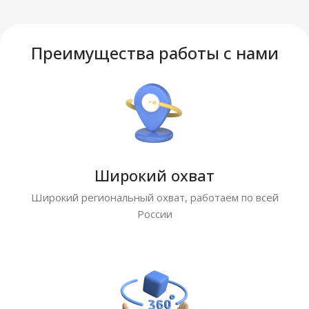
Преимущества работы с нами
Широкий охват
Широкий региональный охват, работаем по всей
России