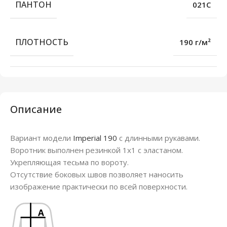
ПАНТОН
021C
ПЛОТНОСТЬ
190 г/м²
Описание
Вариант модели
Imperial 190
с длинными рукавами.
Воротник выполнен резинкой 1х1 с эластаном.
Укрепляющая тесьма по вороту.
Отсутствие боковых швов позволяет наносить
изображение практически по всей поверхности.