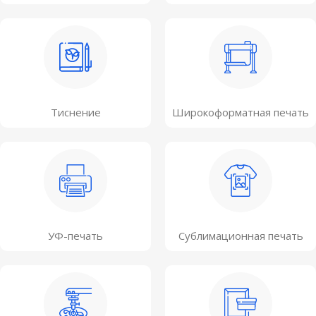
Тиснение
Широкоформатная печать
УФ-печать
Сублимационная печать