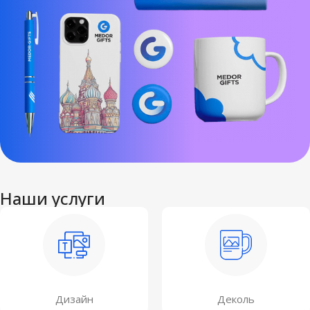
Наши услуги
Дизайн
Деколь