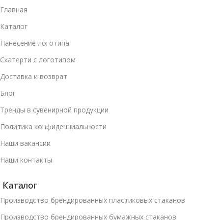
Главная
Каталог
Нанесение логотипа
Скатерти с логотипом
Доставка и возврат
Блог
Тренды в сувенирной продукции
Политика конфиденциальности
Наши вакансии
Наши контакты
Каталог
Производство брендированных пластиковых стаканов
Производство брендированных бумажных стаканов