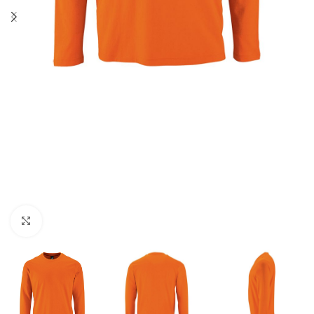
Нажмите, чтобы увеличить