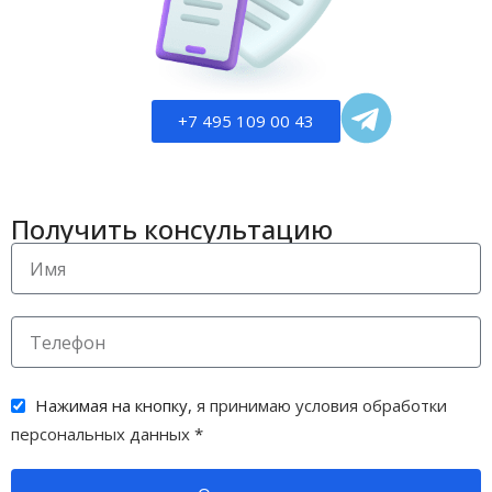
+7 495 109 00 43
Получить консультацию
Нажимая на кнопку,
я принимаю условия обработки
персональных данных
*