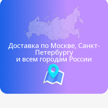
Доставка по Москве, Санкт-
Петербургу
и всем городам России