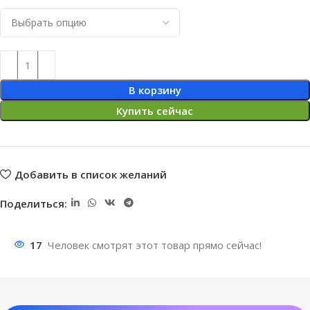
В корзину
Купить сейчас
Добавить в список желаний
Поделиться:
17
Человек смотрят этот товар прямо сейчас!