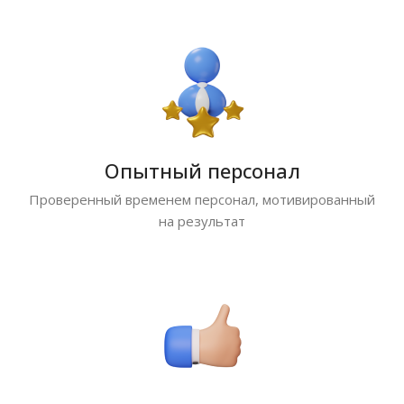
Опытный персонал
Проверенный временем персонал, мотивированный
на результат