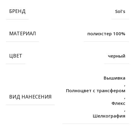
БРЕНД
Sol's
МАТЕРИАЛ
полиэстер 100%
ЦВЕТ
черный
Вышивка
,
Полноцвет с трансфером
ВИД НАНЕСЕНИЯ
,
Флекс
,
Шелкография