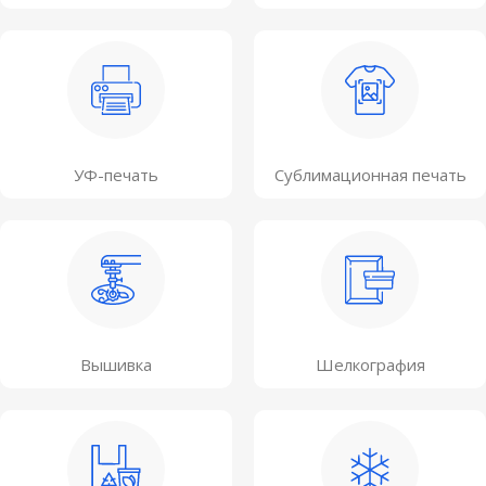
УФ-печать
Сублимационная печать
Вышивка
Шелкография