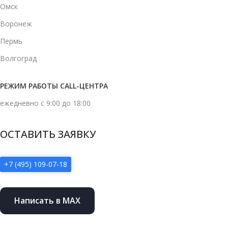
Омск
Воронеж
Пермь
Волгоград
РЕЖИМ РАБОТЫ CALL-ЦЕНТРА
ежедневно с 9:00 до 18:00
ОСТАВИТЬ ЗАЯВКУ
+7 (495) 109-07-18
Написать в MAX