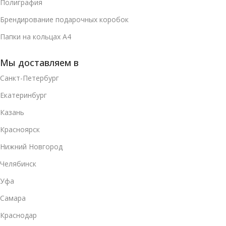
Полиграфия
Брендирование подарочных коробок
Папки на кольцах А4
Мы доставляем в
Санкт-Петербург
Екатеринбург
Казань
Красноярск
Нижний Новгород
Челябинск
Уфа
Самара
Краснодар