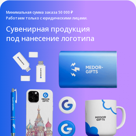
Минимальная сумма заказа 50 000 ₽
Работаем только с юридическими лицами.
Cувенирная продукция
под нанесение логотипа