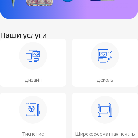
Наши услуги
Дизайн
Деколь
Тиснение
Широкоформатная печать