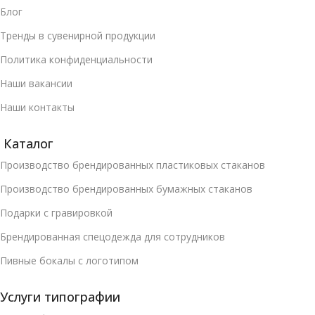
Блог
Тренды в сувенирной продукции
Политика конфиденциальности
Наши вакансии
Наши контакты
Каталог
Производство брендированных пластиковых стаканов
Производство брендированных бумажных стаканов
Подарки с гравировкой
Брендированная спецодежда для сотрудников
Пивные бокалы с логотипом
Услуги типографии