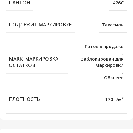
ПАНТОН
426C
ПОДЛЕЖИТ МАРКИРОВКЕ
Текстиль
Готов к продаже
,
MARK: МАРКИРОВКА
Заблокирован для
ОСТАТКОВ
маркировки
,
Обклеен
ПЛОТНОСТЬ
170 г/м²