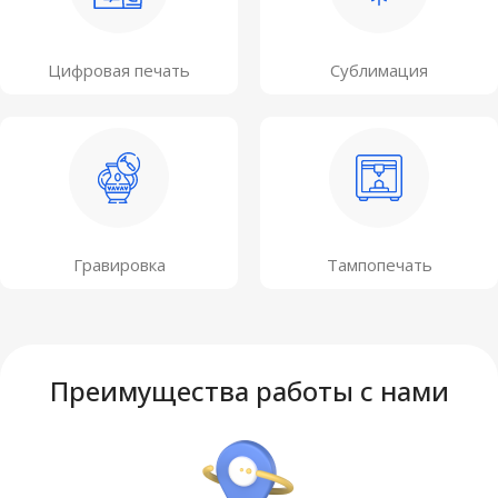
Цифровая печать
Сублимация
Гравировка
Тампопечать
Преимущества работы с нами