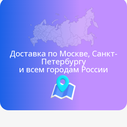
Доставка по Москве, Санкт-
Петербургу
и всем городам России