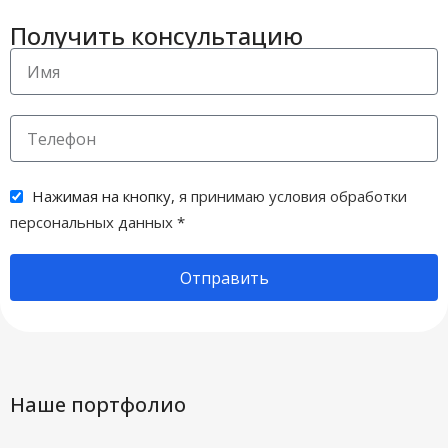
Получить консультацию
Нажимая на кнопку,
я принимаю условия обработки
персональных данных
*
Отправить
Наше портфолио