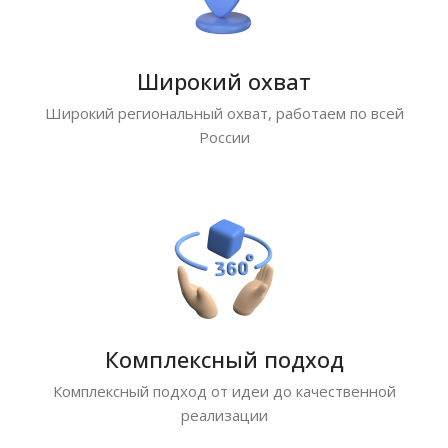
Широкий охват
Широкий региональный охват, работаем по всей
России
Комплексный подход
Комплексный подход от идеи до качественной
реализации