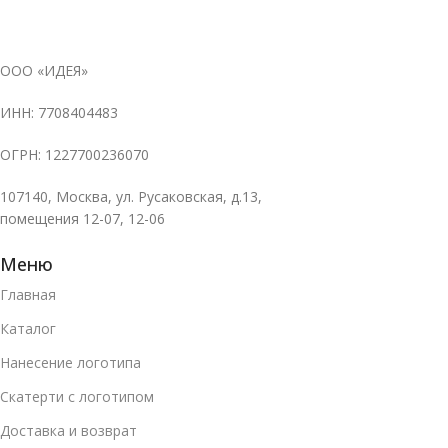
ООО «ИДЕЯ»
ИНН: 7708404483
ОГРН: 1227700236070
107140, Москва, ул. Русаковская, д.13,
помещения 12-07, 12-06
Меню
Главная
Каталог
Нанесение логотипа
Скатерти с логотипом
Доставка и возврат