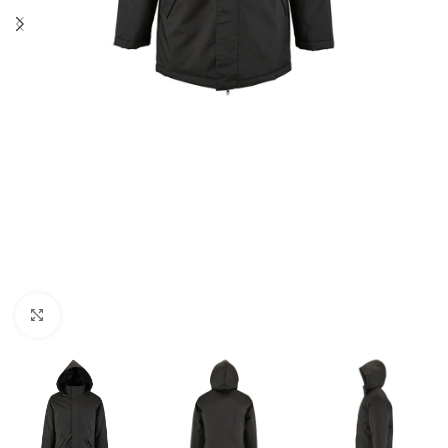
Нажмите, чтобы увеличить