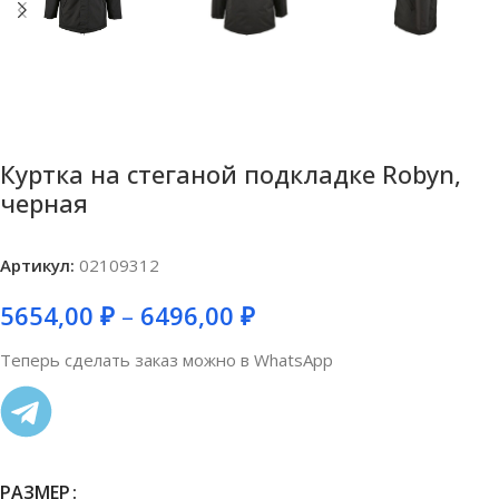
Куртка на стеганой подкладке Robyn,
черная
Артикул:
02109312
5654,00
₽
–
6496,00
₽
Теперь сделать заказ можно в WhatsApp
РАЗМЕР