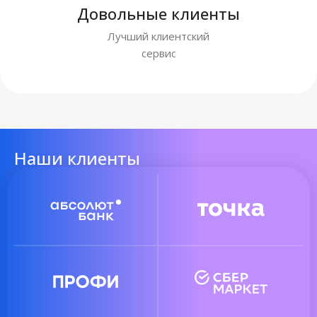
Довольные клиенты
Лучший клиентский
сервис
Наши клиенты