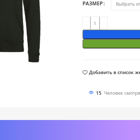
РАЗМЕР
ть
Добавить в список 
15
Человек смотря