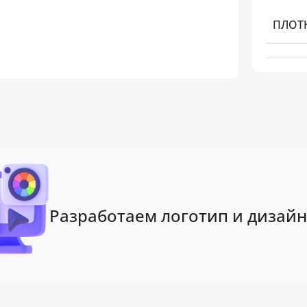
ПЛОТ
Разработаем логотип и дизайн