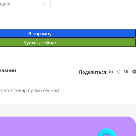
В корзину
Купить сейчас
желаний
Поделиться:
т этот товар прямо сейчас!