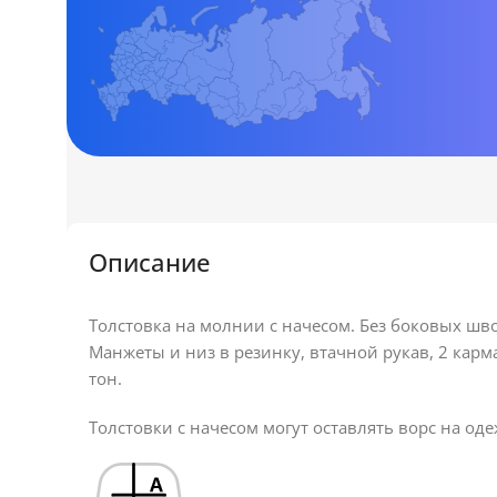
Описание
Толстовка на молнии с начесом. Без боковых шво
Манжеты и низ в резинку, втачной рукав, 2 карм
тон.
Толстовки с начесом могут оставлять ворс на од