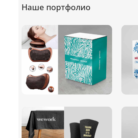
Наше портфолио