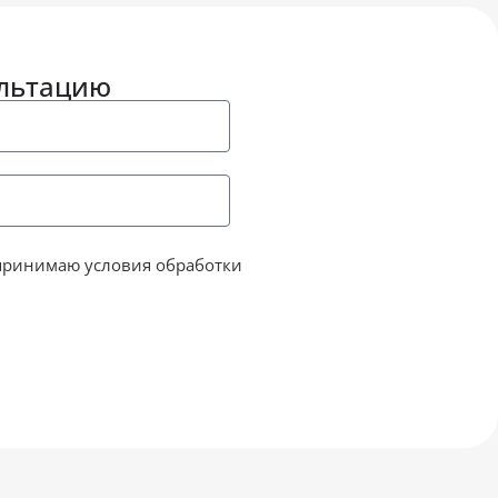
ультацию
принимаю условия обработки