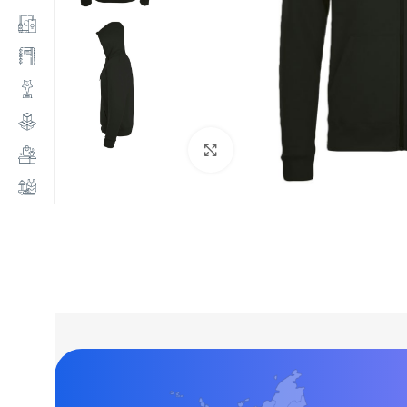
Нажмите, чтобы увеличи