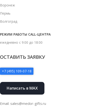
Воронеж
Пермь
Волгоград
РЕЖИМ РАБОТЫ CALL-ЦЕНТРА
ежедневно с 9:00 до 18:00
ОСТАВИТЬ ЗАЯВКУ
+7 (495) 109-07-18
Написать в MAX
Email: sales@medor-gifts.ru