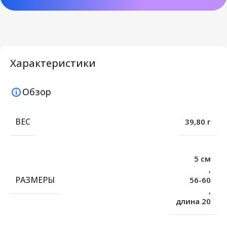
Характеристики
Обзор
ВЕС
39,80 г
5 см
,
РАЗМЕРЫ
56-60
,
длина 20