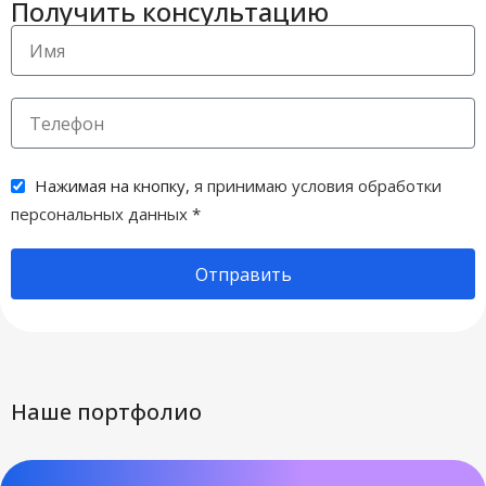
Получить консультацию
Нажимая на кнопку,
я принимаю условия обработки
персональных данных
*
Отправить
Наше портфолио