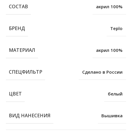
СОСТАВ
акрил 100%
БРЕНД
Teplo
МАТЕРИАЛ
акрил 100%
СПЕЦФИЛЬТР
Сделано в России
ЦВЕТ
белый
ВИД НАНЕСЕНИЯ
Вышивка