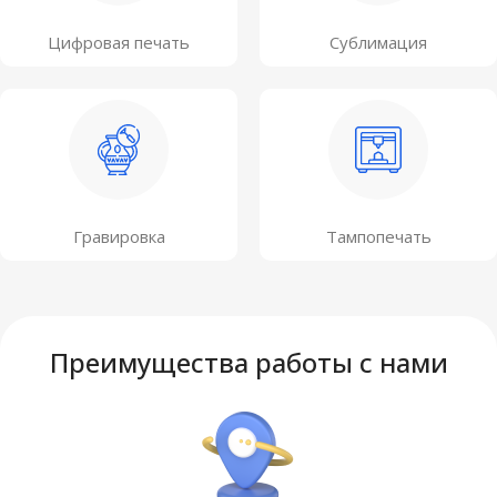
Цифровая печать
Сублимация
Гравировка
Тампопечать
Преимущества работы с нами