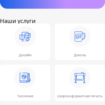
Наши услуги
Дизайн
Деколь
Тиснение
Широкоформатная печать