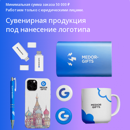
Минимальная сумма заказа 50 000 ₽
Работаем только с юридическими лицами.
Cувенирная продукция
под нанесение логотипа