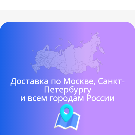
Доставка по Москве, Санкт-
Петербургу
и всем городам России