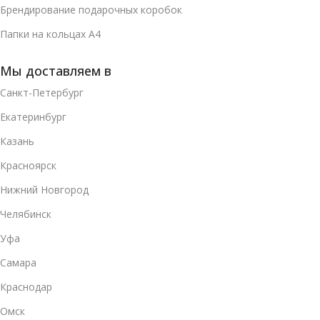
Брендирование подарочных коробок
Папки на кольцах А4
Мы доставляем в
Санкт-Петербург
Екатеринбург
Казань
Красноярск
Нижний Новгород
Челябинск
Уфа
Самара
Краснодар
Омск