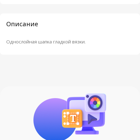
Описание
Однослойная шапка гладкой вязки.