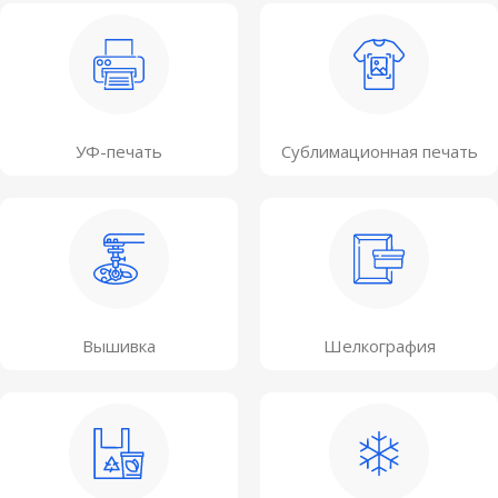
УФ-печать
Сублимационная печать
Вышивка
Шелкография