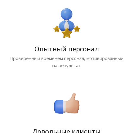
Опытный персонал
Проверенный временем персонал, мотивированный
на результат
Довольные клиенты