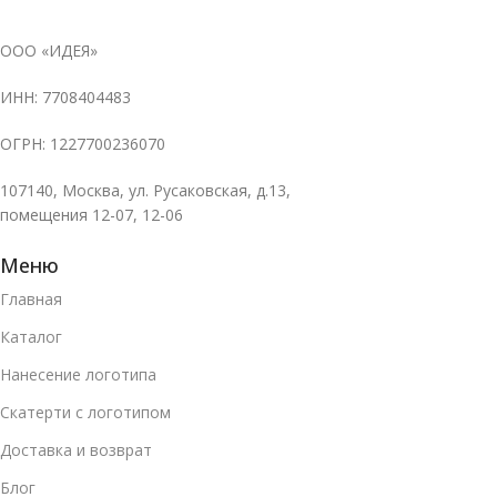
ООО «ИДЕЯ»
ИНН: 7708404483
ОГРН: 1227700236070
107140, Москва, ул. Русаковская, д.13,
помещения 12-07, 12-06
Меню
Главная
Каталог
Нанесение логотипа
Скатерти с логотипом
Доставка и возврат
Блог