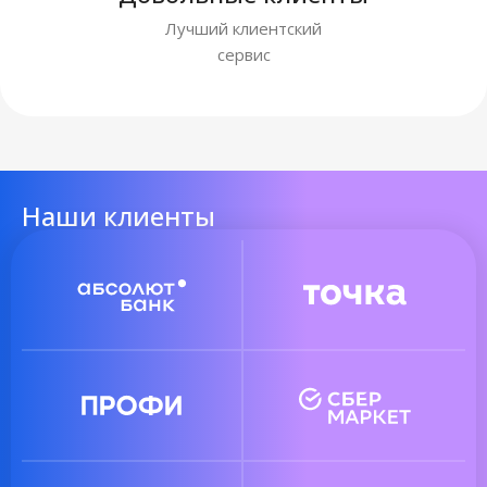
Лучший клиентский
сервис
Наши клиенты