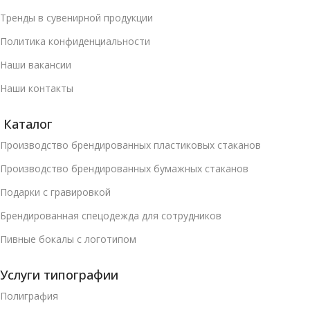
Тренды в сувенирной продукции
Политика конфиденциальности
Наши вакансии
Наши контакты
Каталог
Производство брендированных пластиковых стаканов
Производство брендированных бумажных стаканов
Подарки с гравировкой
Брендированная спецодежда для сотрудников
Пивные бокалы с логотипом
Услуги типографии
Полиграфия