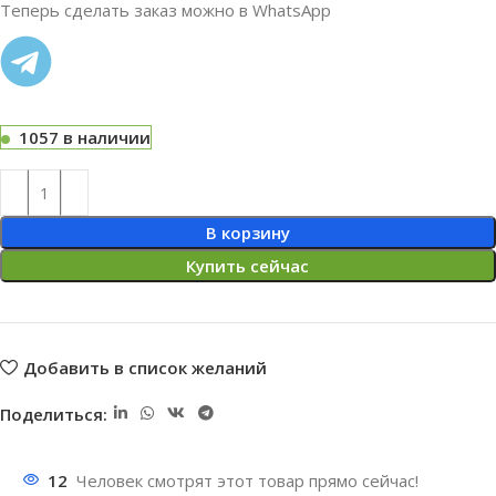
Теперь сделать заказ можно в WhatsApp
1057 в наличии
В корзину
Купить сейчас
Добавить в список желаний
Поделиться:
12
Человек смотрят этот товар прямо сейчас!