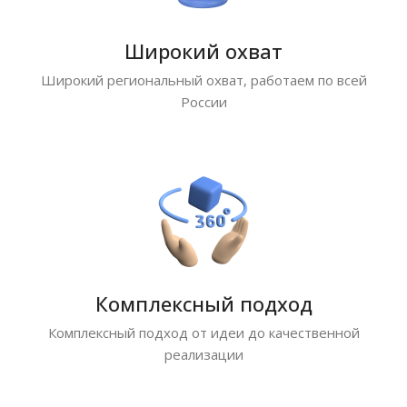
Широкий охват
Широкий региональный охват, работаем по всей
России
Комплексный подход
Комплексный подход от идеи до качественной
реализации