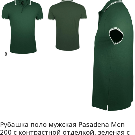
Рубашка поло мужская Pasadena Men
200 с контрастной отделкой, зеленая с