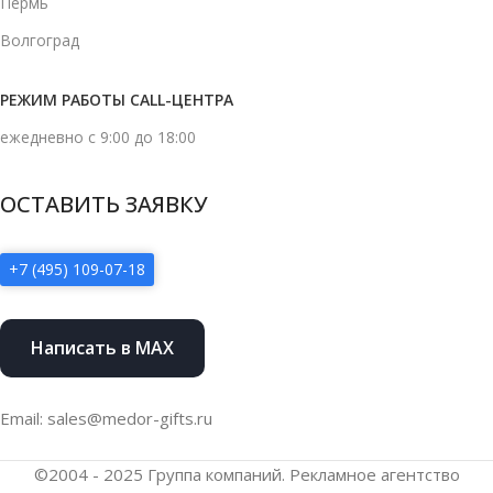
Пермь
Волгоград
РЕЖИМ РАБОТЫ CALL-ЦЕНТРА
ежедневно с 9:00 до 18:00
ОСТАВИТЬ ЗАЯВКУ
+7 (495) 109-07-18
Написать в MAX
Email: sales@medor-gifts.ru
©2004 - 2025 Группа компаний. Рекламное агентство