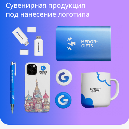
Cувенирная продукция
под нанесение логотипа