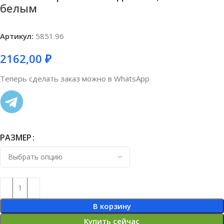
белым
Артикул:
5851.96
2162,00
₽
Теперь сделать заказ можно в WhatsApp
РАЗМЕР
В корзину
Купить сейчас