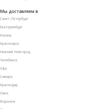
Мы доставляем в
Санкт-Петербург
Екатеринбург
Казань
Красноярск
Нижний Новгород
Челябинск
Уфа
Самара
Краснодар
Омск
Воронеж