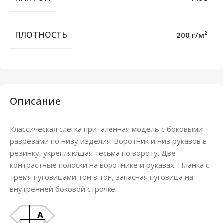
ПЛОТНОСТЬ
200 г/м²
Описание
Классическая слегка приталенная модель с боковыми
разрезами по низу изделия. Воротник и низ рукавов в
резинку, укрепляющая тесьма по вороту. Две
контрастные полоски на воротнике и рукавах. Планка с
тремя пуговицами тон в тон, запасная пуговица на
внутренней боковой строчке.