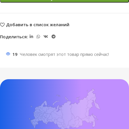
Добавить в список желаний
Поделиться:
19
Человек смотрят этот товар прямо сейчас!