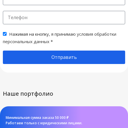
Флекс
,
Шелкография
200 г/м²
ПЛОТНОСТЬ
Нажимая на кнопку,
я принимаю условия обработки
персональных данных
*
Отправить
Наше портфолио
Минимальная сумма заказа 50 000 ₽
Работаем только с юридическими лицами.