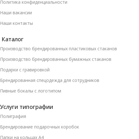
Политика конфиденциальности
Наши вакансии
Наши контакты
Каталог
Производство брендированных пластиковых стаканов
Производство брендированных бумажных стаканов
Подарки с гравировкой
Брендированная спецодежда для сотрудников
Пивные бокалы с логотипом
Услуги типографии
Полиграфия
Брендирование подарочных коробок
Папки на кольцах А4