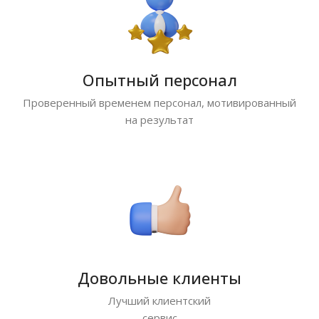
Опытный персонал
Проверенный временем персонал, мотивированный
на результат
Довольные клиенты
Лучший клиентский
сервис