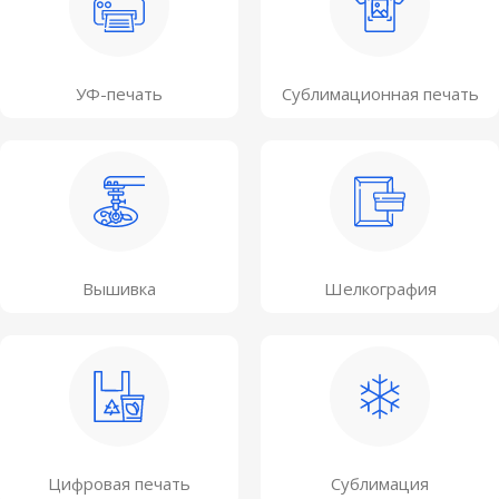
УФ-печать
Сублимационная печать
Вышивка
Шелкография
Цифровая печать
Сублимация