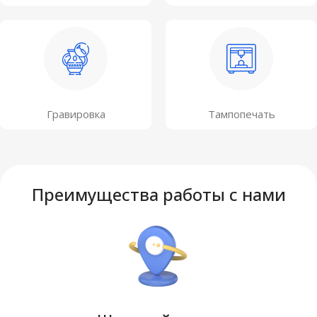
Гравировка
Тампопечать
Преимущества работы с нами