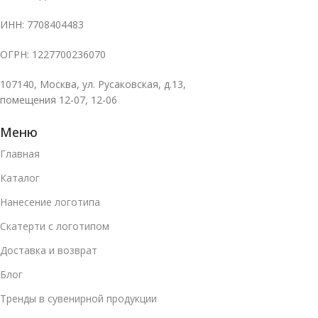
ИНН: 7708404483
ОГРН: 1227700236070
107140, Москва, ул. Русаковская, д.13,
помещения 12-07, 12-06
Меню
Главная
Каталог
Нанесение логотипа
Скатерти с логотипом
Доставка и возврат
Блог
Тренды в сувенирной продукции