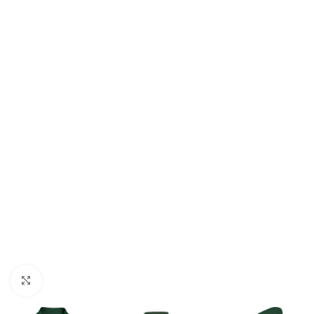
Нажмите, чтобы увеличить