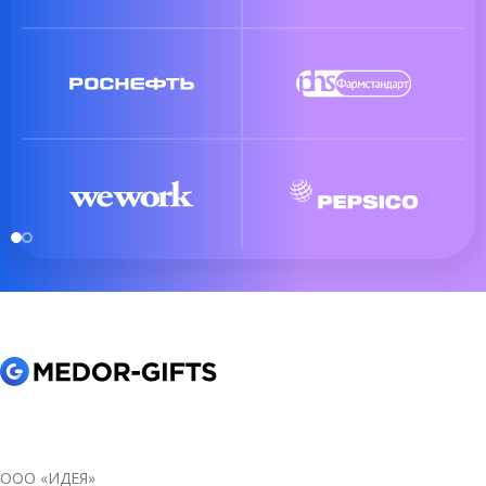
ООО «ИДЕЯ»