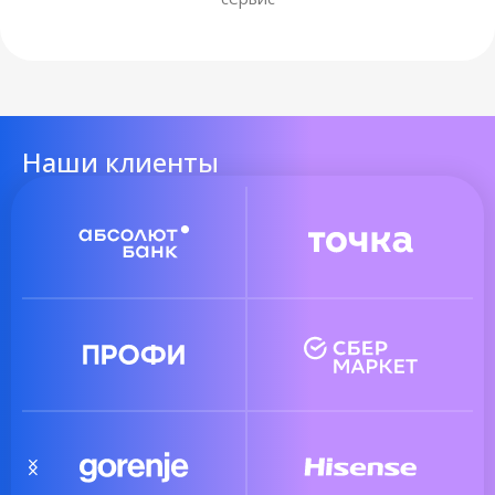
Наши клиенты