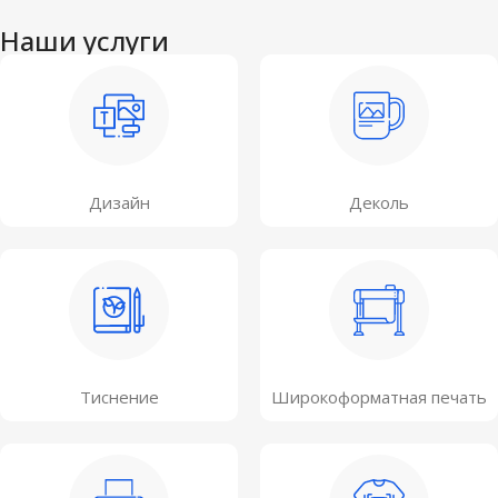
Наши услуги
Дизайн
Деколь
Тиснение
Широкоформатная печать