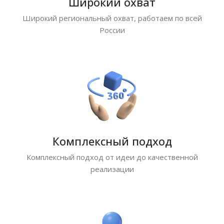
Широкий охват
Широкий региональный охват, работаем по всей
России
Комплексный подход
Комплексный подход от идеи до качественной
реализации