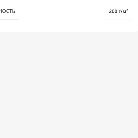
НОСТЬ
200 г/м²