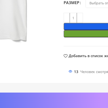
РАЗМЕР
ть
Добавить в список 
13
Человек смотря