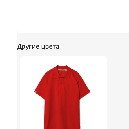
Другие цвета