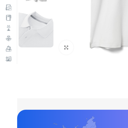
Нажмите, чтобы увеличи