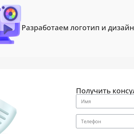
Разработаем логотип и дизайн
Получить конс