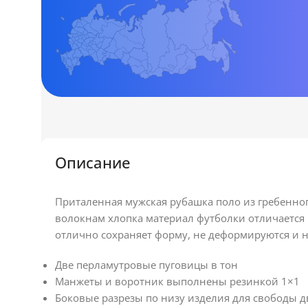
Описание
Приталенная мужская рубашка поло из гребенно
волокнам хлопка материал футболки отличается 
отлично сохраняет форму, не деформируются и н
Две перламутровые пуговицы в тон
Манжеты и воротник выполнены резинкой 1×1
Боковые разрезы по низу изделия для свободы 