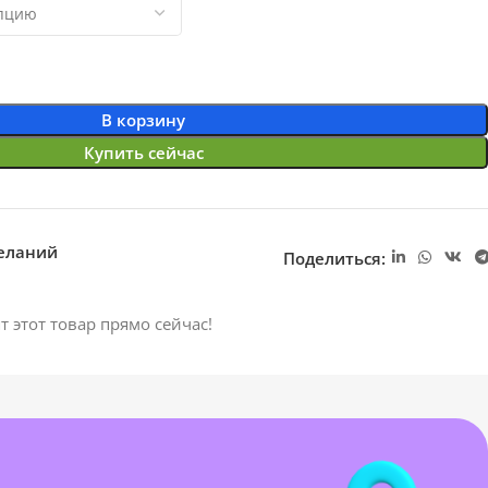
В корзину
Купить сейчас
желаний
Поделиться:
т этот товар прямо сейчас!