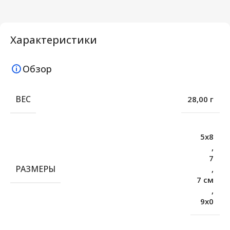
Характеристики
Обзор
ВЕС
28,00 г
5х8
,
7
РАЗМЕРЫ
,
7 см
,
9х0