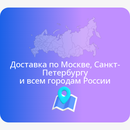
Доставка по Москве, Санкт-
Петербургу
и всем городам России