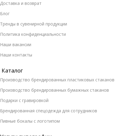
Доставка и возврат
Блог
Тренды в сувенирной продукции
Политика конфиденциальности
Наши вакансии
Наши контакты
Каталог
Производство брендированных пластиковых стаканов
Производство брендированных бумажных стаканов
Подарки с гравировкой
Брендированная спецодежда для сотрудников
Пивные бокалы с логотипом