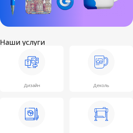
Наши услуги
Дизайн
Деколь