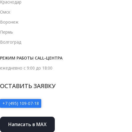
Краснодар
Омск
Воронеж
Пермь
Волгоград
РЕЖИМ РАБОТЫ CALL-ЦЕНТРА
ежедневно с 9:00 до 18:00
ОСТАВИТЬ ЗАЯВКУ
+7 (495) 109-07-18
Написать в MAX