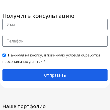
Получить консультацию
Нажимая на кнопку,
я принимаю условия обработки
персональных данных
*
Отправить
Наше портфолио