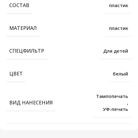
СОСТАВ
пластик
МАТЕРИАЛ
пластик
СПЕЦФИЛЬТР
Для детей
ЦВЕТ
белый
Тампопечать
ВИД НАНЕСЕНИЯ
,
УФ-печать