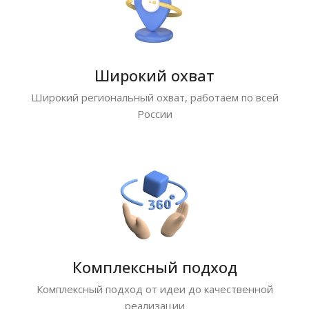
Широкий охват
Широкий региональный охват, работаем по всей
России
Комплексный подход
Комплексный подход от идеи до качественной
реализации