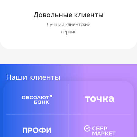
Довольные клиенты
Лучший клиентский
сервис
Наши клиенты