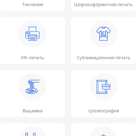
Тиснение
Широкоформатная печать
УФ-печать
Сублимационная печать
Вышивка
Шелкография