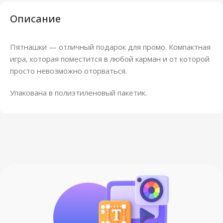
Описание
Пятнашки — отличный подарок для промо. Компактная
игра, которая поместится в любой карман и от которой
просто невозможно оторваться.
Упакована в полиэтиленовый пакетик.