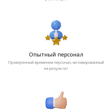
Опытный персонал
Проверенный временем персонал, мотивированный
на результат