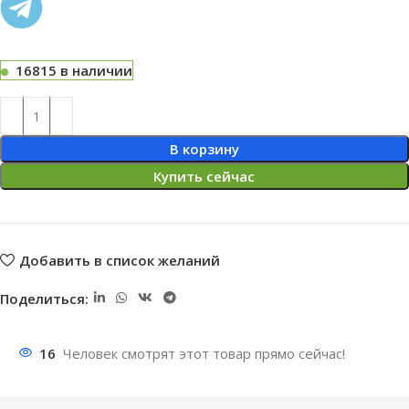
16815 в наличии
В корзину
Купить сейчас
Добавить в список желаний
Поделиться:
16
Человек смотрят этот товар прямо сейчас!