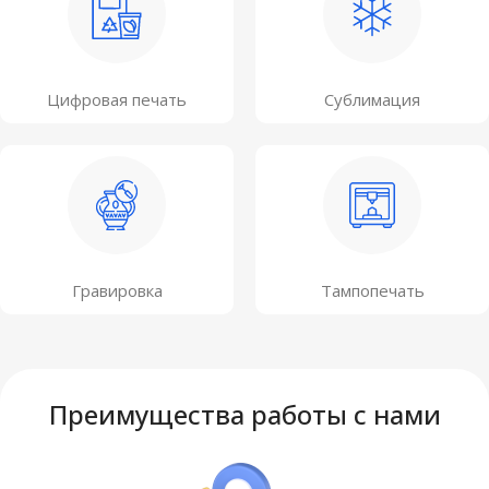
Цифровая печать
Сублимация
Гравировка
Тампопечать
Преимущества работы с нами