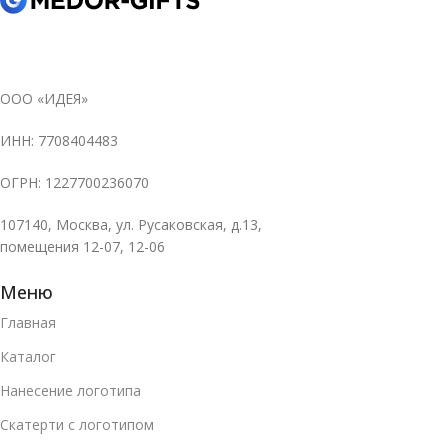
ООО «ИДЕЯ»
ИНН: 7708404483
ОГРН: 1227700236070
107140, Москва, ул. Русаковская, д.13,
помещения 12-07, 12-06
Меню
Главная
Каталог
Нанесение логотипа
Скатерти с логотипом