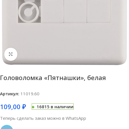
Нажмите, чтобы увеличить
Головоломка «Пятнашки», белая
Артикул:
11019.60
109,00
₽
16815 в наличии
Теперь сделать заказ можно в WhatsApp