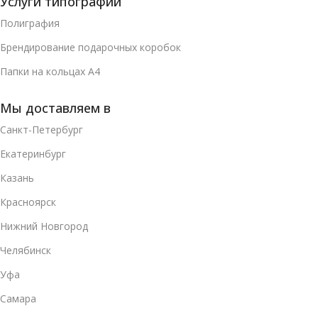
Услуги типографии
Полиграфия
Брендирование подарочных коробок
Папки на кольцах А4
Мы доставляем в
Санкт-Петербург
Екатеринбург
Казань
Красноярск
Нижний Новгород
Челябинск
Уфа
Самара