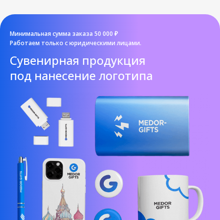
Минимальная сумма заказа 50 000 ₽
Работаем только с юридическими лицами.
Cувенирная продукция
под нанесение логотипа