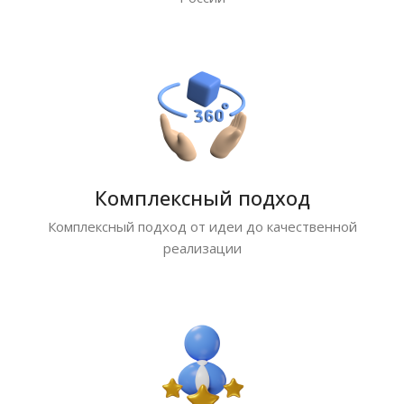
Комплексный подход
Комплексный подход от идеи до качественной
реализации