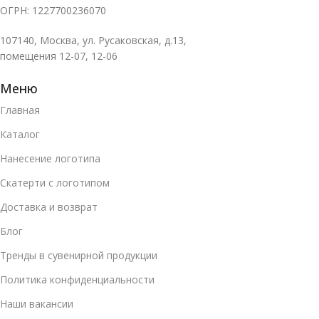
ОГРН: 1227700236070
107140, Москва, ул. Русаковская, д.13,
помещения 12-07, 12-06
Меню
Главная
Каталог
Нанесение логотипа
Скатерти с логотипом
Доставка и возврат
Блог
Тренды в сувенирной продукции
Политика конфиденциальности
Наши вакансии