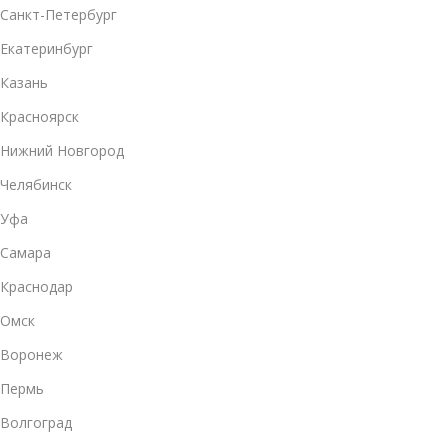
Санкт-Петербург
Екатеринбург
Казань
Красноярск
Нижний Новгород
Челябинск
Уфа
Самара
Краснодар
Омск
Воронеж
Пермь
Волгоград