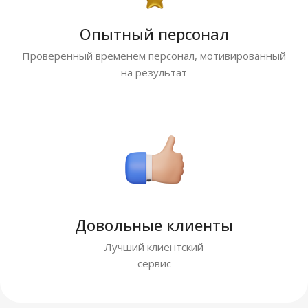
Опытный персонал
Проверенный временем персонал, мотивированный
на результат
Довольные клиенты
Лучший клиентский
сервис