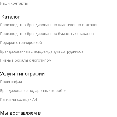
Наши контакты
Каталог
Производство брендированных пластиковых стаканов
Производство брендированных бумажных стаканов
Подарки с гравировкой
Брендированная спецодежда для сотрудников
Пивные бокалы с логотипом
Услуги типографии
Полиграфия
Брендирование подарочных коробок
Папки на кольцах А4
Мы доставляем в