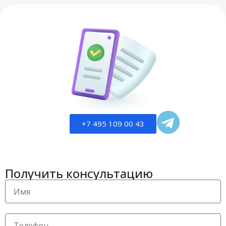
+7 495 109 00 43
Получить консультацию