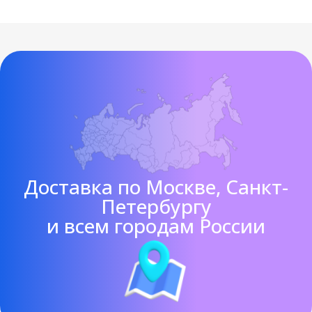
Доставка по Москве, Санкт-
Петербургу
и всем городам России