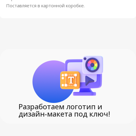
Поставляется в картонной коробке.
Разработаем логотип и
дизайн-макета под ключ!