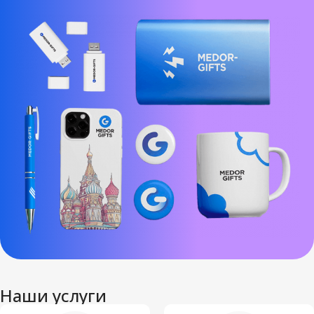
Наши услуги