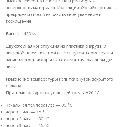
высокое качество исполнения и рельефная
поверхность материала. Коллекция «Хозяйка огня» —
прекрасный способ выразить свое уважение и
восхищение.
Емкость 450 мл.
Двухслойная конструкция из пластика снаружи и
пищевой нержавеющей стали внутри. Герметичная
завинчивающаяся крышка с откидным клапаном для
питья.
Изменение температуры напитка внутри закрытого
стакана:
При температуре окружающей среды +20 °С
начальная температура — 95 °С
через 1 час — 75 °С
через 2 часа — 60 °С
через 3 часа — 45 °С