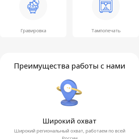
Гравировка
Тампопечать
Преимущества работы с нами
Широкий охват
Широкий региональный охват, работаем по всей
России