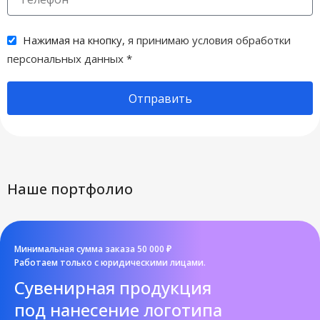
Нажимая на кнопку,
я принимаю условия обработки
персональных данных
*
Отправить
Наше портфолио
Минимальная сумма заказа 50 000 ₽
Работаем только с юридическими лицами.
Cувенирная продукция
под нанесение логотипа