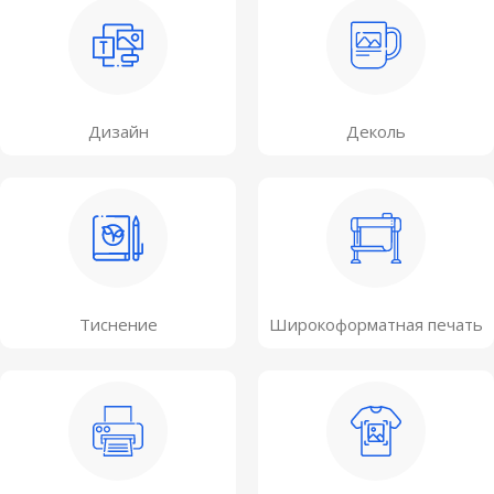
Дизайн
Деколь
Тиснение
Широкоформатная печать