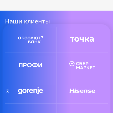
Наши клиенты