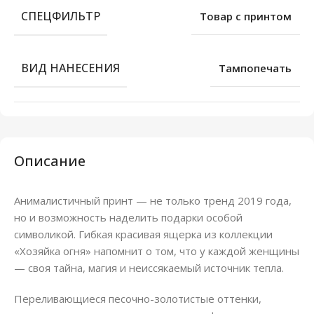
СПЕЦФИЛЬТР
Товар с принтом
ВИД НАНЕСЕНИЯ
Тампопечать
Описание
Анималистичный принт — не только тренд 2019 года,
но и возможность наделить подарки особой
символикой. Гибкая красивая ящерка из коллекции
«Хозяйка огня» напомнит о том, что у каждой женщины
— своя тайна, магия и неиссякаемый источник тепла.
Переливающиеся песочно-золотистые оттенки,