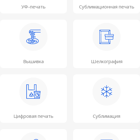
УФ-печать
Сублимационная печать
Вышивка
Шелкография
Цифровая печать
Сублимация