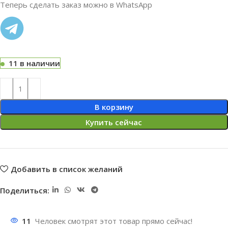
Теперь сделать заказ можно в WhatsApp
11 в наличии
В корзину
Купить сейчас
Добавить в список желаний
Поделиться:
11
Человек смотрят этот товар прямо сейчас!