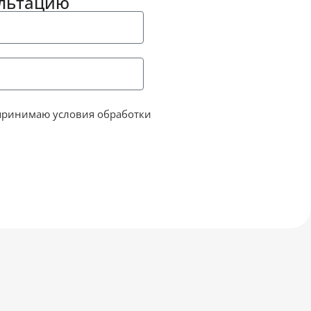
ультацию
принимаю условия обработки