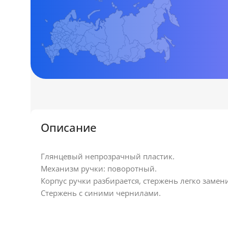
Описание
Глянцевый непрозрачный пластик.
Механизм ручки: поворотный.
Корпус ручки разбирается, стержень легко замен
Стержень с синими чернилами.