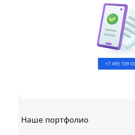
+7 495 109 0
Наше портфолио