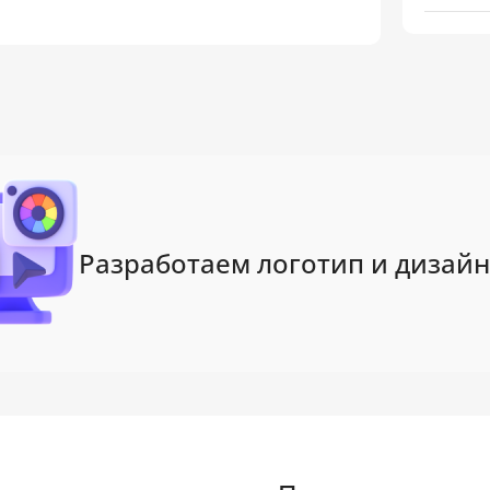
Разработаем логотип и дизайн