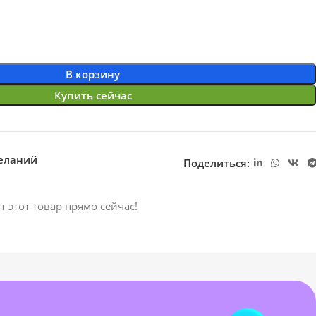
В корзину
Купить сейчас
желаний
Поделиться:
т этот товар прямо сейчас!