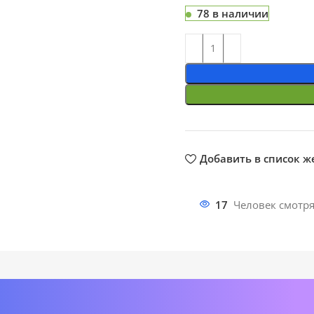
78 в наличии
Добавить в список 
17
Человек смотря