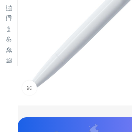
Нажмите, чтобы увеличить