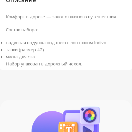
Комфорт в дороге — залог отличного путешествия.
Состав набора:
надувная подушка под шею с логотипом Indivo
тапки (размер 42)
маска для сна
Набор упакован в дорожный чехол.