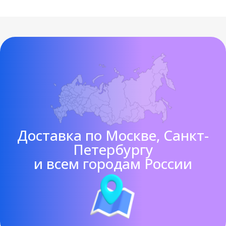
Доставка по Москве, Санкт-
Петербургу
и всем городам России