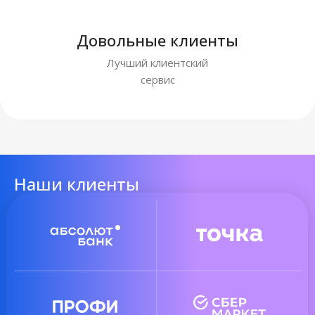
Довольные клиенты
Лучший клиентский
сервис
Наши клиенты