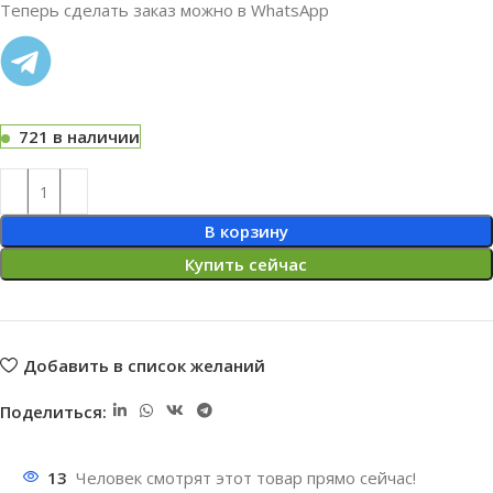
Теперь сделать заказ можно в WhatsApp
721 в наличии
В корзину
Купить сейчас
Добавить в список желаний
Поделиться:
13
Человек смотрят этот товар прямо сейчас!