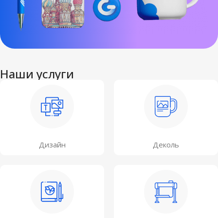
Наши услуги
Дизайн
Деколь