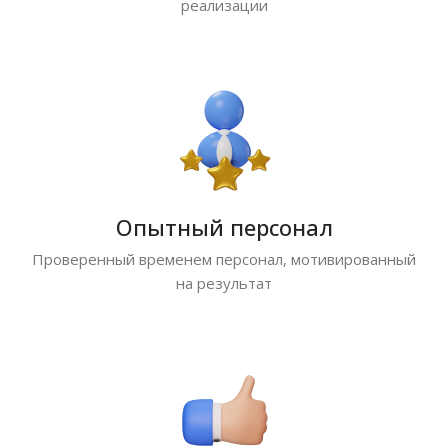
реализации
Опытный персонал
Проверенный временем персонал, мотивированный
на результат