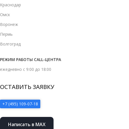
Краснодар
Омск
Воронеж
Пермь
Волгоград
РЕЖИМ РАБОТЫ CALL-ЦЕНТРА
ежедневно с 9:00 до 18:00
ОСТАВИТЬ ЗАЯВКУ
+7 (495) 109-07-18
Написать в MAX