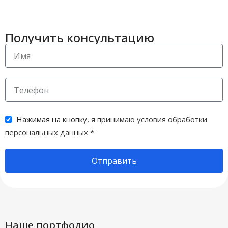
Получить консультацию
Нажимая на кнопку,
я принимаю условия обработки
персональных данных
*
Отправить
Наше портфолио