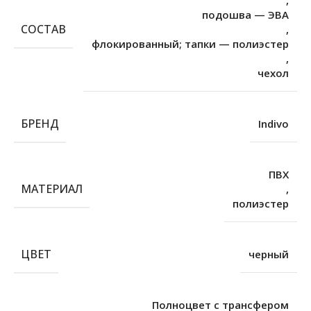
,
подошва — ЭВА
СОСТАВ
,
флокированный; тапки — полиэстер
,
чехол
БРЕНД
Indivo
ПВХ
МАТЕРИАЛ
,
полиэстер
ЦВЕТ
черный
Полноцвет с трансфером