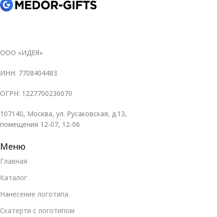
ООО «ИДЕЯ»
ИНН: 7708404483
ОГРН: 1227700236070
107140, Москва, ул. Русаковская, д.13,
помещения 12-07, 12-06
Меню
Главная
Каталог
Нанесение логотипа
Скатерти с логотипом