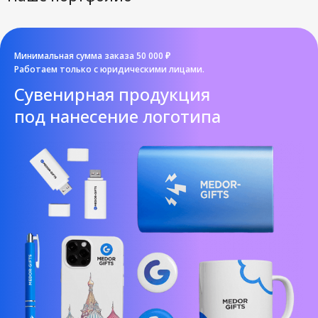
Минимальная сумма заказа 50 000 ₽
Работаем только с юридическими лицами.
Cувенирная продукция
под нанесение логотипа