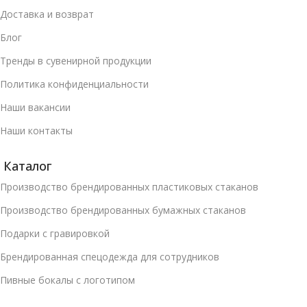
Доставка и возврат
Блог
Тренды в сувенирной продукции
Политика конфиденциальности
Наши вакансии
Наши контакты
Каталог
Производство брендированных пластиковых стаканов
Производство брендированных бумажных стаканов
Подарки с гравировкой
Брендированная спецодежда для сотрудников
Пивные бокалы с логотипом