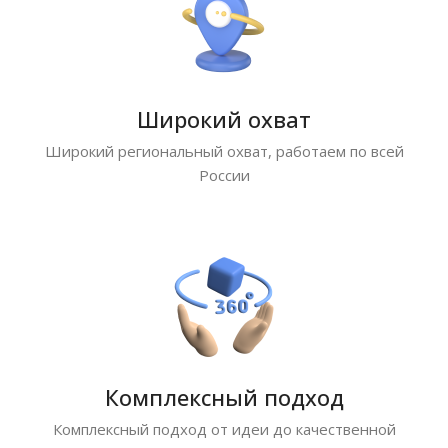
Широкий охват
Широкий региональный охват, работаем по всей
России
Комплексный подход
Комплексный подход от идеи до качественной