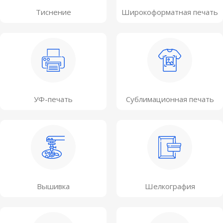
Тиснение
Широкоформатная печать
УФ-печать
Сублимационная печать
Вышивка
Шелкография