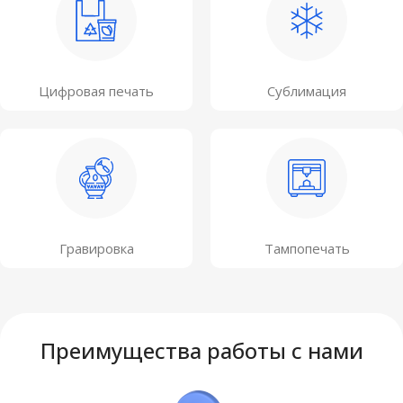
Цифровая печать
Сублимация
Гравировка
Тампопечать
Преимущества работы с нами