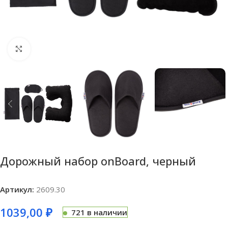
Нажмите, чтобы увеличить
Дорожный набор onBoard, черный
Артикул:
2609.30
1039,00
₽
721 в наличии