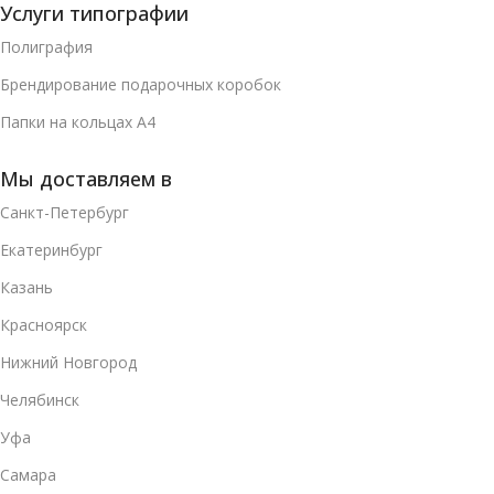
Услуги типографии
Полиграфия
Брендирование подарочных коробок
Папки на кольцах А4
Мы доставляем в
Санкт-Петербург
Екатеринбург
Казань
Красноярск
Нижний Новгород
Челябинск
Уфа
Самара