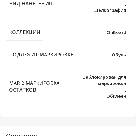
ВИД НАНЕСЕНИЯ
,
Шелкография
КОЛЛЕКЦИИ
OnBoard
ПОДЛЕЖИТ МАРКИРОВКЕ
Обувь
Заблокирован для
MARK: МАРКИРОВКА
маркировки
ОСТАТКОВ
,
Обклеен
Описание