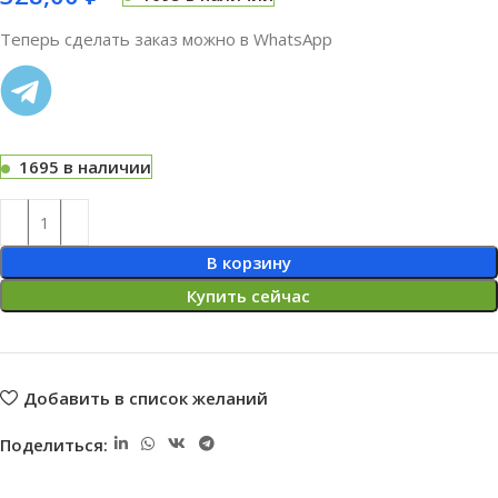
Теперь сделать заказ можно в WhatsApp
1695 в наличии
В корзину
Купить сейчас
Добавить в список желаний
Поделиться: