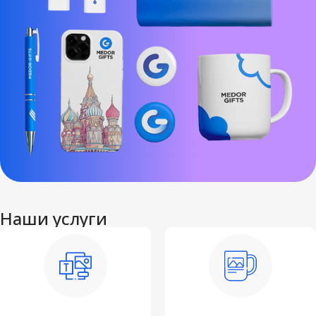
Наши услуги