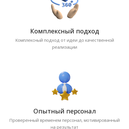
Комплексный подход
Комплексный подход от идеи до качественной
реализации
Опытный персонал
Проверенный временем персонал, мотивированный
на результат