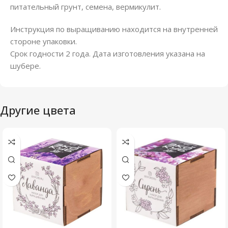
питательный грунт, семена, вермикулит.
Инструкция по выращиванию находится на внутренней
стороне упаковки.
Срок годности 2 года. Дата изготовления указана на
шубере.
Другие цвета