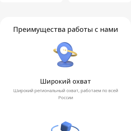
Преимущества работы с нами
Широкий охват
Широкий региональный охват, работаем по всей
России