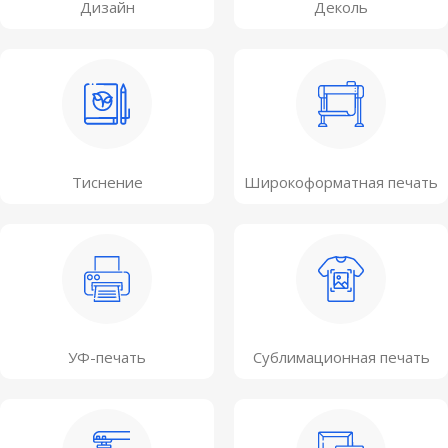
Дизайн
Деколь
Тиснение
Широкоформатная печать
УФ-печать
Сублимационная печать