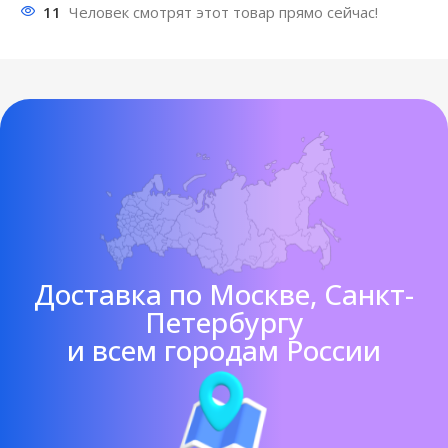
11
Человек смотрят этот товар прямо сейчас!
Доставка по Москве, Санкт-
Петербургу
и всем городам России