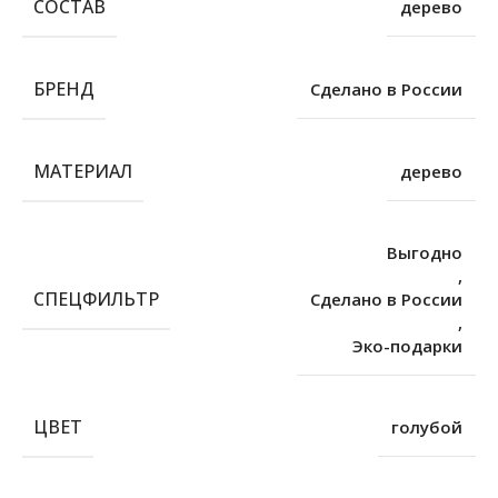
СОСТАВ
дерево
БРЕНД
Сделано в России
МАТЕРИАЛ
дерево
Выгодно
,
СПЕЦФИЛЬТР
Сделано в России
,
Эко-подарки
ЦВЕТ
голубой