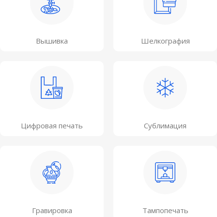
Вышивка
Шелкография
Цифровая печать
Сублимация
Гравировка
Тампопечать