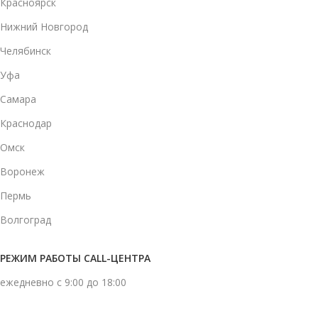
Красноярск
Нижний Новгород
Челябинск
Уфа
Самара
Краснодар
Омск
Воронеж
Пермь
Волгоград
РЕЖИМ РАБОТЫ CALL-ЦЕНТРА
ежедневно с 9:00 до 18:00