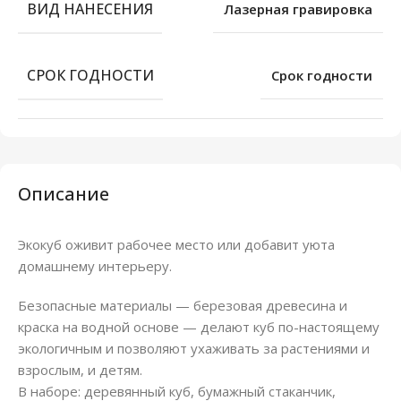
ВИД НАНЕСЕНИЯ
Лазерная гравировка
СРОК ГОДНОСТИ
Срок годности
Описание
Экокуб оживит рабочее место или добавит уюта
домашнему интерьеру.
Безопасные материалы — березовая древесина и
краска на водной основе — делают куб по-настоящему
экологичным и позволяют ухаживать за растениями и
взрослым, и детям.
В наборе: деревянный куб, бумажный стаканчик,