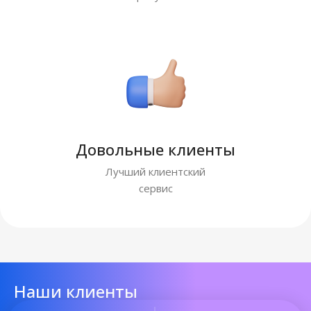
Довольные клиенты
Лучший клиентский
сервис
Наши клиенты