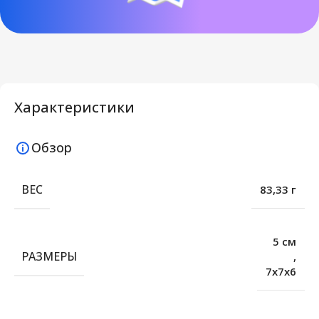
Характеристики
Обзор
ВЕС
83,33 г
5 см
РАЗМЕРЫ
,
7х7х6