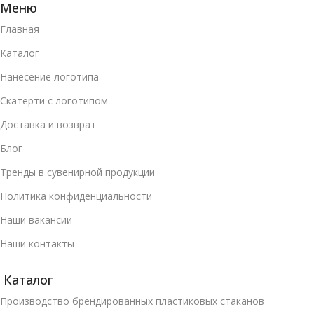
Меню
Главная
Каталог
Нанесение логотипа
Скатерти с логотипом
Доставка и возврат
Блог
Тренды в сувенирной продукции
Политика конфиденциальности
Наши вакансии
Наши контакты
Каталог
Производство брендированных пластиковых стаканов