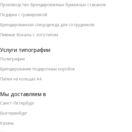
Производство брендированных бумажных стаканов
Подарки с гравировкой
Брендированная спецодежда для сотрудников
Пивные бокалы с логотипом
Услуги типографии
Полиграфия
Брендирование подарочных коробок
Папки на кольцах А4
Мы доставляем в
Санкт-Петербург
Екатеринбург
Казань