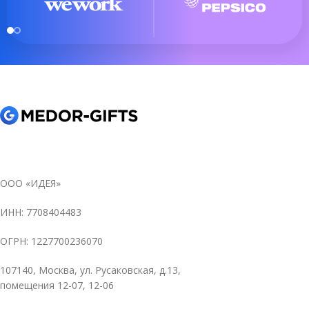
ООО «ИДЕЯ»
ИНН: 7708404483
ОГРН: 1227700236070
107140, Москва, ул. Русаковская, д.13,
помещения 12-07, 12-06