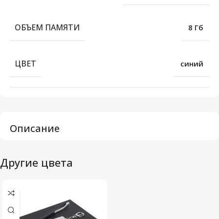
ОБЪЕМ ПАМЯТИ
8 Гб
ЦВЕТ
синий
Описание
Другие цвета