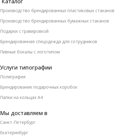
Каталог
Производство брендированных пластиковых стаканов
Производство брендированных бумажных стаканов
Подарки с гравировкой
Брендированная спецодежда для сотрудников
Пивные бокалы с логотипом
Услуги типографии
Полиграфия
Брендирование подарочных коробок
Папки на кольцах А4
Мы доставляем в
Санкт-Петербург
Екатеринбург