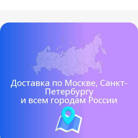
Доставка по Москве, Санкт-
Петербургу
и всем городам России