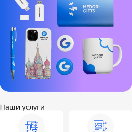
Наши услуги