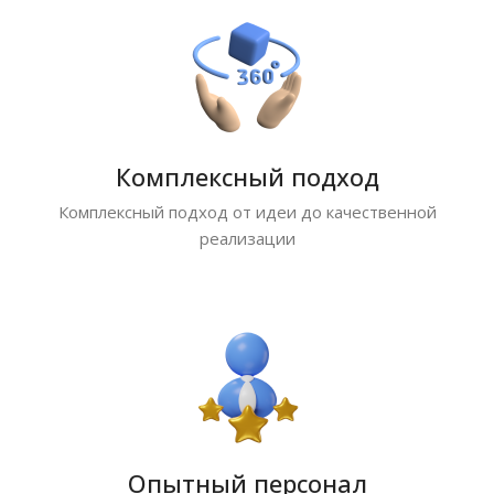
Комплексный подход
Комплексный подход от идеи до качественной
реализации
Опытный персонал