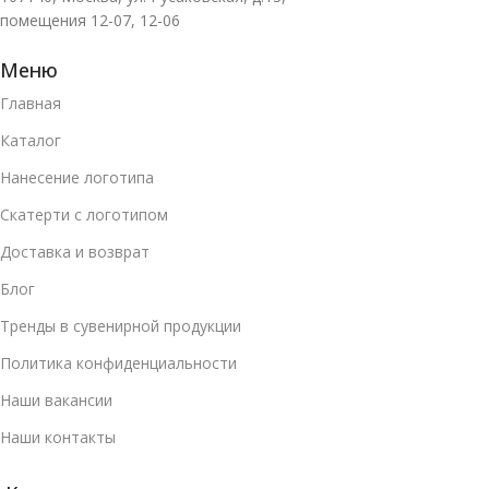
помещения 12-07, 12-06
Меню
Главная
Каталог
Нанесение логотипа
Скатерти с логотипом
Доставка и возврат
Блог
Тренды в сувенирной продукции
Политика конфиденциальности
Наши вакансии
Наши контакты