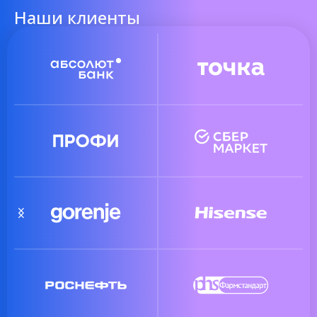
Наши клиенты