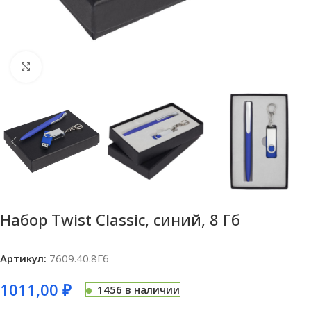
Нажмите, чтобы увеличить
Набор Twist Classic, синий, 8 Гб
Артикул:
7609.40.8Гб
1011,00
₽
1456 в наличии