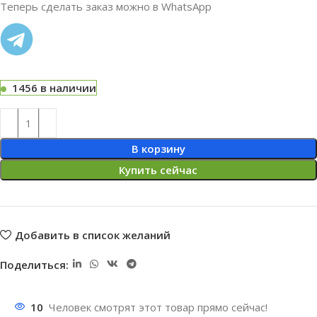
Теперь сделать заказ можно в WhatsApp
1456 в наличии
В корзину
Купить сейчас
Добавить в список желаний
Поделиться:
10
Человек смотрят этот товар прямо сейчас!