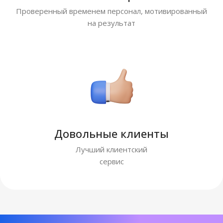
Проверенный временем персонал, мотивированный
на результат
Довольные клиенты
Лучший клиентский
сервис