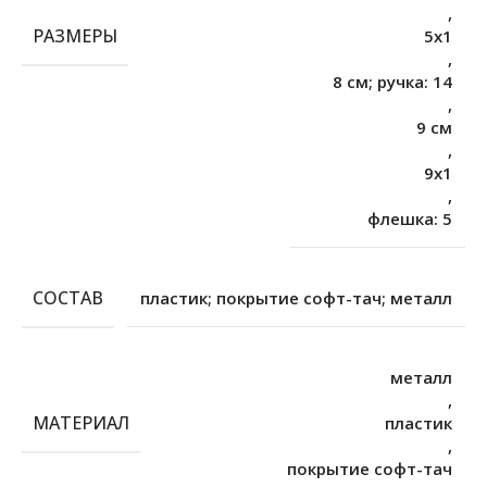
,
РАЗМЕРЫ
5х1
,
8 см; ручка: 14
,
9 см
,
9х1
,
флешка: 5
СОСТАВ
пластик; покрытие софт-тач; металл
металл
,
МАТЕРИАЛ
пластик
,
покрытие софт-тач