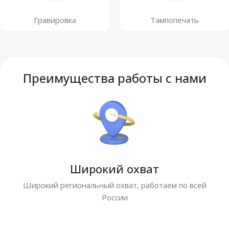
Гравировка
Тампопечать
Преимущества работы с нами
Широкий охват
Широкий региональный охват, работаем по всей
России