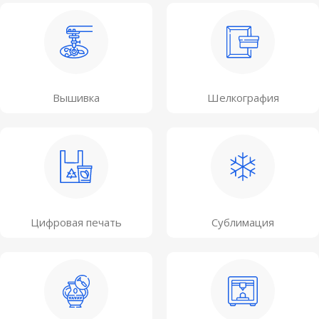
Вышивка
Шелкография
Цифровая печать
Сублимация