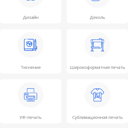
Дизайн
Деколь
Тиснение
Широкоформатная печать
УФ-печать
Сублимационная печать