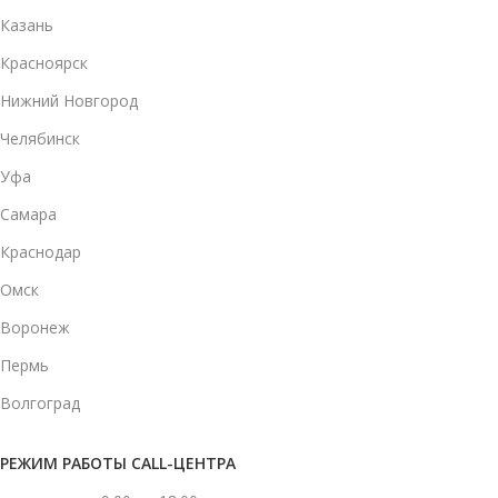
Казань
Красноярск
Нижний Новгород
Челябинск
Уфа
Самара
Краснодар
Омск
Воронеж
Пермь
Волгоград
РЕЖИМ РАБОТЫ CALL-ЦЕНТРА