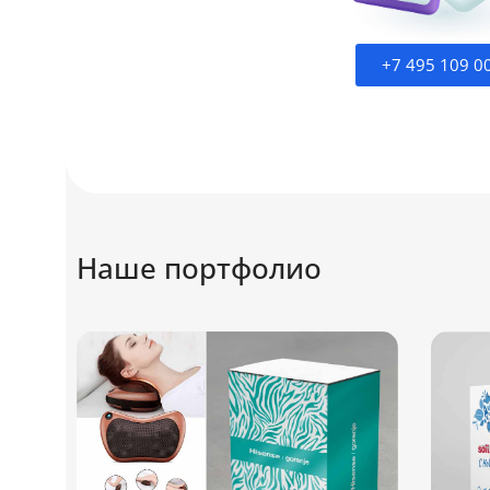
+7 495 109 0
Наше портфолио