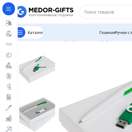
Каталог
Главная
Ручки с
Главная
Магазин
Корпоративные подарочные на