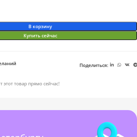
В корзину
Купить сейчас
желаний
Поделиться:
т этот товар прямо сейчас!