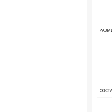
РАЗМ
СОСТ