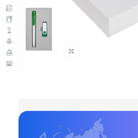
Нажмите, чтобы увеличи