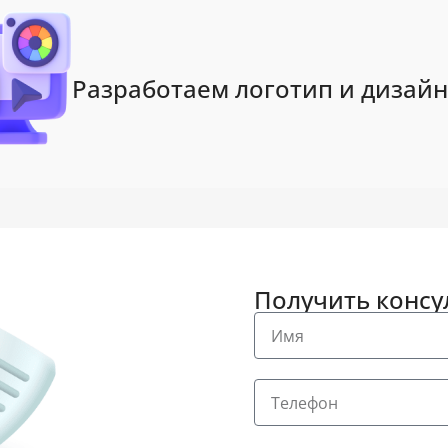
Разработаем логотип и дизайн
Получить конс