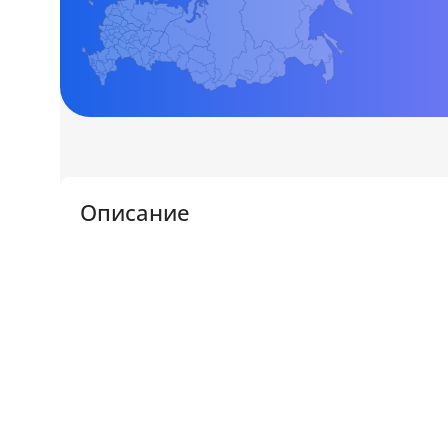
Описание