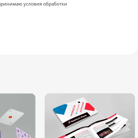
принимаю условия обработки