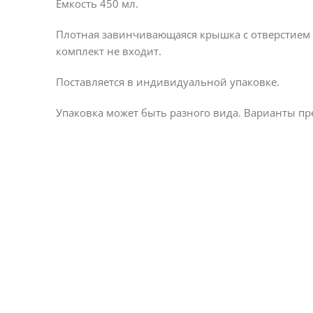
Емкость 450 мл.
Плотная завинчивающаяся крышка с отверстием 
комплект не входит.
Поставляется в индивидуальной упаковке.
Упаковка может быть разного вида. Варианты пр