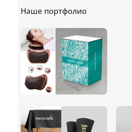
Наше портфолио