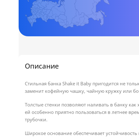
Описание
Стильная банка Shake it Baby пригодится не толь
заменит кофейную чашку, чайную кружку или бо
Толстые стенки позволяют наливать в банку как 
ей особенно приятно пользоваться в летнее вре
трубочки.
Широкое основание обеспечивает устойчивость 