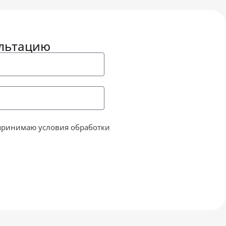
ультацию
принимаю условия обработки