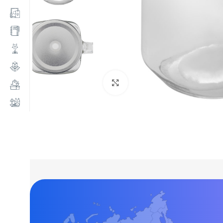
Нажмите, чтобы увеличи