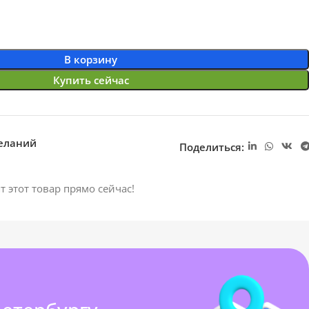
В корзину
Купить сейчас
желаний
Поделиться:
т этот товар прямо сейчас!