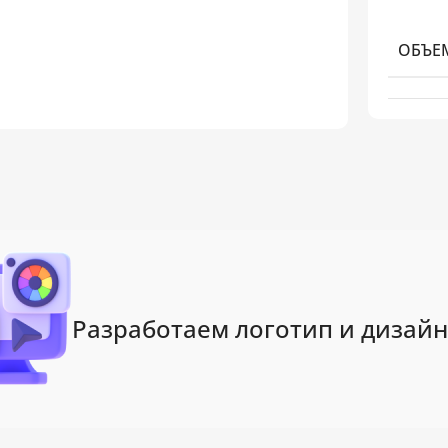
ОБЪЕ
Разработаем логотип и дизайн