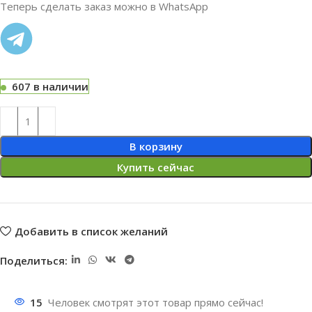
Теперь сделать заказ можно в WhatsApp
607 в наличии
В корзину
Купить сейчас
Добавить в список желаний
Поделиться:
15
Человек смотрят этот товар прямо сейчас!