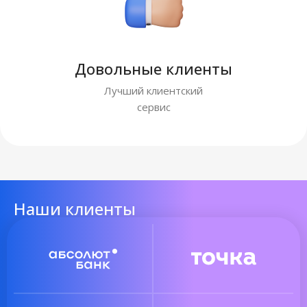
Довольные клиенты
Лучший клиентский
сервис
Наши клиенты