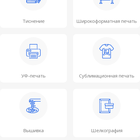
Тиснение
Широкоформатная печать
УФ-печать
Сублимационная печать
Вышивка
Шелкография