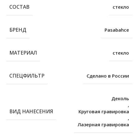
СОСТАВ
стекло
БРЕНД
Pasabahce
МАТЕРИАЛ
стекло
СПЕЦФИЛЬТР
Сделано в России
Деколь
,
ВИД НАНЕСЕНИЯ
Круговая гравировка
,
Лазерная гравировка