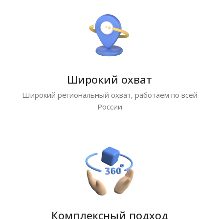
Широкий охват
Широкий региональный охват, работаем по всей
России
Комплексный подход