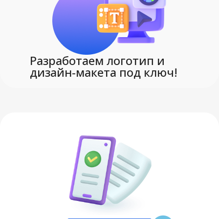
Разработаем логотип и
дизайн-макета под ключ!