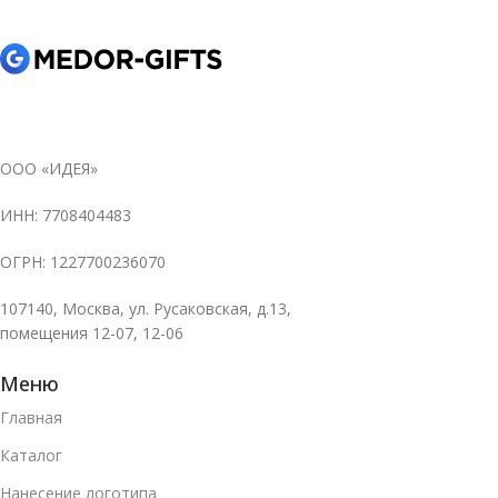
ООО «ИДЕЯ»
ИНН: 7708404483
ОГРН: 1227700236070
107140, Москва, ул. Русаковская, д.13,
помещения 12-07, 12-06
Меню
Главная
Каталог
Нанесение логотипа