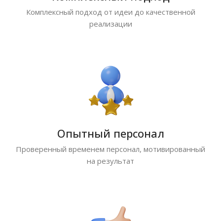
Комплексный подход от идеи до качественной
реализации
Опытный персонал
Проверенный временем персонал, мотивированный
на результат