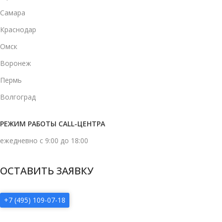
Самара
Краснодар
Омск
Воронеж
Пермь
Волгоград
РЕЖИМ РАБОТЫ CALL-ЦЕНТРА
ежедневно с 9:00 до 18:00
ОСТАВИТЬ ЗАЯВКУ
+7 (495) 109-07-18