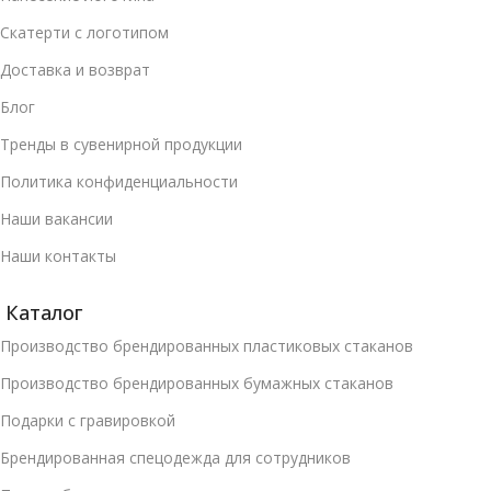
Скатерти с логотипом
Доставка и возврат
Блог
Тренды в сувенирной продукции
Политика конфиденциальности
Наши вакансии
Наши контакты
Каталог
Производство брендированных пластиковых стаканов
Производство брендированных бумажных стаканов
Подарки с гравировкой
Брендированная спецодежда для сотрудников