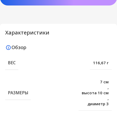
Характеристики
Обзор
ВЕС
116,67 г
7 см
,
РАЗМЕРЫ
высота 10 см
,
диаметр 3