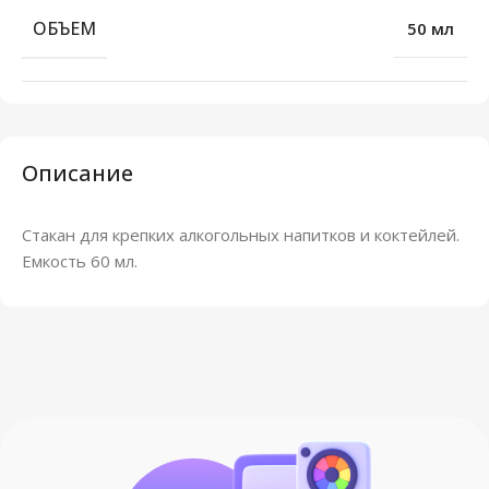
ОБЪЕМ
50 мл
Описание
Стакан для крепких алкогольных напитков и коктейлей.
Емкость 60 мл.