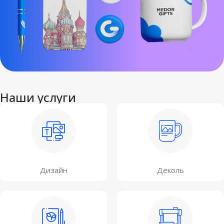
Наши услуги
Дизайн
Деколь