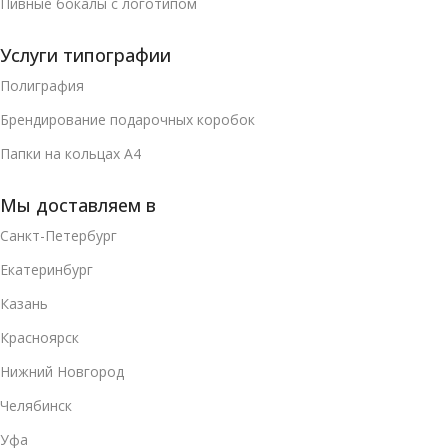
Пивные бокалы с логотипом
Услуги типографии
Полиграфия
Брендирование подарочных коробок
Папки на кольцах А4
Мы доставляем в
Санкт-Петербург
Екатеринбург
Казань
Красноярск
Нижний Новгород
Челябинск
Уфа