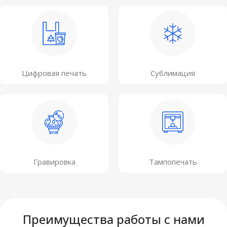
Цифровая печать
Сублимация
Гравировка
Тампопечать
Преимущества работы с нами