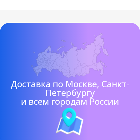
Доставка по Москве, Санкт-
Петербургу
и всем городам России