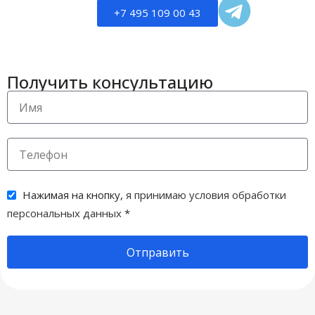
+7 495 109 00 43
Получить консультацию
Нажимая на кнопку,
я принимаю условия обработки
персональных данных
*
Отправить