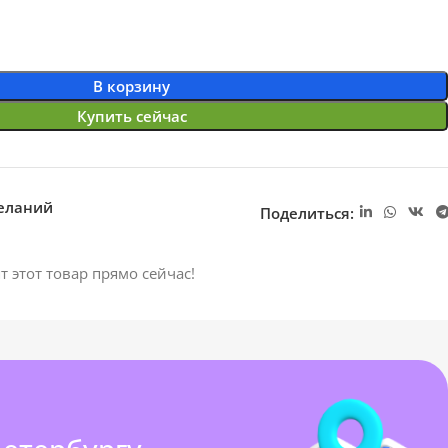
В корзину
Купить сейчас
желаний
Поделиться:
т этот товар прямо сейчас!