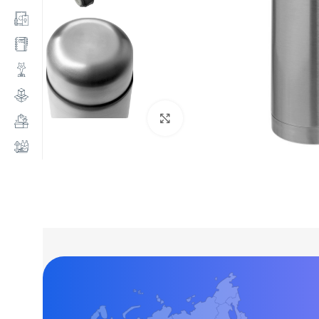
Нажмите, чтобы увеличи