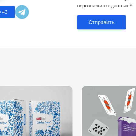
персональных данных
*
0 43
Отправить