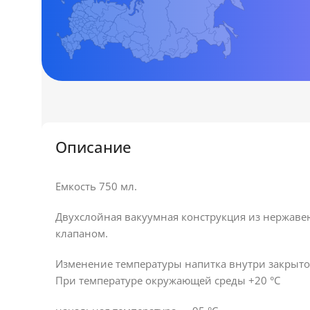
Описание
Емкость 750 мл.
Двухслойная вакуумная конструкция из нержаве
клапаном.
Изменение температуры напитка внутри закрытог
При температуре окружающей среды +20 °С