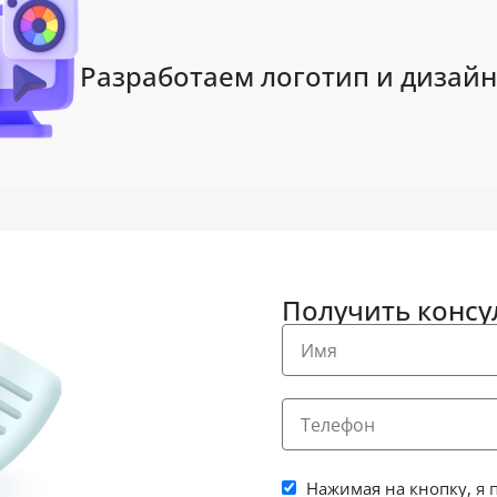
Разработаем логотип и дизайн
Получить конс
Нажимая на кнопку,
я 