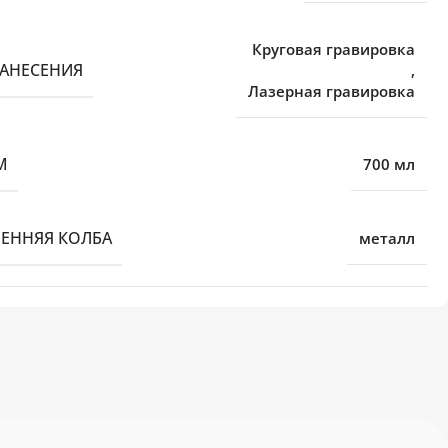
Круговая гравировка
НАНЕСЕНИЯ
,
Лазерная гравировка
М
700 мл
РЕННЯЯ КОЛБА
металл