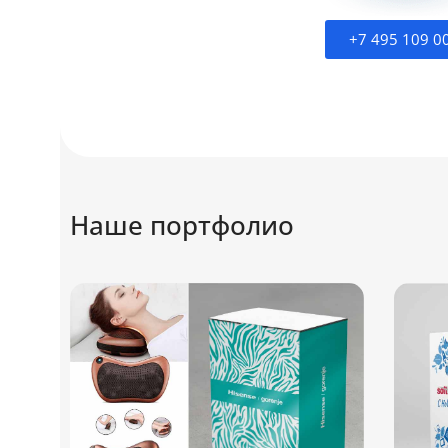
+7 495 109 0
Наше портфолио