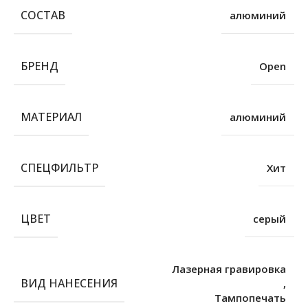
СОСТАВ
алюминий
БРЕНД
Open
МАТЕРИАЛ
алюминий
СПЕЦФИЛЬТР
Хит
ЦВЕТ
серый
Лазерная гравировка
ВИД НАНЕСЕНИЯ
,
Тампопечать