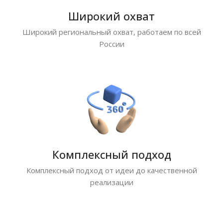
Широкий охват
Широкий региональный охват, работаем по всей
России
Комплексный подход
Комплексный подход от идеи до качественной
реализации