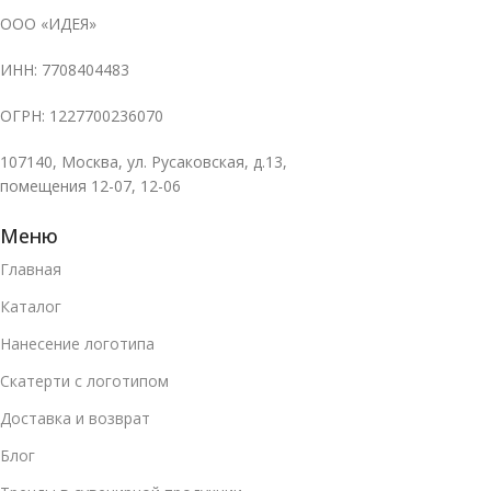
ООО «ИДЕЯ»
ИНН: 7708404483
ОГРН: 1227700236070
107140, Москва, ул. Русаковская, д.13,
помещения 12-07, 12-06
Меню
Главная
Каталог
Нанесение логотипа
Скатерти с логотипом
Доставка и возврат
Блог