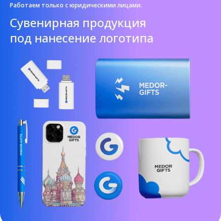
Работаем только с юридическими лицами.
Cувенирная продукция
под нанесение логотипа