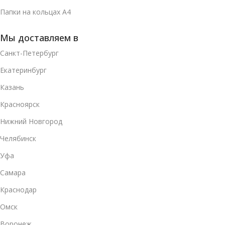
Папки на кольцах А4
Мы доставляем в
Санкт-Петербург
Екатеринбург
Казань
Красноярск
Нижний Новгород
Челябинск
Уфа
Самара
Краснодар
Омск
Воронеж