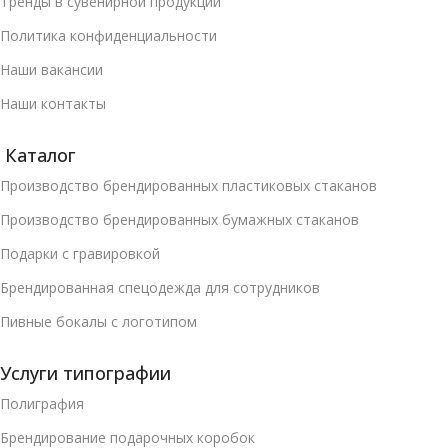
Тренды в сувенирной продукции
Политика конфиденциальности
Наши вакансии
Наши контакты
Каталог
Производство брендированных пластиковых стаканов
Производство брендированных бумажных стаканов
Подарки с гравировкой
Брендированная спецодежда для сотрудников
Пивные бокалы с логотипом
Услуги типографии
Полиграфия
Брендирование подарочных коробок