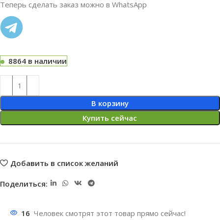
Теперь сделать заказ можно в WhatsApp
8864 в наличии
В корзину
Купить сейчас
Добавить в список желаний
Поделиться:
16
Человек смотрят этот товар прямо сейчас!