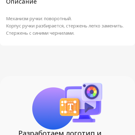
Описание
Механизм ручки: поворотный.
Корпус ручки разбирается, стержень легко заменить.
Стержень с синими чернилами.
Разработаем логотип и