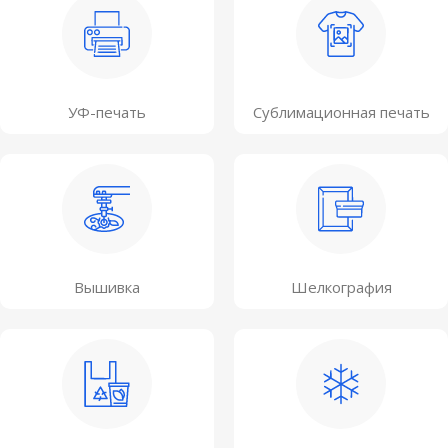
УФ-печать
Сублимационная печать
Вышивка
Шелкография