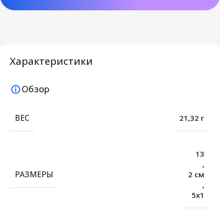
Характеристики
Обзор
ВЕС
21,32 г
13
,
РАЗМЕРЫ
2 см
,
5х1