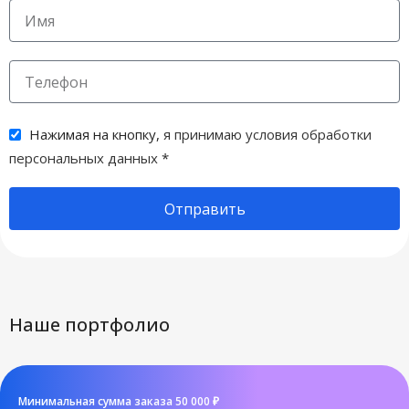
Нажимая на кнопку,
я принимаю условия обработки
персональных данных
*
Отправить
Наше портфолио
Минимальная сумма заказа 50 000 ₽