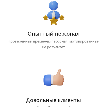
Опытный персонал
Проверенный временем персонал, мотивированный
на результат
Довольные клиенты