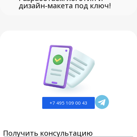
дизайн-макета под ключ!
+7 495 109 00 43
Получить консультацию