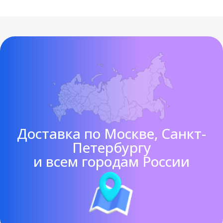
Доставка по Москве, Санкт-
Петербургу
и всем городам России