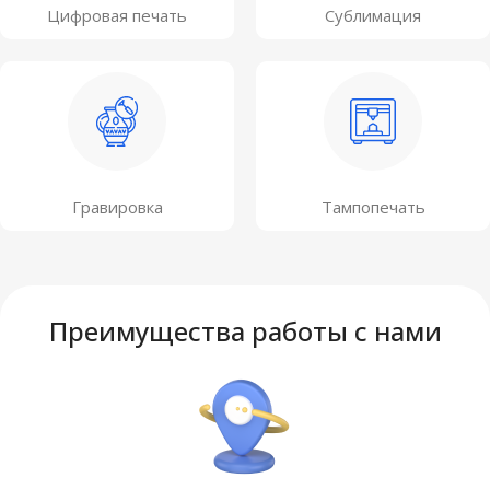
Цифровая печать
Сублимация
Гравировка
Тампопечать
Преимущества работы с нами