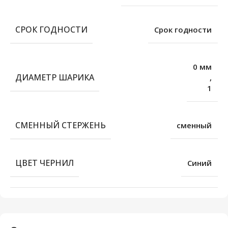
СРОК ГОДНОСТИ
Срок годности
0 мм
ДИАМЕТР ШАРИКА
,
1
СМЕННЫЙ СТЕРЖЕНЬ
сменный
ЦВЕТ ЧЕРНИЛ
Синий