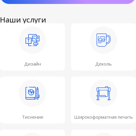
Наши услуги
Дизайн
Деколь
Тиснение
Широкоформатная печать