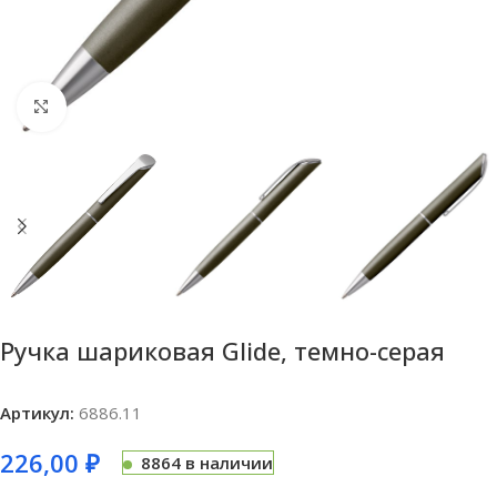
Нажмите, чтобы увеличить
Ручка шариковая Glide, темно-серая
Артикул:
6886.11
226,00
₽
8864 в наличии