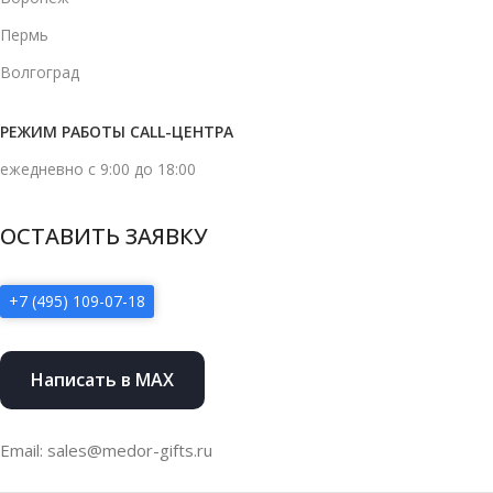
Пермь
Волгоград
РЕЖИМ РАБОТЫ CALL-ЦЕНТРА
ежедневно с 9:00 до 18:00
ОСТАВИТЬ ЗАЯВКУ
+7 (495) 109-07-18
Написать в MAX
Email: sales@medor-gifts.ru