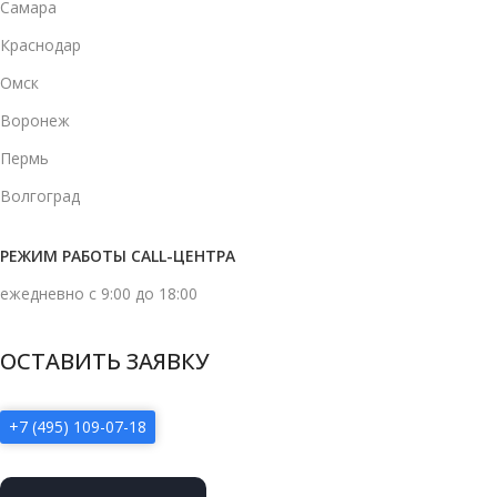
Самара
Краснодар
Омск
Воронеж
Пермь
Волгоград
РЕЖИМ РАБОТЫ CALL-ЦЕНТРА
ежедневно с 9:00 до 18:00
ОСТАВИТЬ ЗАЯВКУ
+7 (495) 109-07-18