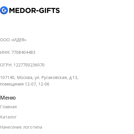
ООО «ИДЕЯ»
ИНН: 7708404483
ОГРН: 1227700236070
107140, Москва, ул. Русаковская, д.13,
помещения 12-07, 12-06
Меню
Главная
Каталог
Нанесение логотипа