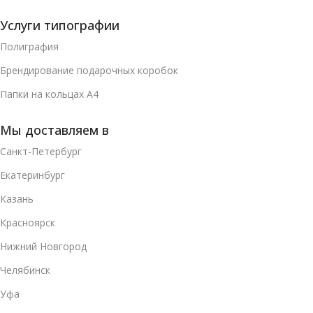
Услуги типографии
Полиграфия
Брендирование подарочных коробок
Папки на кольцах А4
Мы доставляем в
Санкт-Петербург
Екатеринбург
Казань
Красноярск
Нижний Новгород
Челябинск
Уфа