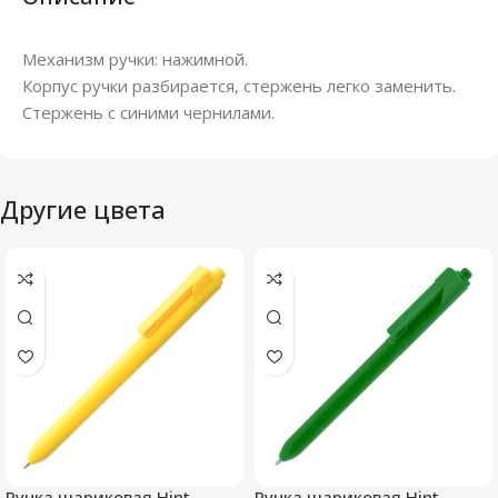
Механизм ручки: нажимной.
Корпус ручки разбирается, стержень легко заменить.
Стержень с синими чернилами.
Другие цвета
Ручка шариковая Hint,
Ручка шариковая Hint,