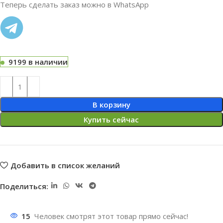
Теперь сделать заказ можно в WhatsApp
9199 в наличии
В корзину
Купить сейчас
Добавить в список желаний
Поделиться:
15
Человек смотрят этот товар прямо сейчас!