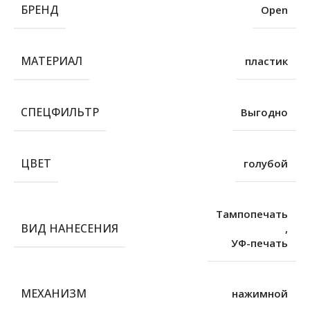
БРЕНД
Open
МАТЕРИАЛ
пластик
СПЕЦФИЛЬТР
Выгодно
ЦВЕТ
голубой
Тампопечать
ВИД НАНЕСЕНИЯ
,
УФ-печать
МЕХАНИЗМ
нажимной