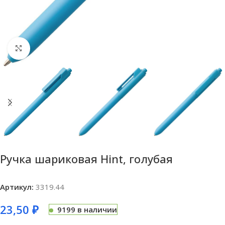
Нажмите, чтобы увеличить
Ручка шариковая Hint, голубая
Артикул:
3319.44
23,50
₽
9199 в наличии