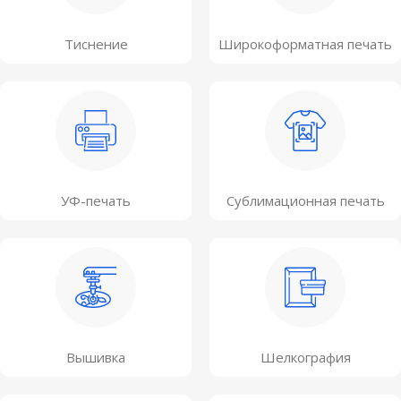
Тиснение
Широкоформатная печать
УФ-печать
Сублимационная печать
Вышивка
Шелкография