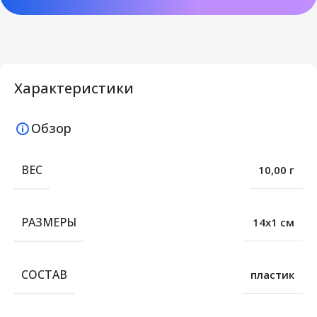
Характеристики
Обзор
ВЕС
10,00 г
РАЗМЕРЫ
14х1 см
СОСТАВ
пластик