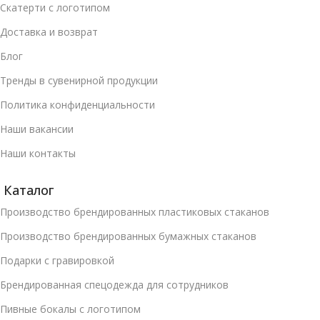
Скатерти с логотипом
Доставка и возврат
Блог
Тренды в сувенирной продукции
Политика конфиденциальности
Наши вакансии
Наши контакты
Каталог
Производство брендированных пластиковых стаканов
Производство брендированных бумажных стаканов
Подарки с гравировкой
Брендированная спецодежда для сотрудников
Пивные бокалы с логотипом