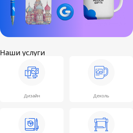
Наши услуги
Дизайн
Деколь