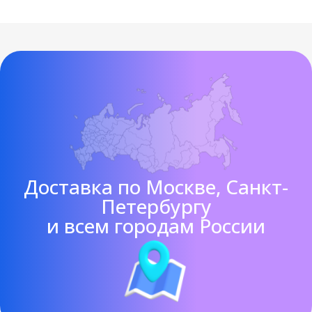
Доставка по Москве, Санкт-
Петербургу
и всем городам России