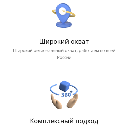
Широкий охват
Широкий региональный охват, работаем по всей
России
Комплексный подход