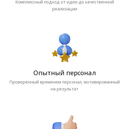
Комплексный подход от идеи до качественной
реализации
Опытный персонал
Проверенный временем персонал, мотивированный
на результат