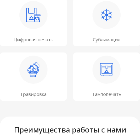
Цифровая печать
Сублимация
Гравировка
Тампопечать
Преимущества работы с нами