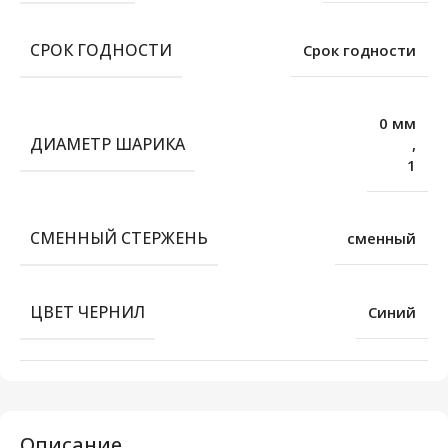
СРОК ГОДНОСТИ
Срок годности
0 мм
ДИАМЕТР ШАРИКА
,
1
СМЕННЫЙ СТЕРЖЕНЬ
сменный
ЦВЕТ ЧЕРНИЛ
Синий
Описание