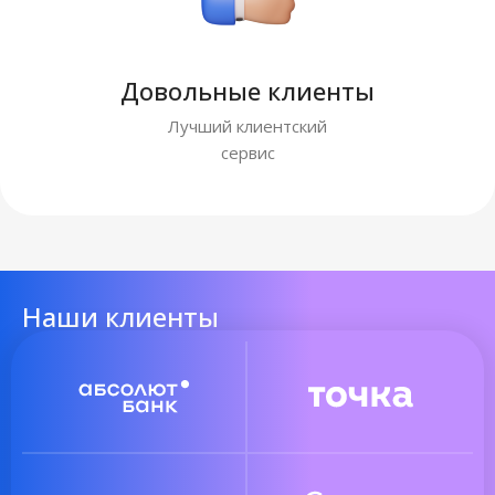
Довольные клиенты
Лучший клиентский
сервис
Наши клиенты