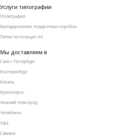
Услуги типографии
Полиграфия
Брендирование подарочных коробок
Папки на кольцах А4
Мы доставляем в
Санкт-Петербург
Екатеринбург
Казань
Красноярск
Нижний Новгород
Челябинск
Уфа
Самара