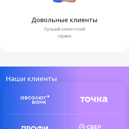
Довольные клиенты
Лучший клиентский
сервис
Наши клиенты