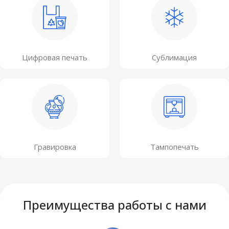
Цифровая печать
Сублимация
Гравировка
Тампопечать
Преимущества работы с нами