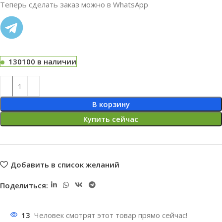
Теперь сделать заказ можно в WhatsApp
130100 в наличии
В корзину
Купить сейчас
Добавить в список желаний
Поделиться:
13
Человек смотрят этот товар прямо сейчас!