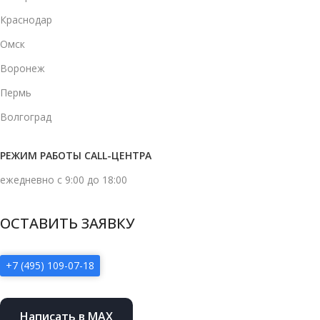
Краснодар
Омск
Воронеж
Пермь
Волгоград
РЕЖИМ РАБОТЫ CALL-ЦЕНТРА
ежедневно с 9:00 до 18:00
ОСТАВИТЬ ЗАЯВКУ
+7 (495) 109-07-18
Написать в MAX