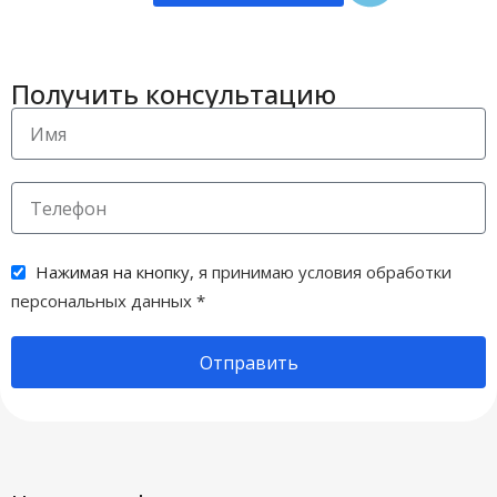
Получить консультацию
Нажимая на кнопку,
я принимаю условия обработки
персональных данных
*
Отправить