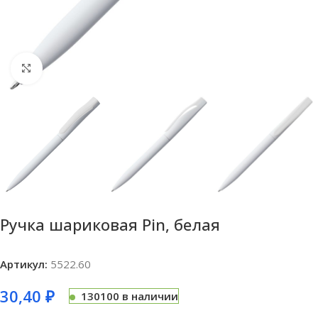
Нажмите, чтобы увеличить
Ручка шариковая Pin, белая
Артикул:
5522.60
30,40
₽
130100 в наличии