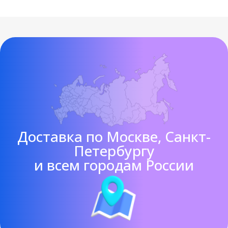
Доставка по Москве, Санкт-
Петербургу
и всем городам России