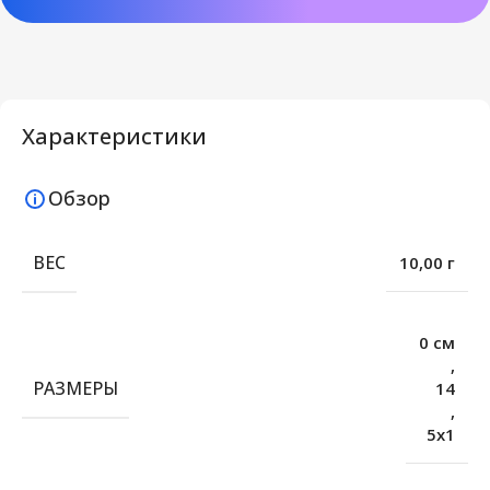
Характеристики
Обзор
ВЕС
10,00 г
0 см
,
РАЗМЕРЫ
14
,
5х1