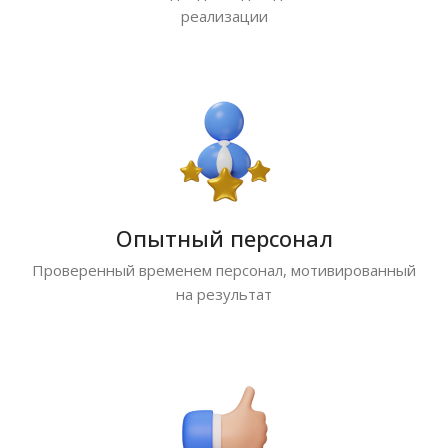
реализации
Опытный персонал
Проверенный временем персонал, мотивированный
на результат