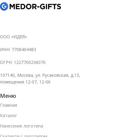
ООО «ИДЕЯ»
ИНН: 7708404483
ОГРН: 1227700236070
107140, Москва, ул. Русаковская, д.13,
помещения 12-07, 12-06
Меню
Главная
Каталог
Нанесение логотипа
Скатерти с логотипом