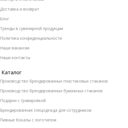
Доставка и возврат
Блог
Тренды в сувенирной продукции
Политика конфиденциальности
Наши вакансии
Наши контакты
Каталог
Производство брендированных пластиковых стаканов
Производство брендированных бумажных стаканов
Подарки с гравировкой
Брендированная спецодежда для сотрудников
Пивные бокалы с логотипом