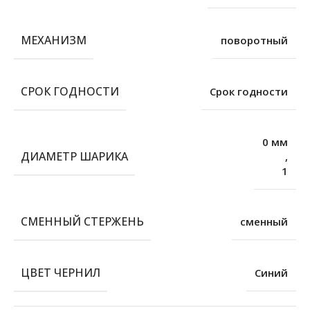
МЕХАНИЗМ
поворотный
СРОК ГОДНОСТИ
Срок годности
0 мм
ДИАМЕТР ШАРИКА
,
1
СМЕННЫЙ СТЕРЖЕНЬ
сменный
ЦВЕТ ЧЕРНИЛ
Синий