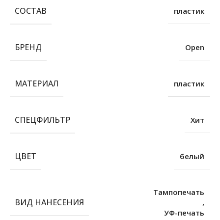
СОСТАВ
пластик
БРЕНД
Open
МАТЕРИАЛ
пластик
СПЕЦФИЛЬТР
Хит
ЦВЕТ
белый
Тампопечать
ВИД НАНЕСЕНИЯ
,
УФ-печать