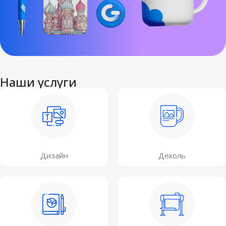
Наши услуги
Дизайн
Деколь