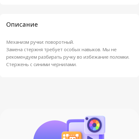
Описание
Механизм ручки: поворотный.
Замена стержня требует особых навыков. Мы не
рекомендуем разбирать ручку во избежание поломки.
Стержень с синими чернилами.