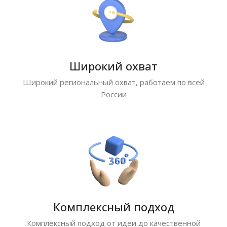
Широкий охват
Широкий региональный охват, работаем по всей
России
Комплексный подход
Комплексный подход от идеи до качественной