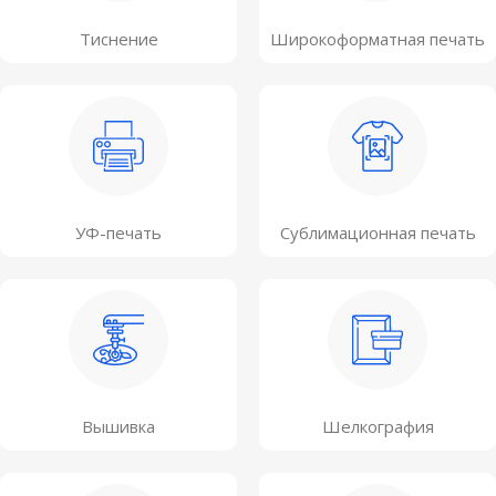
Тиснение
Широкоформатная печать
УФ-печать
Сублимационная печать
Вышивка
Шелкография