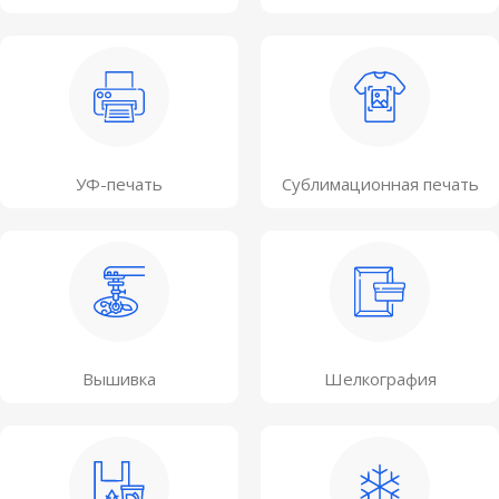
УФ-печать
Сублимационная печать
Вышивка
Шелкография