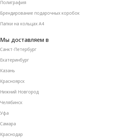
Полиграфия
Брендирование подарочных коробок
Папки на кольцах А4
Мы доставляем в
Санкт-Петербург
Екатеринбург
Казань
Красноярск
Нижний Новгород
Челябинск
Уфа
Самара
Краснодар