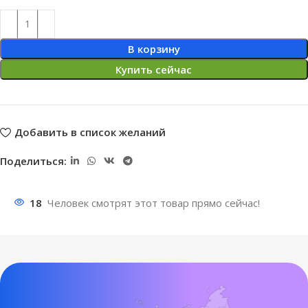
В корзину
Купить сейчас
Добавить в список желаний
Поделиться:
18
Человек смотрят этот товар прямо сейчас!