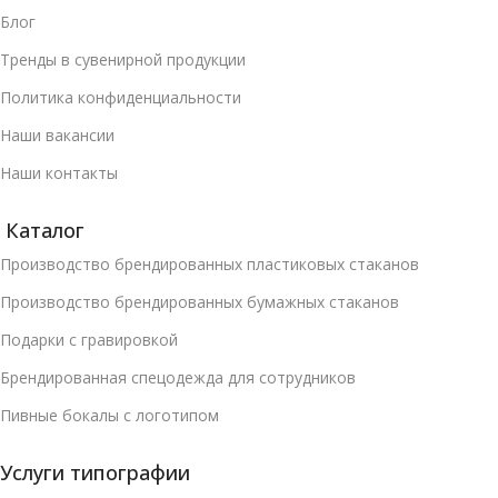
Блог
Тренды в сувенирной продукции
Политика конфиденциальности
Наши вакансии
Наши контакты
Каталог
Производство брендированных пластиковых стаканов
Производство брендированных бумажных стаканов
Подарки с гравировкой
Брендированная спецодежда для сотрудников
Пивные бокалы с логотипом
Услуги типографии