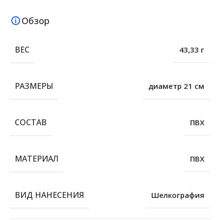
Обзор
ВЕС
43,33 г
РАЗМЕРЫ
диаметр 21 см
СОСТАВ
ПВХ
МАТЕРИАЛ
ПВХ
ВИД НАНЕСЕНИЯ
Шелкография