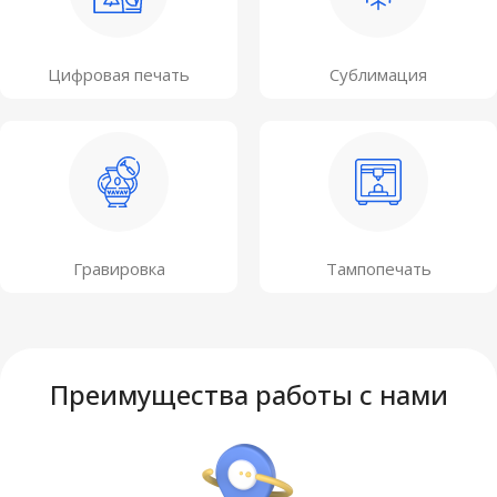
Цифровая печать
Сублимация
Гравировка
Тампопечать
Преимущества работы с нами