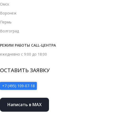
Омск
Воронеж
Пермь
Волгоград
РЕЖИМ РАБОТЫ CALL-ЦЕНТРА
ежедневно с 9:00 до 18:00
ОСТАВИТЬ ЗАЯВКУ
+7 (495) 109-07-18
Написать в MAX