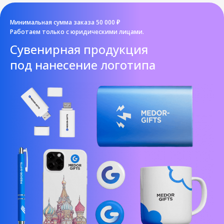
Минимальная сумма заказа 50 000 ₽
Работаем только с юридическими лицами.
Cувенирная продукция
под нанесение логотипа