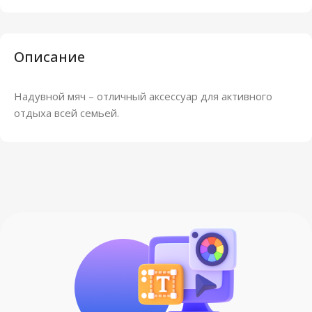
Описание
Надувной мяч – отличный аксессуар для активного
отдыха всей семьей.