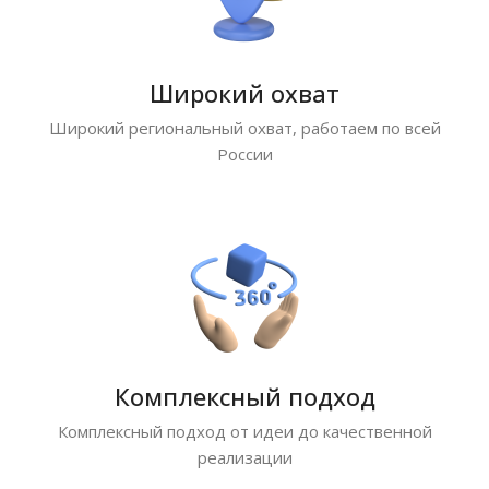
Широкий охват
Широкий региональный охват, работаем по всей
России
Комплексный подход
Комплексный подход от идеи до качественной
реализации