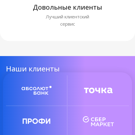
Довольные клиенты
Лучший клиентский
сервис
Наши клиенты