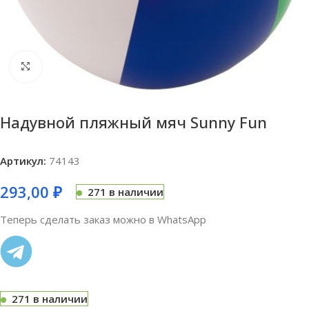
Нажмите, чтобы увеличить
Надувной пляжный мяч Sunny Fun
Артикул:
74143
293,00
₽
271 в наличии
Теперь сделать заказ можно в WhatsApp
271 в наличии