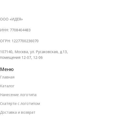
ООО «ИДЕЯ»
ИНН: 7708404483
ОГРН: 1227700236070
107140, Москва, ул. Русаковская, д.13,
помещения 12-07, 12-06
Меню
Главная
Каталог
Нанесение логотипа
Скатерти с логотипом
Доставка и возврат