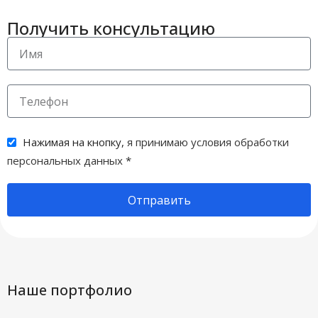
Получить консультацию
Нажимая на кнопку,
я принимаю условия обработки
персональных данных
*
Отправить
Наше портфолио