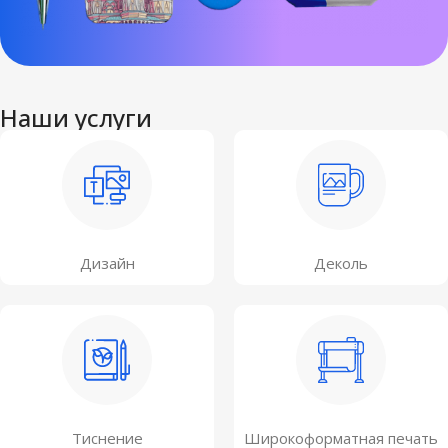
Наши услуги
Дизайн
Деколь
Тиснение
Широкоформатная печать