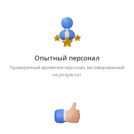
Опытный персонал
Проверенный временем персонал, мотивированный
на результат