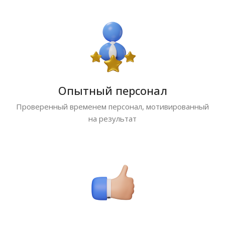
Опытный персонал
Проверенный временем персонал, мотивированный
на результат