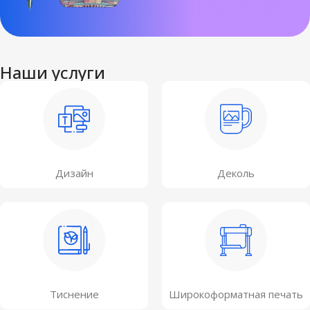
Наши услуги
Дизайн
Деколь
Тиснение
Широкоформатная печать