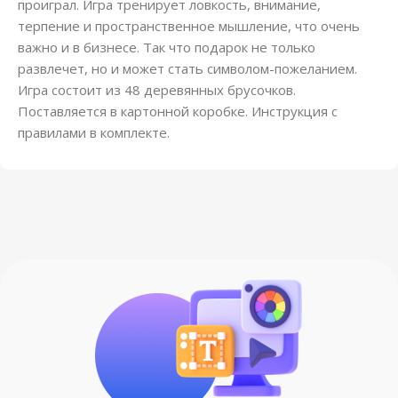
проиграл. Игра тренирует ловкость, внимание,
терпение и пространственное мышление, что очень
важно и в бизнесе. Так что подарок не только
развлечет, но и может стать символом-пожеланием.
Игра состоит из 48 деревянных брусочков.
Поставляется в картонной коробке. Инструкция с
правилами в комплекте.