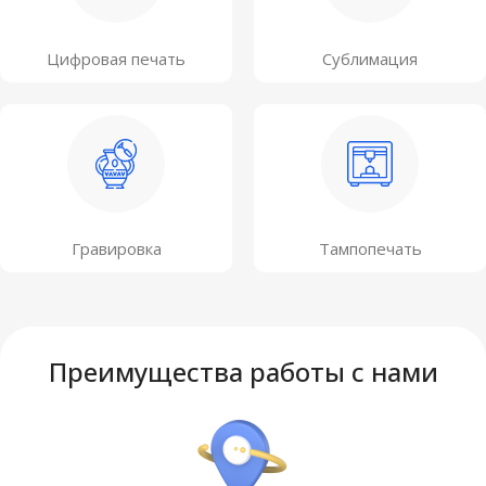
Цифровая печать
Сублимация
Гравировка
Тампопечать
Преимущества работы с нами