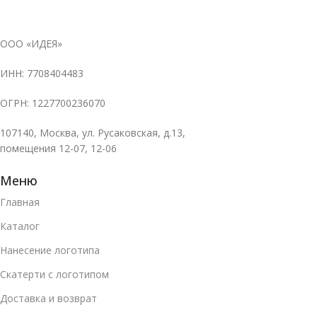
ООО «ИДЕЯ»
ИНН: 7708404483
ОГРН: 1227700236070
107140, Москва, ул. Русаковская, д.13,
помещения 12-07, 12-06
Меню
Главная
Каталог
Нанесение логотипа
Скатерти с логотипом
Доставка и возврат