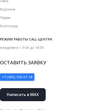
Омск
Воронеж
Пермь
Волгоград
РЕЖИМ РАБОТЫ CALL-ЦЕНТРА
ежедневно с 9:00 до 18:00
ОСТАВИТЬ ЗАЯВКУ
+7 (495) 109-07-18
Написать в MAX