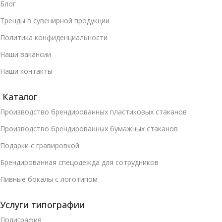
Блог
Тренды в сувенирной продукции
Политика конфиденциальности
Наши вакансии
Наши контакты
Каталог
Производство брендированных пластиковых стаканов
Производство брендированных бумажных стаканов
Подарки с гравировкой
Брендированная спецодежда для сотрудников
Пивные бокалы с логотипом
Услуги типографии
Полиграфия