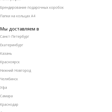
Брендирование подарочных коробок
Папки на кольцах А4
Мы доставляем в
Санкт-Петербург
Екатеринбург
Казань
Красноярск
Нижний Новгород
Челябинск
Уфа
Самара
Краснодар