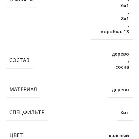
6х1
,
8х1
,
коробка: 18
дерево
СОСТАВ
,
сосна
МАТЕРИАЛ
дерево
СПЕЦФИЛЬТР
Хит
ЦВЕТ
красный