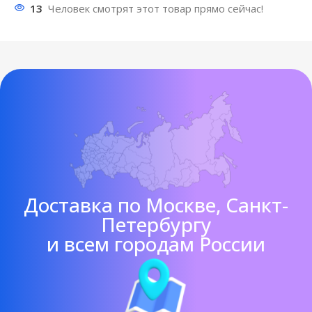
13
Человек смотрят этот товар прямо сейчас!
Доставка по Москве, Санкт-
Петербургу
и всем городам России