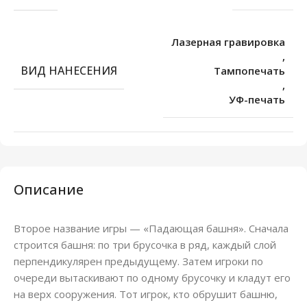
Лазерная гравировка
,
ВИД НАНЕСЕНИЯ
Тампопечать
,
УФ-печать
Описание
Второе название игры — «Падающая башня». Сначала
строится башня: по три брусочка в ряд, каждый слой
перпендикулярен предыдущему. Затем игроки по
очереди вытаскивают по одному брусочку и кладут его
на верх сооружения. Тот игрок, кто обрушит башню,