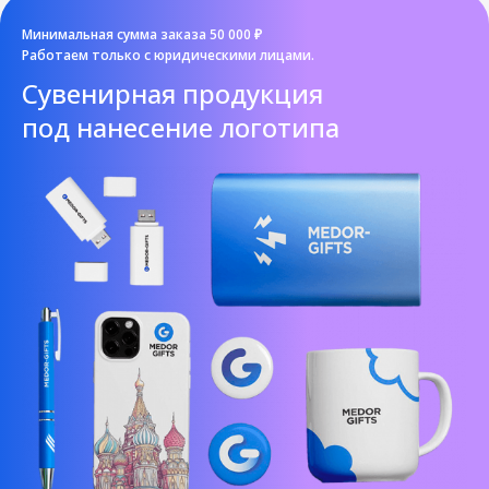
Минимальная сумма заказа 50 000 ₽
Работаем только с юридическими лицами.
Cувенирная продукция
под нанесение логотипа