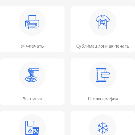
УФ-печать
Сублимационная печать
Вышивка
Шелкография