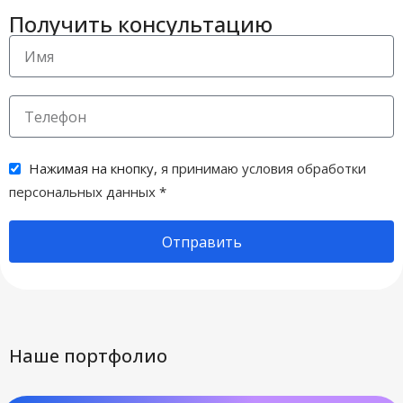
Получить консультацию
Нажимая на кнопку,
я принимаю условия обработки
персональных данных
*
Отправить
Наше портфолио