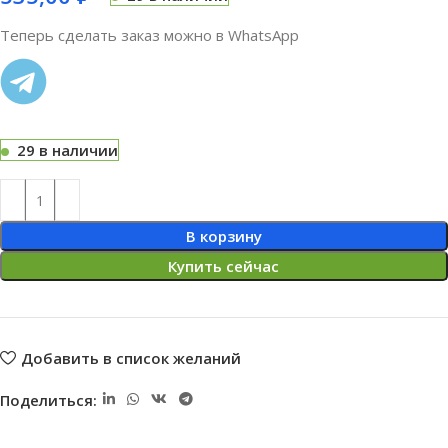
Теперь сделать заказ можно в WhatsApp
29 в наличии
В корзину
Купить сейчас
Добавить в список желаний
Поделиться: