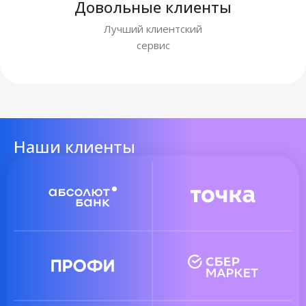
Довольные клиенты
Лучший клиентский
сервис
Наши клиенты