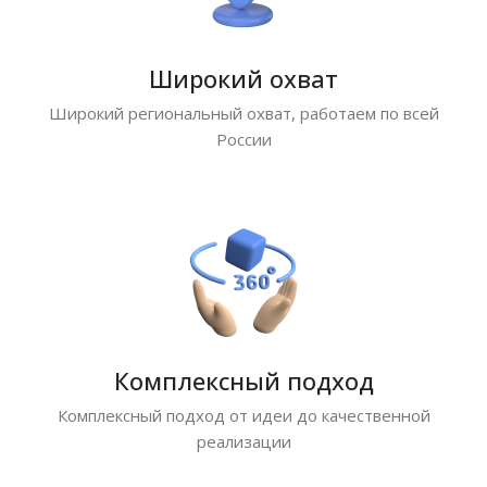
Широкий охват
Широкий региональный охват, работаем по всей
России
Комплексный подход
Комплексный подход от идеи до качественной
реализации