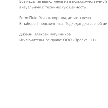
Все изделия выполнены из высококачественной 
визуальную и техническую ценность.
Form Fluid. Жизнь коротка, дизайн вечен.
В наборе 2 подсвечника. Подходят для свечей ди
Дизайн: Алексей Чугунников
Исключительное право: ООО «Проект 111»