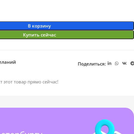
В корзину
Купить сейчас
желаний
Поделиться:
т этот товар прямо сейчас!