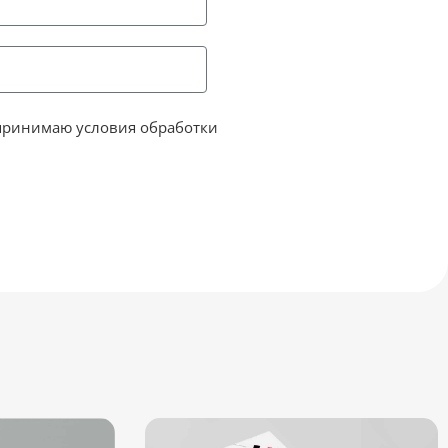
принимаю условия обработки