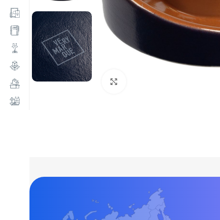
Нажмите, чтобы увеличи