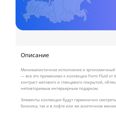
Описание
Минималистичное исполнение и эргономичный 
— все это применимо к коллекции Form Fluid от 
контраст матового и глянцевого покрытий, обтек
неповторимым интерьерным подарком.
Элементы коллекции будут гармонично смотреть
бионика, так и в лофте или же аскетичном мини