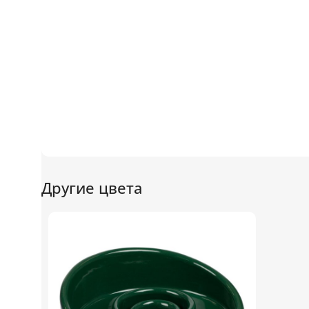
Другие цвета