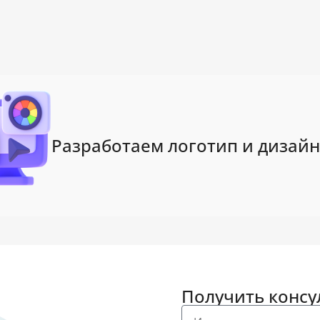
Разработаем логотип и дизайн
Получить конс