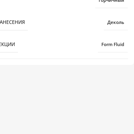
горчичный
НАНЕСЕНИЯ
Деколь
ЕКЦИИ
Form Fluid