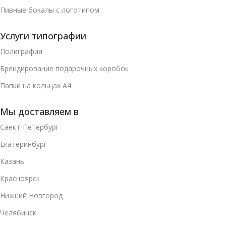
Пивные бокалы с логотипом
Услуги типографии
Полиграфия
Брендирование подарочных коробок
Папки на кольцах А4
Мы доставляем в
Санкт-Петербург
Екатеринбург
Казань
Красноярск
Нижний Новгород
Челябинск