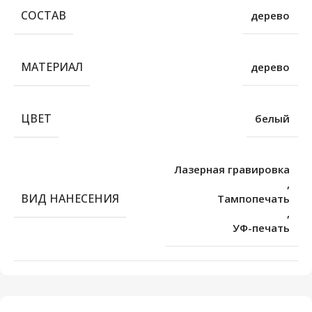
СОСТАВ
дерево
МАТЕРИАЛ
дерево
ЦВЕТ
белый
Лазерная гравировка
,
ВИД НАНЕСЕНИЯ
Тампопечать
,
УФ-печать