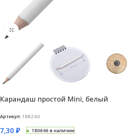
Нажмите, чтобы увеличить
Карандаш простой Mini, белый
Артикул:
1882.60
7,30
₽
180646 в наличии