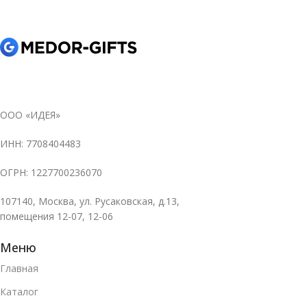
ООО «ИДЕЯ»
ИНН: 7708404483
ОГРН: 1227700236070
107140, Москва, ул. Русаковская, д.13,
помещения 12-07, 12-06
Меню
Главная
Каталог