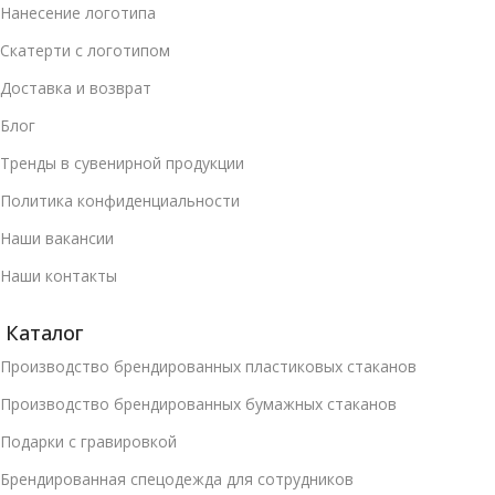
Нанесение логотипа
Скатерти с логотипом
Доставка и возврат
Блог
Тренды в сувенирной продукции
Политика конфиденциальности
Наши вакансии
Наши контакты
Каталог
Производство брендированных пластиковых стаканов
Производство брендированных бумажных стаканов
Подарки с гравировкой
Брендированная спецодежда для сотрудников