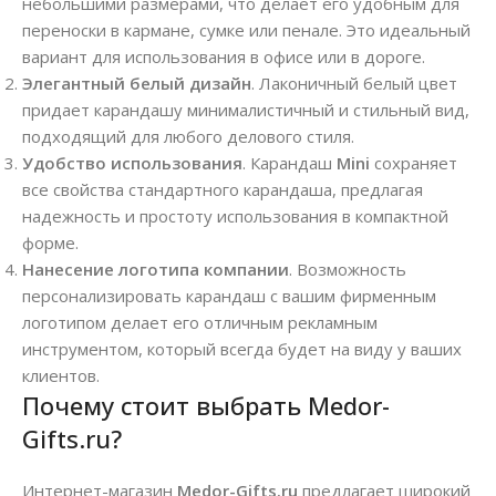
небольшими размерами, что делает его удобным для
переноски в кармане, сумке или пенале. Это идеальный
вариант для использования в офисе или в дороге.
Элегантный белый дизайн
. Лаконичный белый цвет
придает карандашу минималистичный и стильный вид,
подходящий для любого делового стиля.
Удобство использования
. Карандаш
Mini
сохраняет
все свойства стандартного карандаша, предлагая
надежность и простоту использования в компактной
форме.
Нанесение логотипа компании
. Возможность
персонализировать карандаш с вашим фирменным
логотипом делает его отличным рекламным
инструментом, который всегда будет на виду у ваших
клиентов.
Почему стоит выбрать Medor-
Gifts.ru?
Интернет-магазин
Medor-Gifts.ru
предлагает широкий