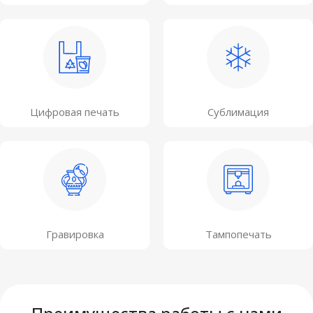
Цифровая печать
Сублимация
Гравировка
Тампопечать