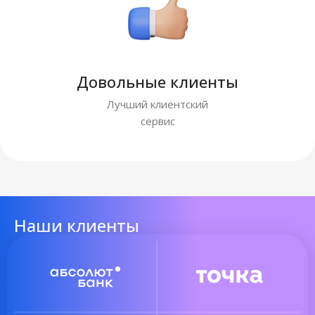
Довольные клиенты
Лучший клиентский
сервис
Наши клиенты