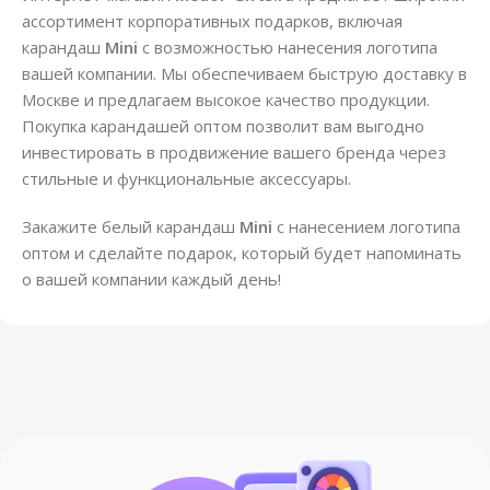
ассортимент корпоративных подарков, включая
карандаш
Mini
с возможностью нанесения логотипа
вашей компании. Мы обеспечиваем быструю доставку в
Москве и предлагаем высокое качество продукции.
Покупка карандашей оптом позволит вам выгодно
инвестировать в продвижение вашего бренда через
стильные и функциональные аксессуары.
Закажите белый карандаш
Mini
с нанесением логотипа
оптом и сделайте подарок, который будет напоминать
о вашей компании каждый день!