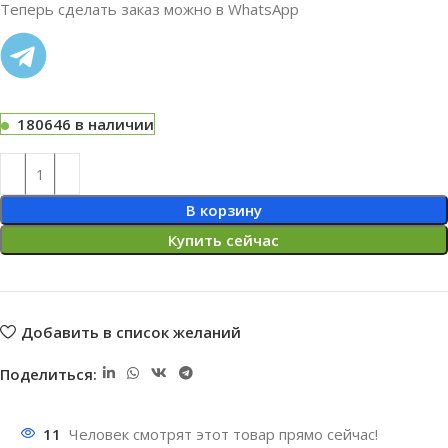
Теперь сделать заказ можно в WhatsApp
180646 в наличии
В корзину
Купить сейчас
Добавить в список желаний
Поделиться:
11
Человек смотрят этот товар прямо сейчас!