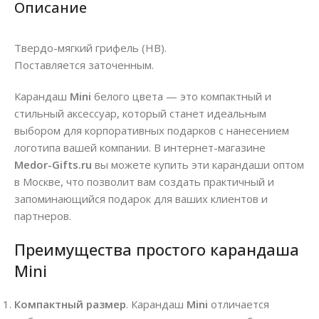
Описание
Твердо-мягкий грифель (HB).
Поставляется заточенным.
Карандаш
Mini
белого цвета — это компактный и
стильный аксессуар, который станет идеальным
выбором для корпоративных подарков с нанесением
логотипа вашей компании. В интернет-магазине
Medor-Gifts.ru
вы можете купить эти карандаши оптом
в Москве, что позволит вам создать практичный и
запоминающийся подарок для ваших клиентов и
партнеров.
Преимущества простого карандаша
Mini
Компактный размер
. Карандаш
Mini
отличается