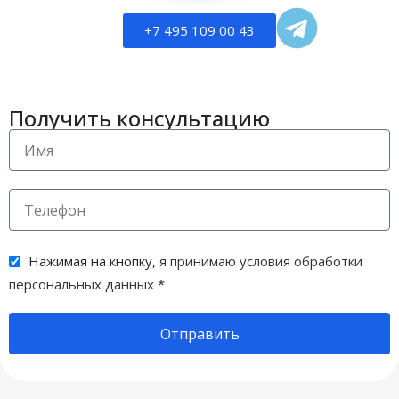
+7 495 109 00 43
Получить консультацию
Нажимая на кнопку,
я принимаю условия обработки
персональных данных
*
Отправить