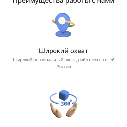
Преимущества работы с нами
Широкий охват
Широкий региональный охват, работаем по всей
России