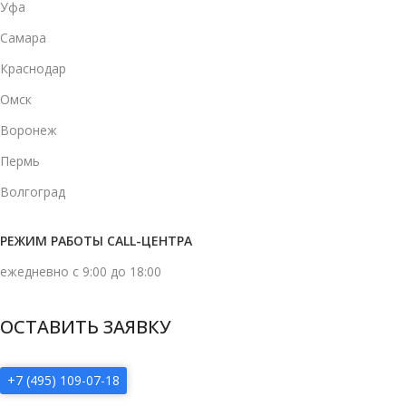
Уфа
Самара
Краснодар
Омск
Воронеж
Пермь
Волгоград
РЕЖИМ РАБОТЫ CALL-ЦЕНТРА
ежедневно с 9:00 до 18:00
ОСТАВИТЬ ЗАЯВКУ
+7 (495) 109-07-18