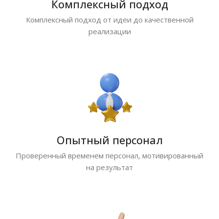
Комплексный подход
Комплексный подход от идеи до качественной
реализации
Опытный персонал
Проверенный временем персонал, мотивированный
на результат