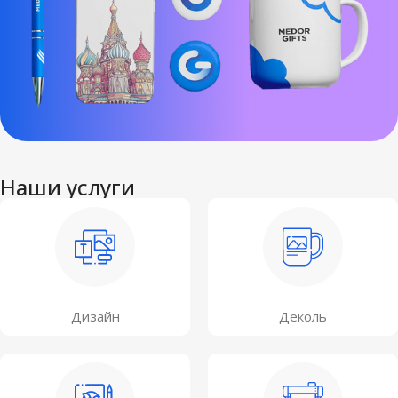
Наши услуги
Дизайн
Деколь