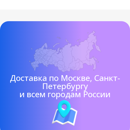
Доставка по Москве, Санкт-
Петербургу
и всем городам России