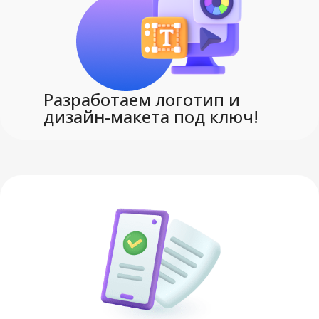
Разработаем логотип и
дизайн-макета под ключ!