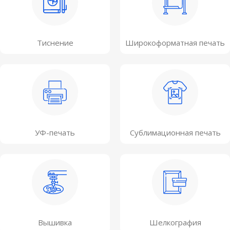
Тиснение
Широкоформатная печать
УФ-печать
Сублимационная печать
Вышивка
Шелкография