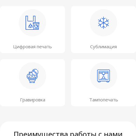
Цифровая печать
Сублимация
Гравировка
Тампопечать
Преимущества работы с нами