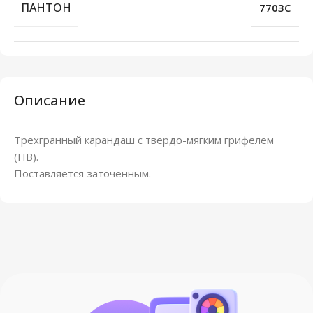
ПАНТОН
7703C
Описание
Трехгранный карандаш с твердо-мягким грифелем
(HB).
Поставляется заточенным.