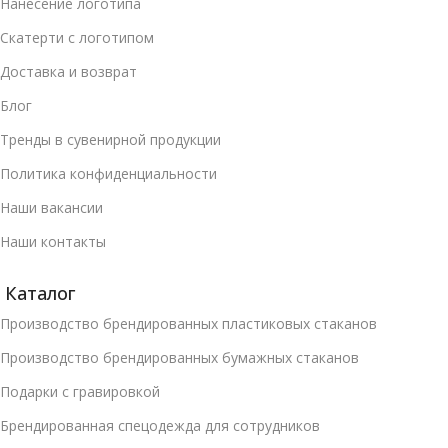
Нанесение логотипа
Скатерти с логотипом
Доставка и возврат
Блог
Тренды в сувенирной продукции
Политика конфиденциальности
Наши вакансии
Наши контакты
Каталог
Производство брендированных пластиковых стаканов
Производство брендированных бумажных стаканов
Подарки с гравировкой
Брендированная спецодежда для сотрудников