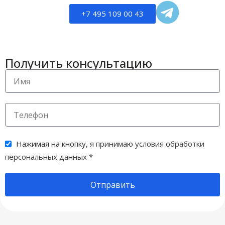
+7 495 109 00 43
Получить консультацию
Нажимая на кнопку,
я принимаю условия обработки
персональных данных
*
Отправить