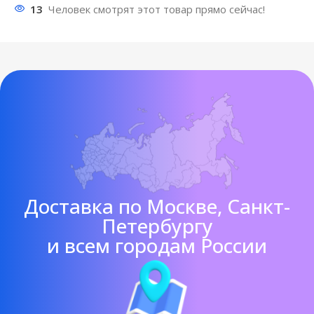
13
Человек смотрят этот товар прямо сейчас!
Доставка по Москве, Санкт-
Петербургу
и всем городам России