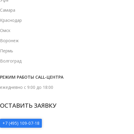
Самара
Краснодар
Омск
Воронеж
Пермь
Волгоград
РЕЖИМ РАБОТЫ CALL-ЦЕНТРА
ежедневно с 9:00 до 18:00
ОСТАВИТЬ ЗАЯВКУ
+7 (495) 109-07-18