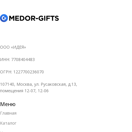
ООО «ИДЕЯ»
ИНН: 7708404483
ОГРН: 1227700236070
107140, Москва, ул. Русаковская, д.13,
помещения 12-07, 12-06
Меню
Главная
Каталог