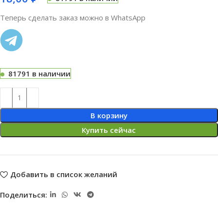
Теперь сделать заказ можно в WhatsApp
81791 в наличии
В корзину
Купить сейчас
Добавить в список желаний
Поделиться: