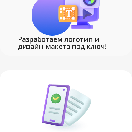
Разработаем логотип и
дизайн-макета под ключ!