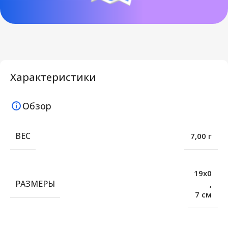
Характеристики
Обзор
ВЕС
7,00 г
19х0
РАЗМЕРЫ
,
7 см