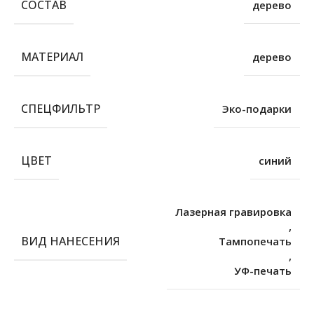
СОСТАВ
дерево
МАТЕРИАЛ
дерево
СПЕЦФИЛЬТР
Эко-подарки
ЦВЕТ
синий
Лазерная гравировка
,
ВИД НАНЕСЕНИЯ
Тампопечать
,
УФ-печать