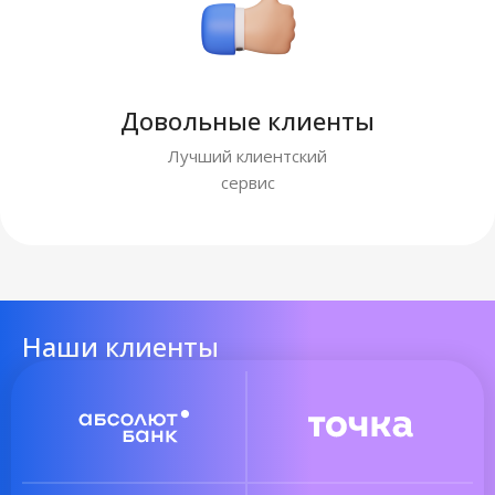
Довольные клиенты
Лучший клиентский
сервис
Наши клиенты