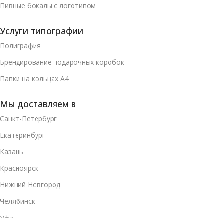
Пивные бокалы с логотипом
Услуги типографии
Полиграфия
Брендирование подарочных коробок
Папки на кольцах А4
Мы доставляем в
Санкт-Петербург
Екатеринбург
Казань
Красноярск
Нижний Новгород
Челябинск
Уфа