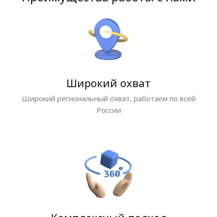
Широкий охват
Широкий региональный охват, работаем по всей
России