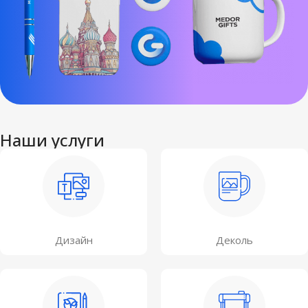
Наши услуги
Дизайн
Деколь