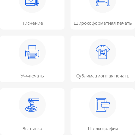
Тиснение
Широкоформатная печать
УФ-печать
Сублимационная печать
Вышивка
Шелкография