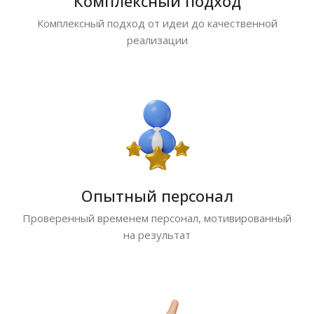
Комплексный подход
Комплексный подход от идеи до качественной
реализации
Опытный персонал
Проверенный временем персонал, мотивированный
на результат