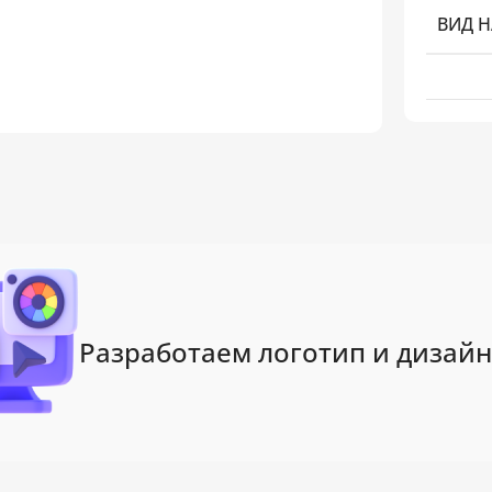
ВИД 
Разработаем логотип и дизайн