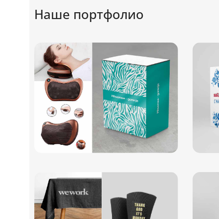
Наше портфолио