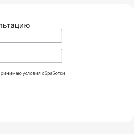
ультацию
принимаю условия обработки