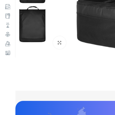
Нажмите, чтобы увеличи