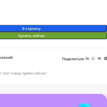
В корзину
Купить сейчас
желаний
Поделиться:
т этот товар прямо сейчас!