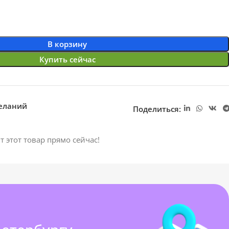
В корзину
Купить сейчас
желаний
Поделиться:
т этот товар прямо сейчас!