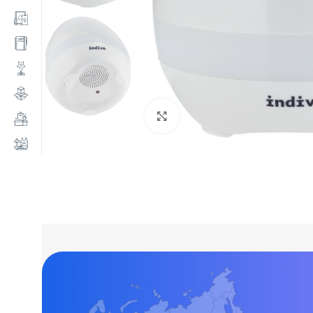
Нажмите, чтобы увеличи