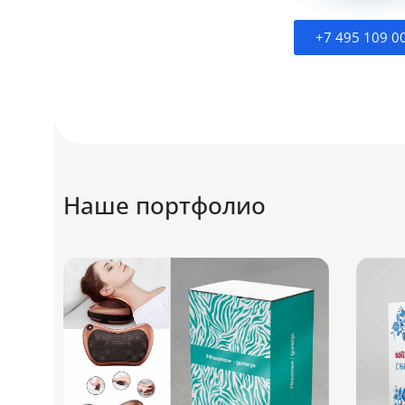
+7 495 109 0
Наше портфолио