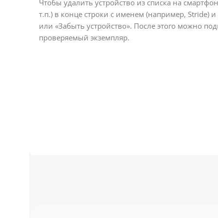
Чтобы удалить устройство из списка на смартфоне
т.п.) в конце строки с именем (например, Stride
или «Забыть устройство». После этого можно по
проверяемый экземпляр.