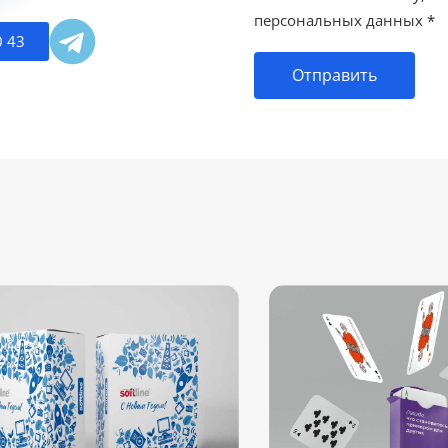
персональных данных
*
0 43
Отправить