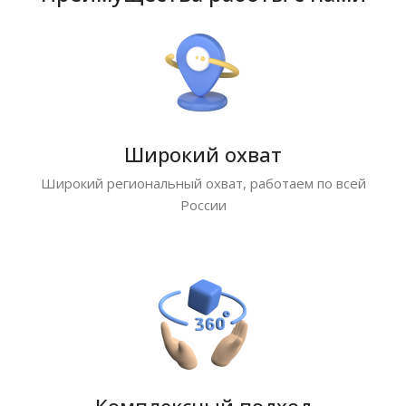
Широкий охват
Широкий региональный охват, работаем по всей
России