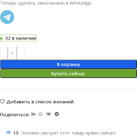
Теперь сделать заказ можно в WhatsApp
32 в наличии
В корзину
Купить сейчас
Добавить в список желаний
Поделиться:
15
Человек смотрят этот товар прямо сейчас!