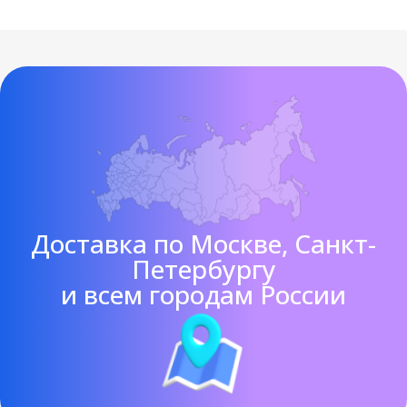
Доставка по Москве, Санкт-
Петербургу
и всем городам России