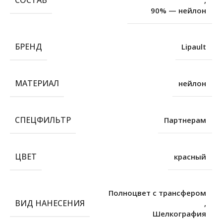
СОСТАВ
,
90% — нейлон
БРЕНД
Lipault
МАТЕРИАЛ
нейлон
СПЕЦФИЛЬТР
Партнерам
ЦВЕТ
красный
Полноцвет с трансфером
ВИД НАНЕСЕНИЯ
,
Шелкография