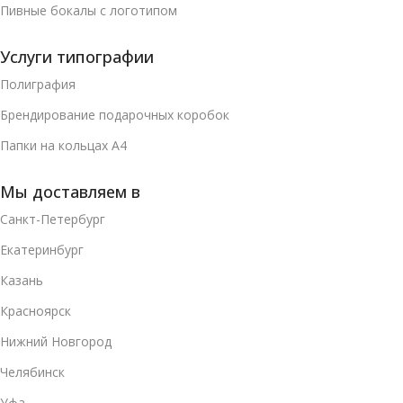
Пивные бокалы с логотипом
Услуги типографии
Полиграфия
Брендирование подарочных коробок
Папки на кольцах А4
Мы доставляем в
Санкт-Петербург
Екатеринбург
Казань
Красноярск
Нижний Новгород
Челябинск
Уфа