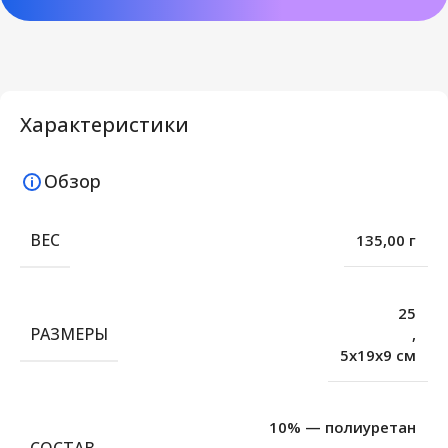
Характеристики
Обзор
ВЕС
135,00 г
25
РАЗМЕРЫ
,
5x19x9 см
10% — полиуретан