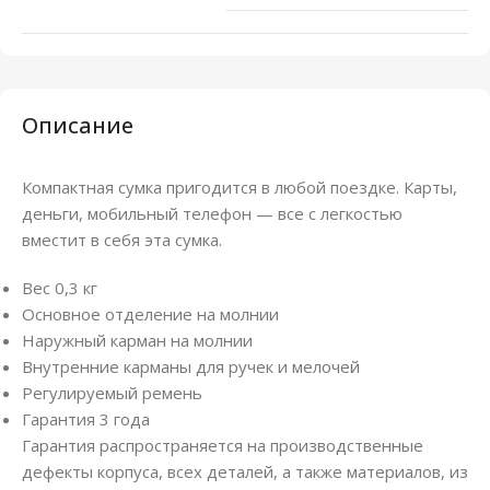
Описание
Компактная сумка пригодится в любой поездке. Карты,
деньги, мобильный телефон — все с легкостью
вместит в себя эта сумка.
Вес 0,3 кг
Основное отделение на молнии
Наружный карман на молнии
Внутренние карманы для ручек и мелочей
Регулируемый ремень
Гарантия 3 года
Гарантия распространяется на производственные
дефекты корпуса, всех деталей, а также материалов, из