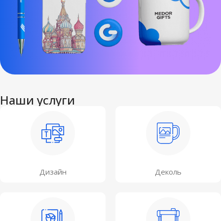
Наши услуги
Дизайн
Деколь