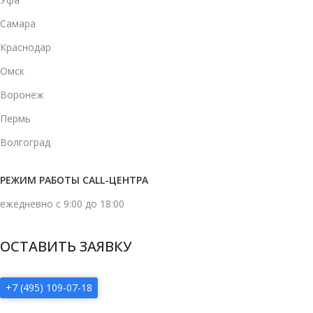
Самара
Краснодар
Омск
Воронеж
Пермь
Волгоград
РЕЖИМ РАБОТЫ CALL-ЦЕНТРА
ежедневно с 9:00 до 18:00
ОСТАВИТЬ ЗАЯВКУ
+7 (495) 109-07-18