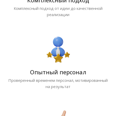
Комплексный подход
Комплексный подход от идеи до качественной
реализации
Опытный персонал
Проверенный временем персонал, мотивированный
на результат