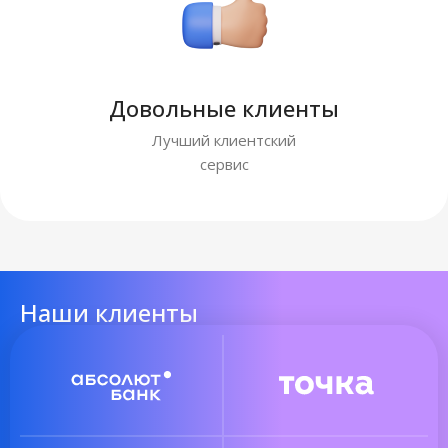
Довольные клиенты
Лучший клиентский
сервис
Наши клиенты