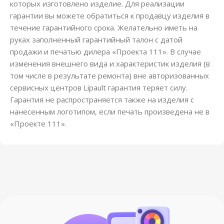
которых изготовлено изделие. Для реализации
гарантии вы можете обратиться к продавцу изделия в
течение гарантийного срока. Желательно иметь на
руках заполненный гарантийный талон с датой
продажи и печатью дилера «Проекта 111». В случае
изменения внешнего вида и характеристик изделия (в
том числе в результате ремонта) вне авторизованных
сервисных центров Lipault гарантия теряет силу.
Гарантия не распространяется также на изделия с
нанесенным логотипом, если печать произведена не в
«Проекте 111».