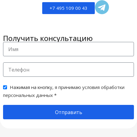
+7 495 109 00 43
Получить консультацию
Нажимая на кнопку,
я принимаю условия обработки
персональных данных
*
Отправить