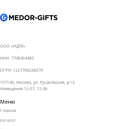
ООО «ИДЕЯ»
ИНН: 7708404483
ОГРН: 1227700236070
107140, Москва, ул. Русаковская, д.13,
помещения 12-07, 12-06
Меню
Главная
Каталог