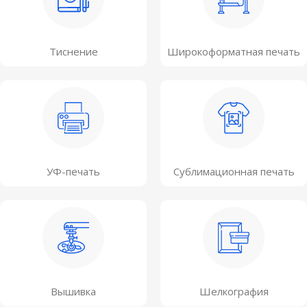
Тиснение
Широкоформатная печать
УФ-печать
Сублимационная печать
Вышивка
Шелкография