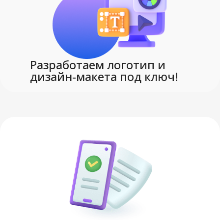
Разработаем логотип и
дизайн-макета под ключ!