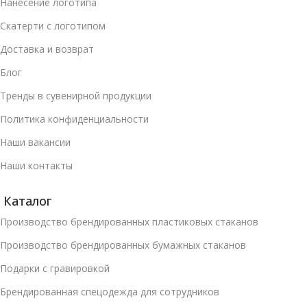
Нанесение логотипа
Скатерти с логотипом
Доставка и возврат
Блог
Тренды в сувенирной продукции
Политика конфиденциальности
Наши вакансии
Наши контакты
Каталог
Производство брендированных пластиковых стаканов
Производство брендированных бумажных стаканов
Подарки с гравировкой
Брендированная спецодежда для сотрудников