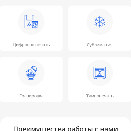
Цифровая печать
Сублимация
Гравировка
Тампопечать
Преимущества работы с нами