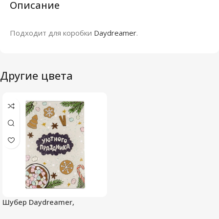
Описание
Подходит для коробки
Daydreamer
.
Другие цвета
Шубер Daydreamer,
новогодний