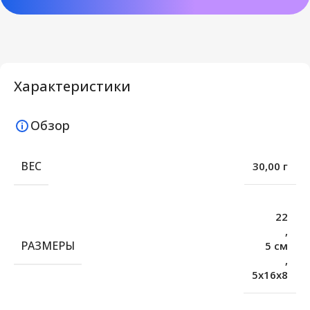
Характеристики
Обзор
ВЕС
30,00 г
22
,
РАЗМЕРЫ
5 см
,
5х16х8