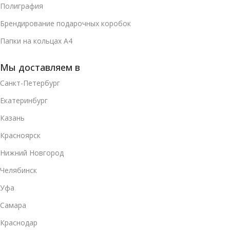
Полиграфия
Брендирование подарочных коробок
Папки на кольцах А4
Мы доставляем в
Санкт-Петербург
Екатеринбург
Казань
Красноярск
Нижний Новгород
Челябинск
Уфа
Самара
Краснодар