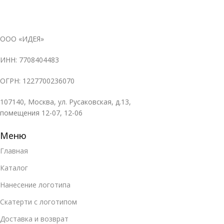
ООО «ИДЕЯ»
ИНН: 7708404483
ОГРН: 1227700236070
107140, Москва, ул. Русаковская, д.13,
помещения 12-07, 12-06
Меню
Главная
Каталог
Нанесение логотипа
Скатерти с логотипом
Доставка и возврат