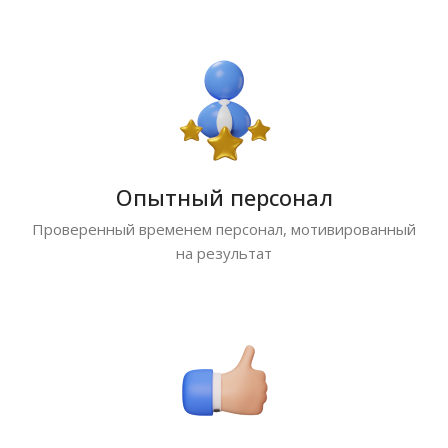
Опытный персонал
Проверенный временем персонал, мотивированный
на результат