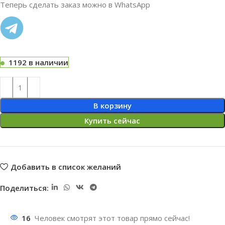
Теперь сделать заказ можно в WhatsApp
1192 в наличии
В корзину
Купить сейчас
Добавить в список желаний
Поделиться:
16
Человек смотрят этот товар прямо сейчас!