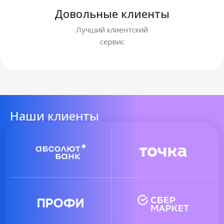
Довольные клиенты
Лучший клиентский
сервис
Наши клиенты