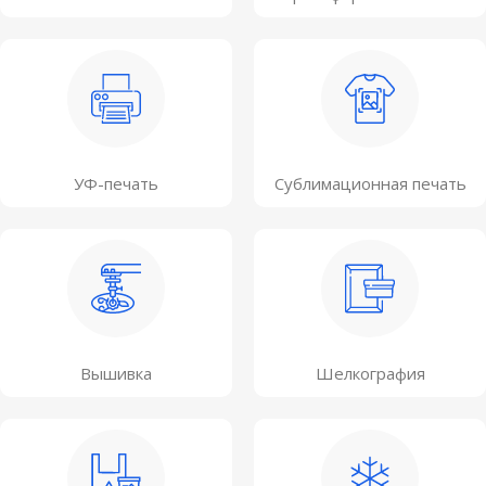
УФ-печать
Сублимационная печать
Вышивка
Шелкография