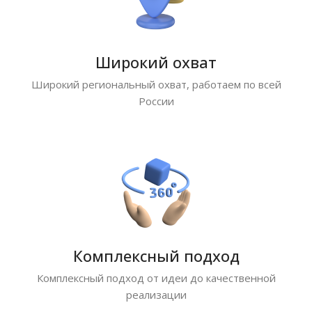
Широкий охват
Широкий региональный охват, работаем по всей
России
Комплексный подход
Комплексный подход от идеи до качественной
реализации