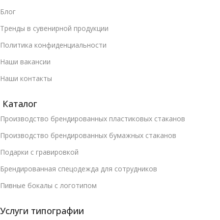
Блог
Тренды в сувенирной продукции
Политика конфиденциальности
Наши вакансии
Наши контакты
Каталог
Производство брендированных пластиковых стаканов
Производство брендированных бумажных стаканов
Подарки с гравировкой
Брендированная спецодежда для сотрудников
Пивные бокалы с логотипом
Услуги типографии