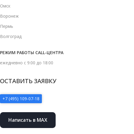
Омск
Воронеж
Пермь
Волгоград
РЕЖИМ РАБОТЫ CALL-ЦЕНТРА
ежедневно с 9:00 до 18:00
ОСТАВИТЬ ЗАЯВКУ
+7 (495) 109-07-18
Написать в MAX