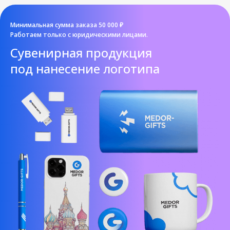
Минимальная сумма заказа 50 000 ₽
Работаем только с юридическими лицами.
Cувенирная продукция
под нанесение логотипа