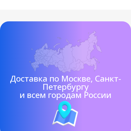
Доставка по Москве, Санкт-
Петербургу
и всем городам России