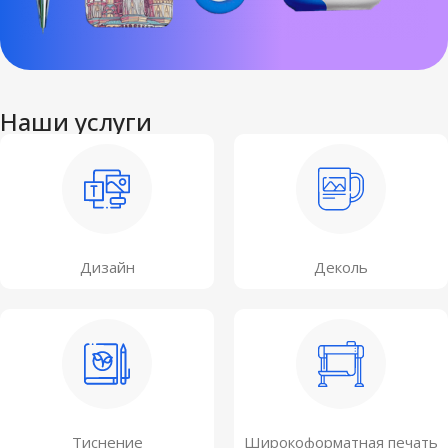
Наши услуги
Дизайн
Деколь
Тиснение
Широкоформатная печать