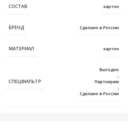
СОСТАВ
картон
БРЕНД
Сделано в России
МАТЕРИАЛ
картон
Выгодно
,
СПЕЦФИЛЬТР
Партнерам
,
Сделано в России