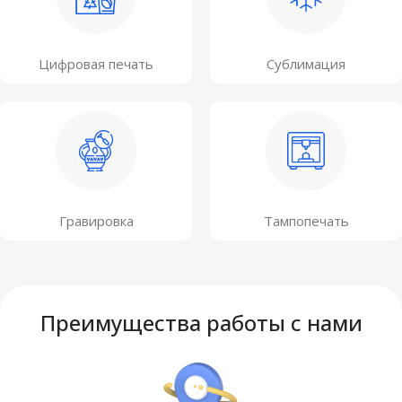
Цифровая печать
Сублимация
Гравировка
Тампопечать
Преимущества работы с нами