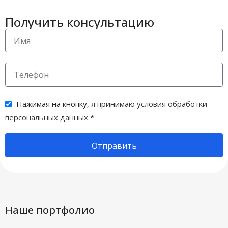
Получить консультацию
Нажимая на кнопку,
я принимаю условия обработки
персональных данных
*
Отправить
Наше портфолио